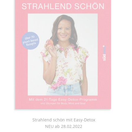
Strahlend schön mit Easy-Detox
NEU ab 28.02.2022