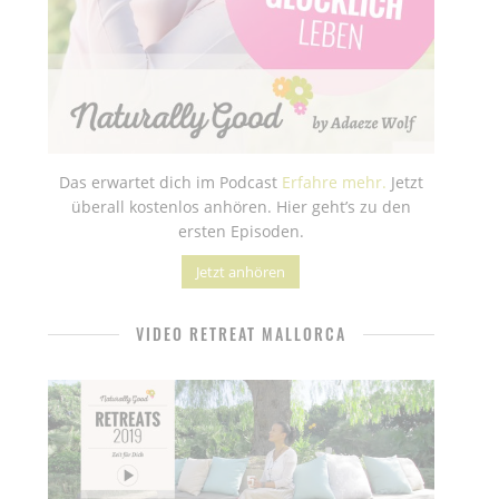
Das erwartet dich im Podcast
Erfahre mehr.
Jetzt
überall kostenlos anhören. Hier geht’s zu den
ersten Episoden.
Jetzt anhören
VIDEO RETREAT MALLORCA