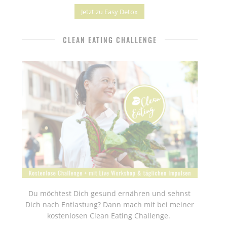
Jetzt zu Easy Detox
CLEAN EATING CHALLENGE
Du möchtest Dich gesund ernähren und sehnst
Dich nach Entlastung? Dann mach mit bei meiner
kostenlosen Clean Eating Challenge.