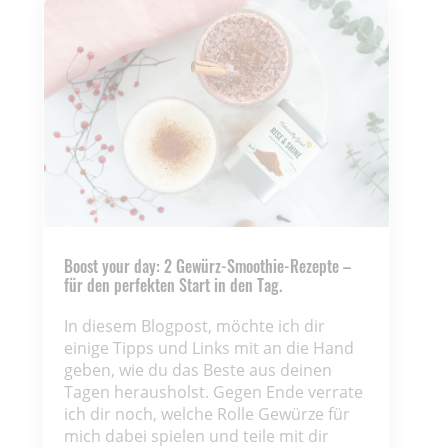
Boost your day: 2 Gewürz-Smoothie-Rezepte –
für den perfekten Start in den Tag.
In diesem Blogpost, möchte ich dir
einige Tipps und Links mit an die Hand
geben, wie du das Beste aus deinen
Tagen herausholst. Gegen Ende verrate
ich dir noch, welche Rolle Gewürze für
mich dabei spielen und teile mit dir