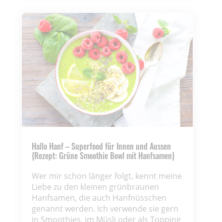
Hallo Hanf – Superfood für Innen und Aussen
{Rezept: Grüne Smoothie Bowl mit Hanfsamen}
Wer mir schon länger folgt, kennt meine
Liebe zu den kleinen grünbraunen
Hanfsamen, die auch Hanfnüsschen
genannt werden. Ich verwende sie gern
in Smoothies, im Müsli oder als Topping