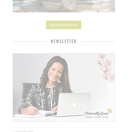
Jetzt anschauen
NEWSLETTER