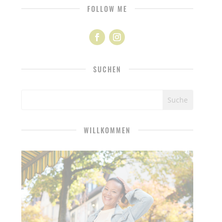
FOLLOW ME
SUCHEN
WILLKOMMEN