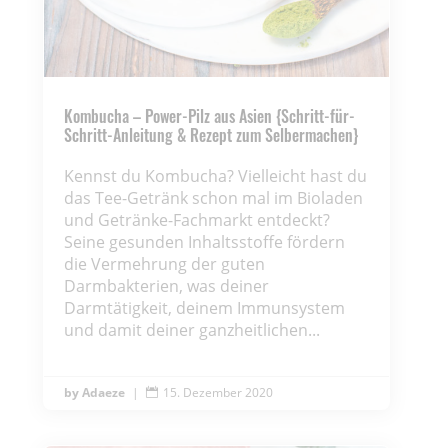
Kombucha – Power-Pilz aus Asien {Schritt-für-
Schritt-Anleitung & Rezept zum Selbermachen}
Kennst du Kombucha? Vielleicht hast du
das Tee-Getränk schon mal im Bioladen
und Getränke-Fachmarkt entdeckt?
Seine gesunden Inhaltsstoffe fördern
die Vermehrung der guten
Darmbakterien, was deiner
Darmtätigkeit, deinem Immunsystem
und damit deiner ganzheitlichen...
Adaeze
|
15. Dezember 2020
