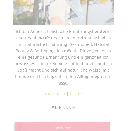
Ich bin Adaeze, holistische Ernährungsberaterin
und Health & Life Coach. Bei mir dreht sich alles
um natürliche Ernährung, Gesundheit, Natural
Beauty & Anti-Aging. Ich möchte Dir zeigen, dass
eine gesunde Ernährung und ein ganzheitlich
bewusstes Leben kein Verzicht bedeutet, sondern
Spaß macht und sich auf natürliche Weise, mit
Freude und Leichtigkeit, in den Alltag integrieren
lässt.
Über mich
|
Credo
MEIN BUCH