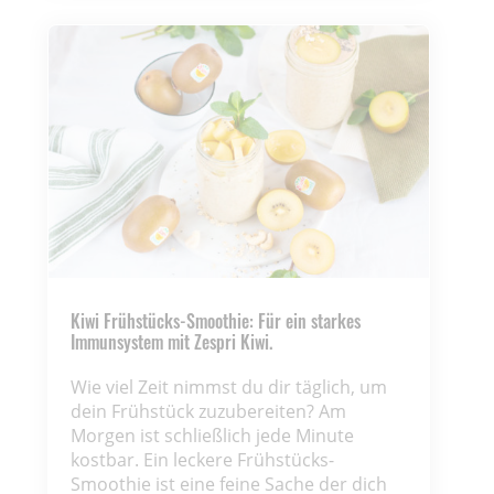
Kiwi Frühstücks-Smoothie: Für ein starkes
Immunsystem mit Zespri Kiwi.
Wie viel Zeit nimmst du dir täglich, um
dein Frühstück zuzubereiten? Am
Morgen ist schließlich jede Minute
kostbar. Ein leckere Frühstücks-
Smoothie ist eine feine Sache der dich