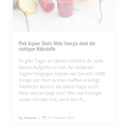
Pink Ingwer Shots: Mehr Energie dank der
richtigen Nährstoffe
Es gibt Tage, an denen scheint dir jede
kleine Aufgabe zu viel. An anderen
Tagen hingegen haben wir bereits 1000
Dinge vor dem ersten Kaffee erledigt.
Vielleicht kennst du diese Tage auch.
Aber woran liegt das? Wie viel Energie
unser Körper hat, wird durch...
Adaeze
|
17. Februar 2021
