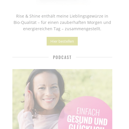
Rise & Shine enthält meine Lieblingsgewürze in
Bio-Qualität – für einen zauberhaften Morgen und
energiereichen Tag – zusammengestellt.
Hier bestellen
PODCAST