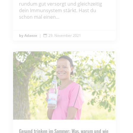
rundum gut versorgt und gleichzeitig
dein Immunsystem stärkt. Hast du
schon mal einen...
Adaeze
|
29. November 2021

Gesund trinken im Sommer: Was, warum und wie