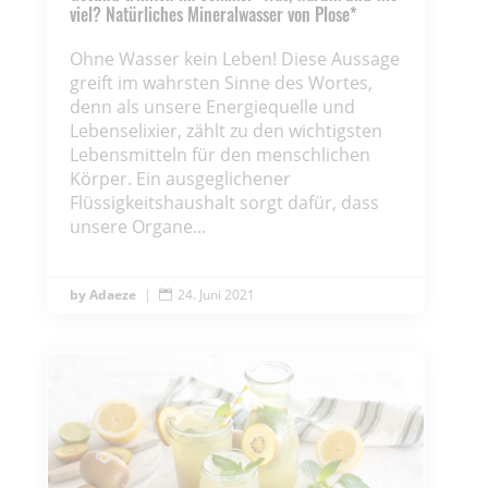
viel? Natürliches Mineralwasser von Plose*
Ohne Wasser kein Leben! Diese Aussage
greift im wahrsten Sinne des Wortes,
denn als unsere Energiequelle und
Lebenselixier, zählt zu den wichtigsten
Lebensmitteln für den menschlichen
Körper. Ein ausgeglichener
Flüssigkeitshaushalt sorgt dafür, dass
unsere Organe...
Adaeze
|
24. Juni 2021
