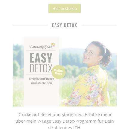
Hier bestellen
EASY DETOX
Drücke auf Reset und starte neu. Erfahre mehr
über mein 7-Tage Easy Detox-Programm für Dein
strahlendes ICH.