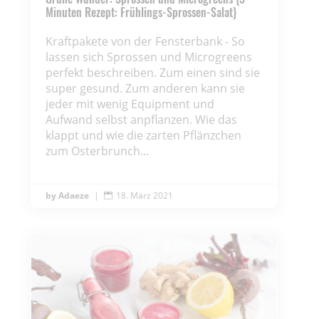
Minuten Rezept: Frühlings-Sprossen-Salat}
Kraftpakete von der Fensterbank - So
lassen sich Sprossen und Microgreens
perfekt beschreiben. Zum einen sind sie
super gesund. Zum anderen kann sie
jeder mit wenig Equipment und
Aufwand selbst anpflanzen. Wie das
klappt und wie die zarten Pflänzchen
zum Osterbrunch...
Adaeze
|
18. März 2021
