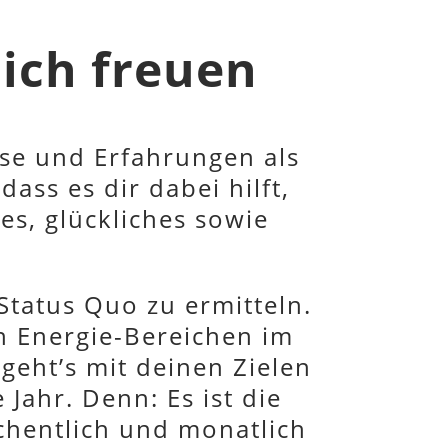
dich freuen
ise und Erfahrungen als
dass es dir dabei hilft,
es, glückliches sowie
tatus Quo zu ermitteln.
 Energie-Bereichen im
 geht’s mit deinen Zielen
Jahr. Denn: Es ist die
chentlich und monatlich