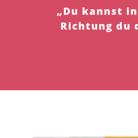
„Du kannst in
Richtung du 