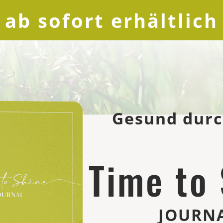
 ab sofort erhältlich
Gesund durc
Time to
JOURN