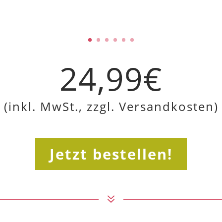
24,99€
(inkl. MwSt., zzgl. Versandkosten)
Jetzt bestellen!
7