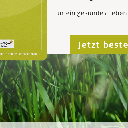
Für ein gesundes Leben 
Jetzt beste