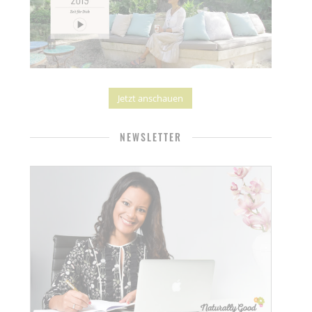
Jetzt anschauen
NEWSLETTER