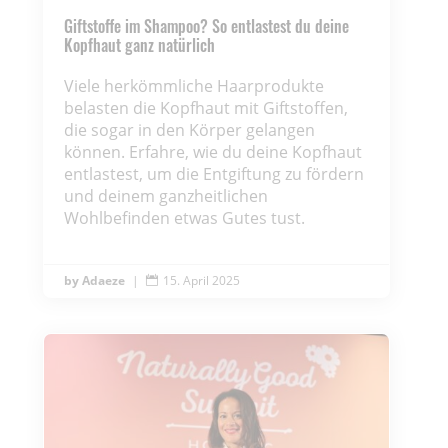
Giftstoffe im Shampoo? So entlastest du deine
Kopfhaut ganz natürlich
Viele herkömmliche Haarprodukte
belasten die Kopfhaut mit Giftstoffen,
die sogar in den Körper gelangen
können. Erfahre, wie du deine Kopfhaut
entlastest, um die Entgiftung zu fördern
und deinem ganzheitlichen
Wohlbefinden etwas Gutes tust.
Adaeze
|
15. April 2025
