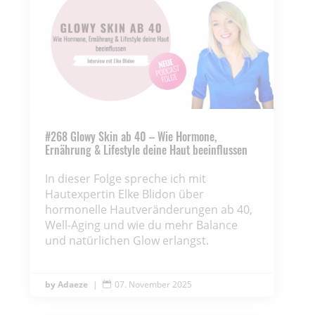
#268 Glowy Skin ab 40 – Wie Hormone,
Ernährung & Lifestyle deine Haut beeinflussen
In dieser Folge spreche ich mit
Hautexpertin Elke Blidon über
hormonelle Hautveränderungen ab 40,
Well-Aging und wie du mehr Balance
und natürlichen Glow erlangst.
Adaeze
|
07. November 2025
