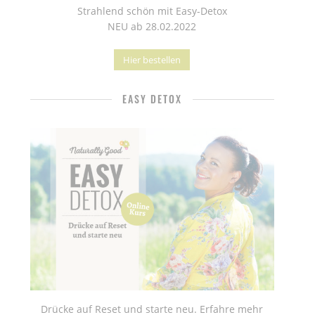
Strahlend schön mit Easy-Detox
NEU ab 28.02.2022
Hier bestellen
EASY DETOX
Drücke auf Reset und starte neu. Erfahre mehr