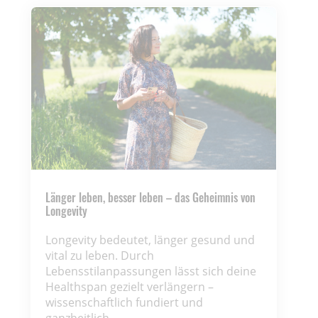
Länger leben, besser leben – das Geheimnis von
Longevity
Longevity bedeutet, länger gesund und
vital zu leben. Durch
Lebensstilanpassungen lässt sich deine
Healthspan gezielt verlängern –
wissenschaftlich fundiert und