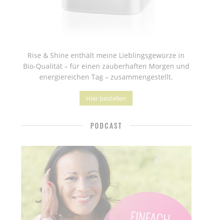
Rise & Shine enthält meine Lieblingsgewürze in
Bio-Qualität – für einen zauberhaften Morgen und
energiereichen Tag – zusammengestellt.
Hier bestellen
PODCAST