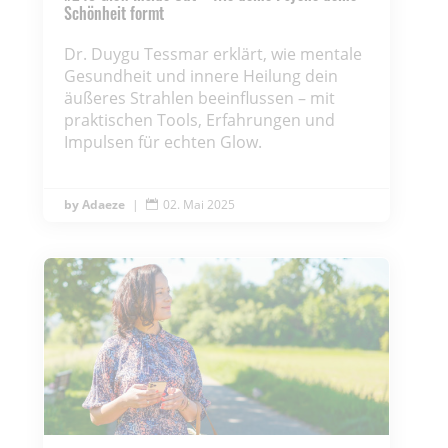
Schönheit formt
Dr. Duygu Tessmar erklärt, wie mentale
Gesundheit und innere Heilung dein
äußeres Strahlen beeinflussen – mit
praktischen Tools, Erfahrungen und
Impulsen für echten Glow.
Adaeze
|
02. Mai 2025
