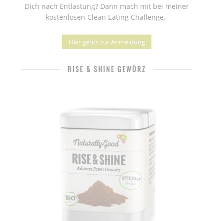
Dich nach Entlastung? Dann mach mit bei meiner
kostenlosen Clean Eating Challenge.
Hier gehts zur Anmeldung
RISE & SHINE GEWÜRZ