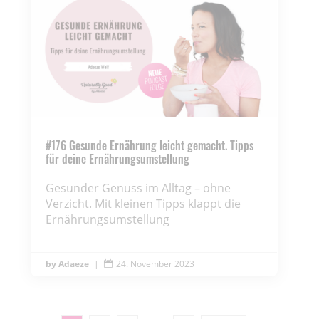
#176 Gesunde Ernährung leicht gemacht. Tipps
für deine Ernährungsumstellung
Gesunder Genuss im Alltag – ohne
Verzicht. Mit kleinen Tipps klappt die
Ernährungsumstellung
Adaeze
|
24. November 2023
