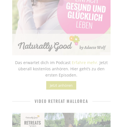
Das erwartet dich im Podcast
Erfahre mehr.
Jetzt
überall kostenlos anhören. Hier geht’s zu den
ersten Episoden.
Jetzt anhören
VIDEO RETREAT MALLORCA