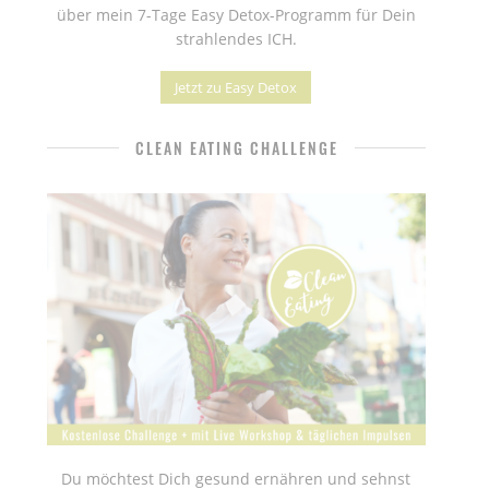
über mein 7-Tage Easy Detox-Programm für Dein
strahlendes ICH.
Jetzt zu Easy Detox
CLEAN EATING CHALLENGE
Du möchtest Dich gesund ernähren und sehnst