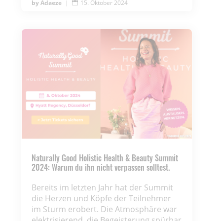
Adaeze
|
15. Oktober 2024

Naturally Good Holistic Health & Beauty Summit
2024: Warum du ihn nicht verpassen solltest.
Bereits im letzten Jahr hat der Summit
die Herzen und Köpfe der Teilnehmer
im Sturm erobert. Die Atmosphäre war
elektrisierend, die Begeisterung spürbar