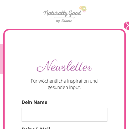
Seite wählen
Beauty
Newsletter
Für wöchentliche Inspiration und
gesunden Input.
Dein Name