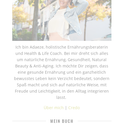
Ich bin Adaeze, holistische Ernährungsberaterin
und Health & Life Coach. Bei mir dreht sich alles
um natürliche Ernährung, Gesundheit, Natural
Beauty & Anti-Aging. Ich möchte Dir zeigen, dass
eine gesunde Ernährung und ein ganzheitlich
bewusstes Leben kein Verzicht bedeutet, sondern
Spaß macht und sich auf natürliche Weise, mit
Freude und Leichtigkeit, in den Alltag integrieren
lässt.
Über mich
|
Credo
MEIN BUCH