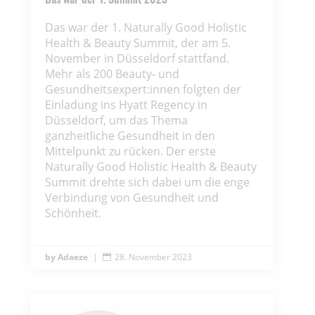
Das war der 1. Naturally Good Holistic
Health & Beauty Summit, der am 5.
November in Düsseldorf stattfand.
Mehr als 200 Beauty- und
Gesundheitsexpert:innen folgten der
Einladung ins Hyatt Regency in
Düsseldorf, um das Thema
ganzheitliche Gesundheit in den
Mittelpunkt zu rücken. Der erste
Naturally Good Holistic Health & Beauty
Summit drehte sich dabei um die enge
Verbindung von Gesundheit und
Schönheit.
Adaeze
|
28. November 2023
