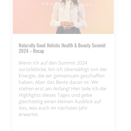
Naturally Good Holistic Health & Beauty Summit
2024 – Recap
Wenn ich auf den Summit 2024
zurückblicke, bin ich überwältigt von der
Energie, die wir gemeinsam geschaffen
haben. Aber das Beste daran ist: Wir
stehen erst am Anfang! Hier teile ich die
Highlights dieses Tages und gebe
gleichzeitig einen kleinen Ausblick auf
das, was euch im nächsten Jahr
erwartet.