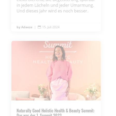
in jedem Lächeln und jeder Umarmung.
Und dieses Jahr wird es noch besser.
Adaeze
|
15. Juli 2024

Naturally Good Holistic Health & Beauty Summit:
Das war der 1. Summit 2023