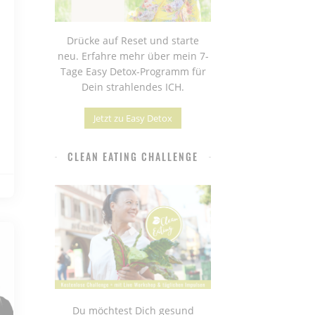
Drücke auf Reset und starte
neu. Erfahre mehr über mein 7-
Tage Easy Detox-Programm für
Dein strahlendes ICH.
Jetzt zu Easy Detox
CLEAN EATING CHALLENGE
Du möchtest Dich gesund