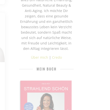
Gesundheit, Natural Beauty &
Anti-Aging. Ich möchte Dir
zeigen, dass eine gesunde
Ernährung und ein ganzheitlich
bewusstes Leben kein Verzicht
bedeutet, sondern Spaß macht
und sich auf natürliche Weise,
mit Freude und Leichtigkeit, in
den Alltag integrieren lässt.
Über mich
|
Credo
MEIN BUCH