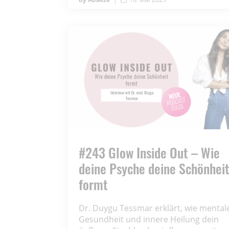
#243 Glow Inside Out – Wie
deine Psyche deine Schönhei
formt
Dr. Duygu Tessmar erklärt, wie mental
Gesundheit und innere Heilung dein