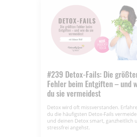
#239 Detox-Fails: Die größte
Fehler beim Entgiften – und 
du sie vermeidest
Detox wird oft missverstanden. Erfahre
du die häufigsten Detox-Fails vermeide
und deinen Detox smart, ganzheitlich 
stressfrei angehst.