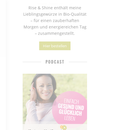
Rise & Shine enthält meine
Lieblingsgewürze in Bio-Qualität
– für einen zauberhaften
Morgen und energiereichen Tag
– zusammengestellt.
Hier bestellen
PODCAST