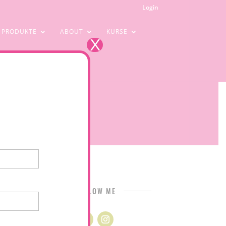
Login
PRODUKTE
ABOUT
KURSE
X
FOLLOW ME