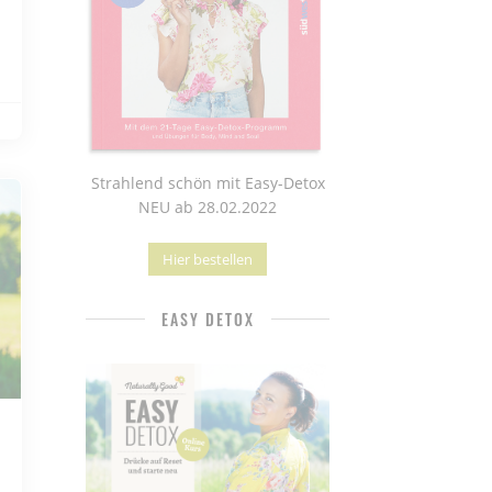
Strahlend schön mit Easy-Detox
NEU ab 28.02.2022
Hier bestellen
EASY DETOX