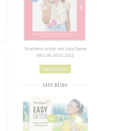
Strahlend schön mit Easy-Detox
NEU ab 28.02.2022
Hier bestellen
EASY DETOX