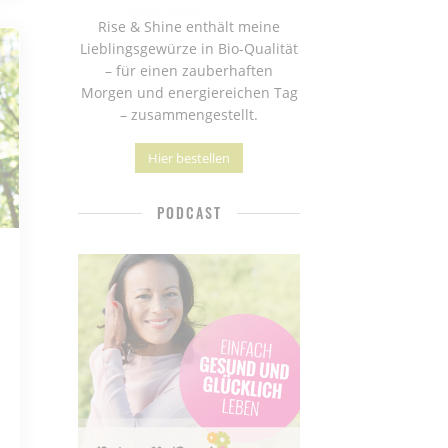
Rise & Shine enthält meine
Lieblingsgewürze in Bio-Qualität
– für einen zauberhaften
Morgen und energiereichen Tag
– zusammengestellt.
Hier bestellen
PODCAST