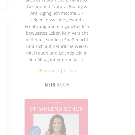
Gesundheit, Natural Beauty &
Anti-Aging. Ich möchte Dir
zeigen, dass eine gesunde
Ernährung und ein ganzheitlich
bewusstes Leben kein Verzicht
bedeutet, sondern Spaß macht
und sich auf natürliche Weise,
mit Freude und Leichtigkeit, in
den Alltag integrieren lässt.
Über mich
|
Credo
MEIN BUCH