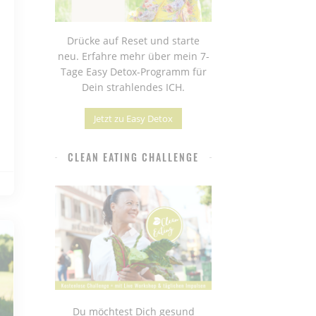
Drücke auf Reset und starte
neu. Erfahre mehr über mein 7-
Tage Easy Detox-Programm für
Dein strahlendes ICH.
Jetzt zu Easy Detox
CLEAN EATING CHALLENGE
Du möchtest Dich gesund