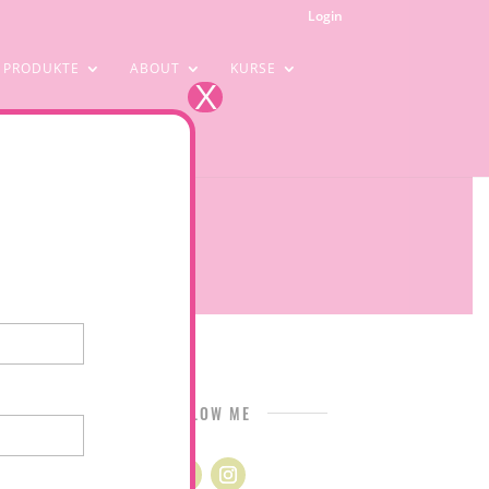
Login
PRODUKTE
ABOUT
KURSE
X
FOLLOW ME