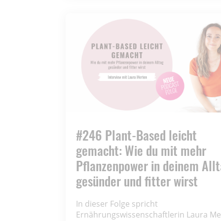
#246 Plant-Based leicht
gemacht: Wie du mit mehr
Pflanzenpower in deinem All
gesünder und fitter wirst
In dieser Folge spricht
Ernährungswissenschaftlerin Laura Me