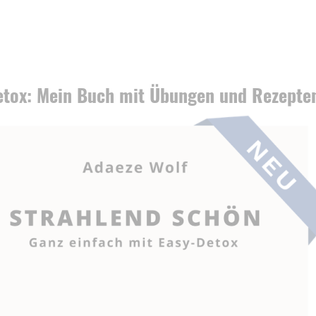
etox: Mein Buch mit Übungen und Rezepte