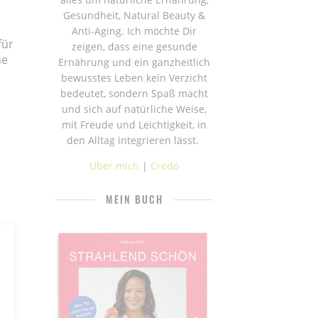
Gesundheit, Natural Beauty &
Anti-Aging. Ich möchte Dir
für
zeigen, dass eine gesunde
he
Ernährung und ein ganzheitlich
bewusstes Leben kein Verzicht
bedeutet, sondern Spaß macht
und sich auf natürliche Weise,
mit Freude und Leichtigkeit, in
den Alltag integrieren lässt.
Über mich
|
Credo
MEIN BUCH