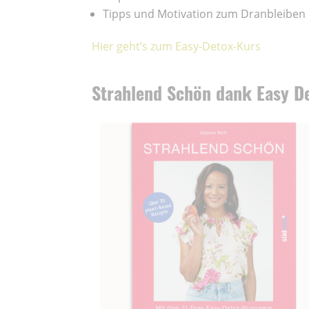
Tipps und Motivation zum Dranbleiben
Hier geht’s zum Easy-Detox-Kurs
Strahlend Schön dank Easy D