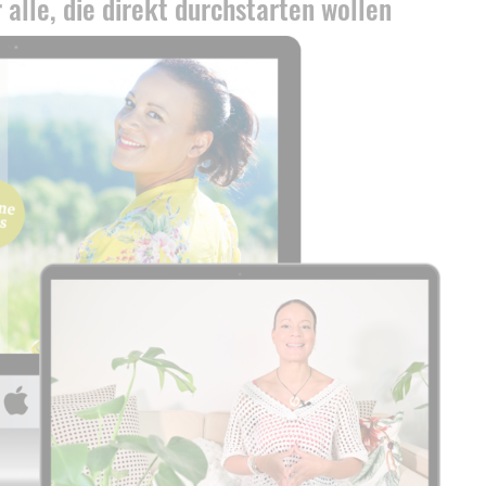
 alle, die direkt durchstarten wollen