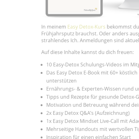
In meinem
Easy Detox-Kurs
bekommst du a
Frühjahrsputz brauchst. Oder anders aus
strahlendes Ich. Anmeldungen sind aktuel
Auf diese Inhalte kannst du dich freuen:
10 Easy-Detox Schulungs-Videos im Mit
Das Easy Detox E-Book mit 60+ köstlich 
unterstützen
Ernährungs- & Experten-Wissen rund 
Tipps und Rezepte für gesunde Detox-
Motivation und Betreuung während dei
2x Easy Detox Q&A’s (Aufzeichnung)
1x Easy Detox Mindset Live-Call mit Ad
Mehrseitige Handouts mit wertvollen
Inspiration für einen einfachen Start