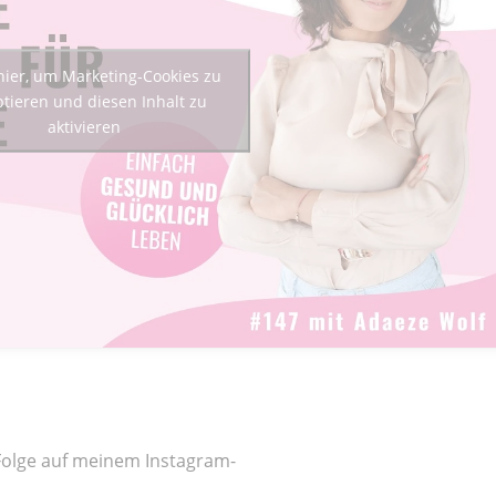
 hier, um Marketing-Cookies zu
tieren und diesen Inhalt zu
aktivieren
 Folge auf meinem Instagram-