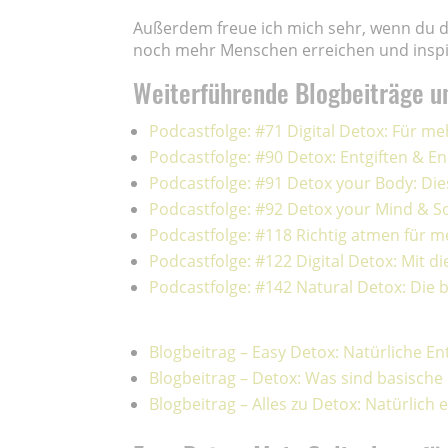
Außerdem freue ich mich sehr, wenn du 
noch mehr Menschen erreichen und inspi
Weiterführende Blogbeiträge u
Podcastfolge: #71 Digital Detox: Für 
Podcastfolge: #90 Detox: Entgiften & E
Podcastfolge: #91 Detox your Body: Die
Podcastfolge: #92 Detox your Mind & So
Podcastfolge: #118 Richtig atmen für 
Podcastfolge: #122 Digital Detox: Mit d
Podcastfolge: #142 Natural Detox: Die
Blogbeitrag – Easy Detox: Natürliche En
Blogbeitrag – Detox: Was sind basische
Blogbeitrag – Alles zu Detox: Natürlich