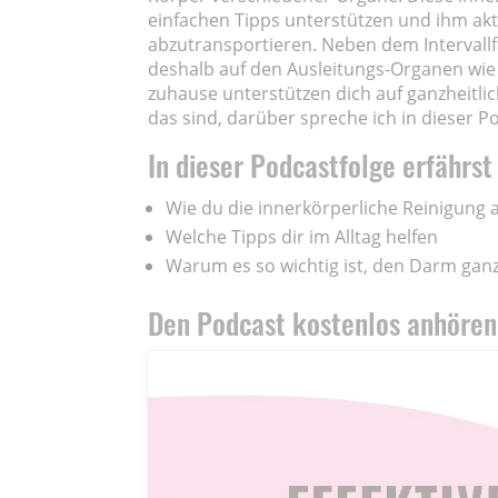
einfachen Tipps unterstützen und ihm akti
abzutransportieren. Neben dem Intervallf
deshalb auf den Ausleitungs-Organen wie 
zuhause unterstützen dich auf ganzheitlic
das sind, darüber spreche ich in dieser P
In dieser Podcastfolge erfährs
Wie du die innerkörperliche Reinigung 
Welche Tipps dir im Alltag helfen
Warum es so wichtig ist, den Darm ganz
Den Podcast kostenlos anhören