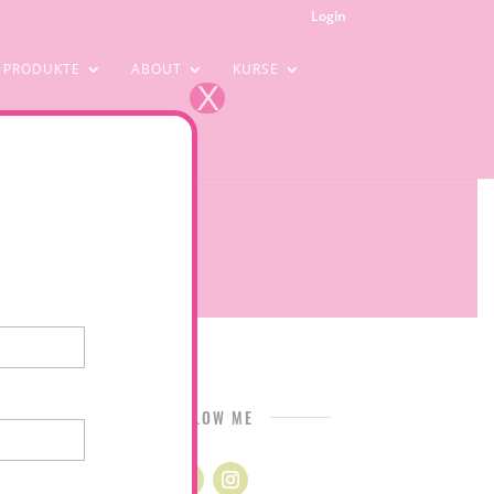
Login
PRODUKTE
ABOUT
KURSE
X
FOLLOW ME