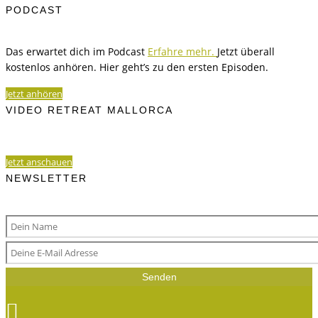
PODCAST
Das erwartet dich im Podcast
Erfahre mehr.
Jetzt überall
kostenlos anhören. Hier geht’s zu den ersten Episoden.
Jetzt anhören
VIDEO RETREAT MALLORCA
Jetzt anschauen
NEWSLETTER
Senden
