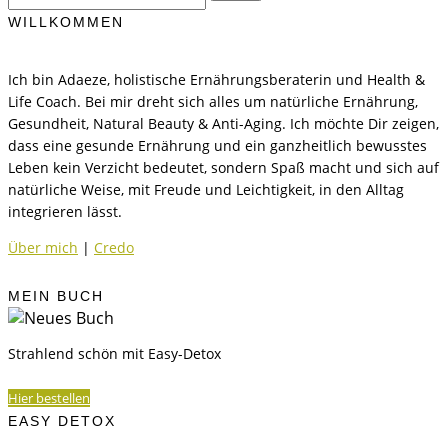
nach:
WILLKOMMEN
Ich bin Adaeze, holistische Ernährungsberaterin und Health &
Life Coach. Bei mir dreht sich alles um natürliche Ernährung,
Gesundheit, Natural Beauty & Anti-Aging. Ich möchte Dir zeigen,
dass eine gesunde Ernährung und ein ganzheitlich bewusstes
Leben kein Verzicht bedeutet, sondern Spaß macht und sich auf
natürliche Weise, mit Freude und Leichtigkeit, in den Alltag
integrieren lässt.
Über mich
|
Credo
MEIN BUCH
Strahlend schön mit Easy-Detox
Hier bestellen
EASY DETOX