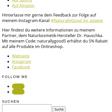
Auf Amazon
Hinterlasse mir gerne dein Feedback zur Folge auf
meinem Instagram-Kanal
@NaturallyGood_by_adaeze
Hier findest du weitere Informationen zu meinem
Partner, dem Naturkosmetik-Hersteller Dr. Hauschka.
Mit meinem Code: naturallygood5 erhältst du 5% Rabatt
auf alle Produkte im Onlineshop.
Webseite
Instagram
Facebook
FOLLOW ME
Folgen
Folgen
SUCHEN
Suchen