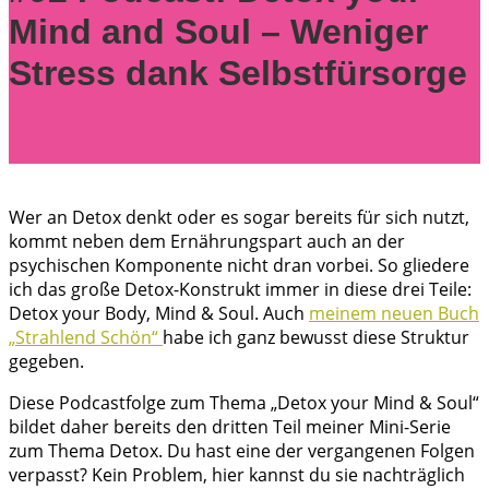
Mind and Soul – Weniger
Stress dank Selbstfürsorge
Wer an Detox denkt oder es sogar bereits für sich nutzt,
kommt neben dem Ernährungspart auch an der
psychischen Komponente nicht dran vorbei. So gliedere
ich das große Detox-Konstrukt immer in diese drei Teile:
Detox your Body, Mind & Soul. Auch
meinem neuen Buch
„Strahlend Schön“
habe ich ganz bewusst diese Struktur
gegeben.
Diese Podcastfolge zum Thema „Detox your Mind & Soul“
bildet daher bereits den dritten Teil meiner Mini-Serie
zum Thema Detox. Du hast eine der vergangenen Folgen
verpasst? Kein Problem, hier kannst du sie nachträglich