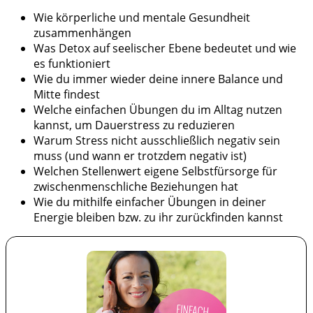
Wie körperliche und mentale Gesundheit
zusammenhängen
Was Detox auf seelischer Ebene bedeutet und wie
es funktioniert
Wie du immer wieder deine innere Balance und
Mitte findest
Welche einfachen Übungen du im Alltag nutzen
kannst, um Dauerstress zu reduzieren
Warum Stress nicht ausschließlich negativ sein
muss (und wann er trotzdem negativ ist)
Welchen Stellenwert eigene Selbstfürsorge für
zwischenmenschliche Beziehungen hat
Wie du mithilfe einfacher Übungen in deiner
Energie bleiben bzw. zu ihr zurückfinden kannst