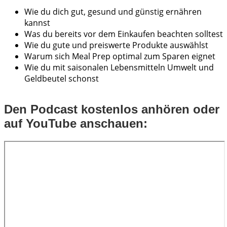
Wie du dich gut, gesund und günstig ernähren
kannst
Was du bereits vor dem Einkaufen beachten solltest
Wie du gute und preiswerte Produkte auswählst
Warum sich Meal Prep optimal zum Sparen eignet
Wie du mit saisonalen Lebensmitteln Umwelt und
Geldbeutel schonst
Den Podcast kostenlos anhören oder
auf YouTube anschauen: