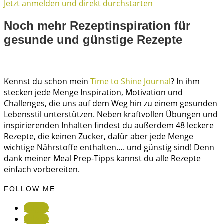
Jetzt anmelden und direkt durchstarten
Noch mehr Rezeptinspiration für
gesunde und günstige Rezepte
Kennst du schon mein
Time to Shine Journal
? In ihm
stecken jede Menge Inspiration, Motivation und
Challenges, die uns auf dem Weg hin zu einem gesunden
Lebensstil unterstützen. Neben kraftvollen Übungen und
inspirierenden Inhalten findest du außerdem 48 leckere
Rezepte, die keinen Zucker, dafür aber jede Menge
wichtige Nährstoffe enthalten…. und günstig sind! Denn
dank meiner Meal Prep-Tipps kannst du alle Rezepte
einfach vorbereiten.
FOLLOW ME
Folgen
Folgen