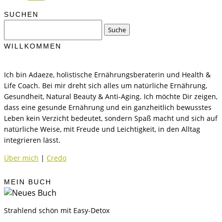
SUCHEN
Suchen
nach:
WILLKOMMEN
Ich bin Adaeze, holistische Ernährungsberaterin und Health &
Life Coach. Bei mir dreht sich alles um natürliche Ernährung,
Gesundheit, Natural Beauty & Anti-Aging. Ich möchte Dir zeigen,
dass eine gesunde Ernährung und ein ganzheitlich bewusstes
Leben kein Verzicht bedeutet, sondern Spaß macht und sich auf
natürliche Weise, mit Freude und Leichtigkeit, in den Alltag
integrieren lässt.
Über mich
|
Credo
MEIN BUCH
Strahlend schön mit Easy-Detox