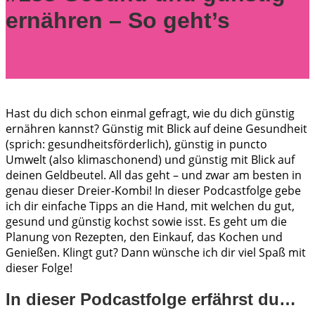
ernähren – So geht’s
Hast du dich schon einmal gefragt, wie du dich günstig
ernähren kannst? Günstig mit Blick auf deine Gesundheit
(sprich: gesundheitsförderlich), günstig in puncto
Umwelt (also klimaschonend) und günstig mit Blick auf
deinen Geldbeutel. All das geht – und zwar am besten in
genau dieser Dreier-Kombi! In dieser Podcastfolge gebe
ich dir einfache Tipps an die Hand, mit welchen du gut,
gesund und günstig kochst sowie isst. Es geht um die
Planung von Rezepten, den Einkauf, das Kochen und
Genießen. Klingt gut? Dann wünsche ich dir viel Spaß mit
dieser Folge!
In dieser Podcastfolge erfährst du…