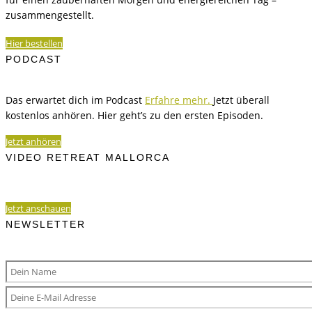
zusammengestellt.
Hier bestellen
PODCAST
Das erwartet dich im Podcast
Erfahre mehr.
Jetzt überall
kostenlos anhören. Hier geht’s zu den ersten Episoden.
Jetzt anhören
VIDEO RETREAT MALLORCA
Jetzt anschauen
NEWSLETTER