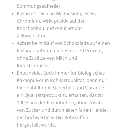
Stimmungsaufheller.
Kakao ist reich an Magnesium, Eisen,
Chromium, wirkt positiv auf den
Knochenbau und reguliert das
Zellwachstum.
Achtet beim Kauf von Schokolade auf einen
Kakaoanteil von mindestens 70 Prozent,
ohne Zusätze von Milch und
Industriezucker.
Entscheidet Euch immer für biologisches
Kakaopulver in Rohkostqualität, denn nur
hier habt Ihr die Sicherheit und Garantie
ein Qualitätsprodukt zu erhalten, das zu
100% aus der Kakaobohne, ohne Zusatz
von Zucker und durch einen fairen Handel
mit hochwertigen Bio-Rohstoffen
hergestellt wurde.