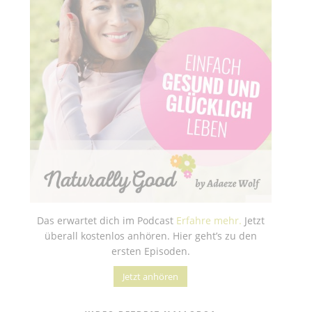
Das erwartet dich im Podcast
Erfahre mehr.
Jetzt
überall kostenlos anhören. Hier geht’s zu den
ersten Episoden.
Jetzt anhören