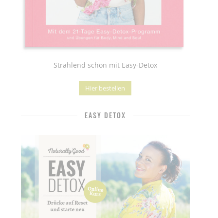
Strahlend schön mit Easy-Detox
Hier bestellen
EASY DETOX