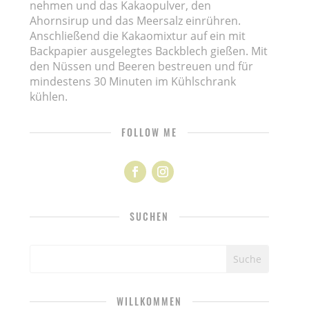
nehmen und das Kakaopulver, den
Ahornsirup und das Meersalz einrühren.
Anschließend die Kakaomixtur auf ein mit
Backpapier ausgelegtes Backblech gießen. Mit
den Nüssen und Beeren bestreuen und für
mindestens 30 Minuten im Kühlschrank
kühlen.
FOLLOW ME
SUCHEN
WILLKOMMEN