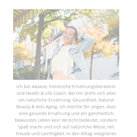
Ich bin Adaeze, holistische Ernährungsberaterin
und Health & Life Coach. Bei mir dreht sich alles
um natürliche Ernährung, Gesundheit, Natural
Beauty & Anti-Aging. Ich möchte Dir zeigen, dass
eine gesunde Ernährung und ein ganzheitlich
bewusstes Leben kein Verzicht bedeutet, sondern
Spaß macht und sich auf natürliche Weise, mit
Freude und Leichtigkeit, in den Alltag integrieren