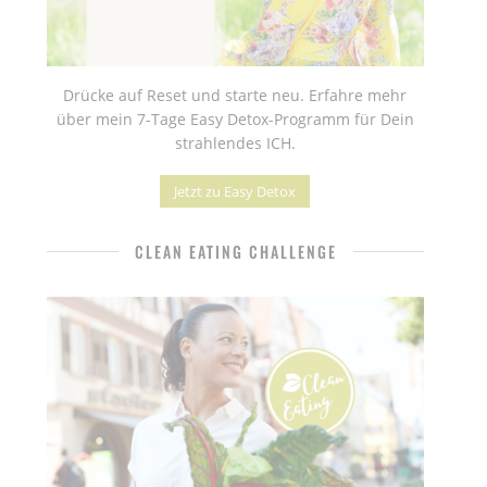
Drücke auf Reset und starte neu. Erfahre mehr
über mein 7-Tage Easy Detox-Programm für Dein
strahlendes ICH.
Jetzt zu Easy Detox
CLEAN EATING CHALLENGE