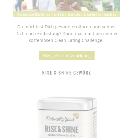
Du möchtest Dich gesund ernähren und sehnst
Dich nach Entlastung? Dann mach mit bei meiner
kostenlosen Clean Eating Challenge.
Hier gehts zur Anmeldung
RISE & SHINE GEWÜRZ