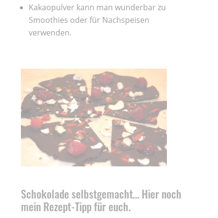
Kakaopulver kann man wunderbar zu
Smoothies oder für Nachspeisen
verwenden.
Schokolade selbstgemacht… Hier noch
mein Rezept-Tipp für euch.