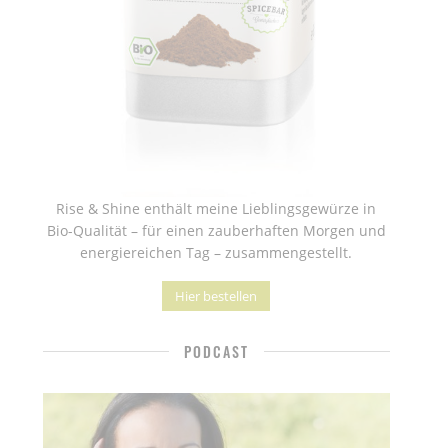
Rise & Shine enthält meine Lieblingsgewürze in
Bio-Qualität – für einen zauberhaften Morgen und
energiereichen Tag – zusammengestellt.
Hier bestellen
PODCAST