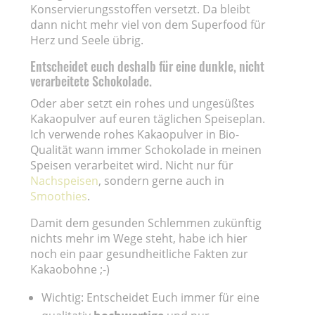
Konservierungsstoffen versetzt. Da bleibt
dann nicht mehr viel von dem Superfood für
Herz und Seele übrig.
Entscheidet euch deshalb für eine dunkle, nicht
verarbeitete Schokolade.
Oder aber setzt ein rohes und ungesüßtes
Kakaopulver auf euren täglichen Speiseplan.
Ich verwende rohes Kakaopulver in Bio-
Qualität wann immer Schokolade in meinen
Speisen verarbeitet wird. Nicht nur für
Nachspeisen
, sondern gerne auch in
Smoothies
.
Damit dem gesunden Schlemmen zukünftig
nichts mehr im Wege steht, habe ich hier
noch ein paar gesundheitliche Fakten zur
Kakaobohne ;-)
Wichtig: Entscheidet Euch immer für eine