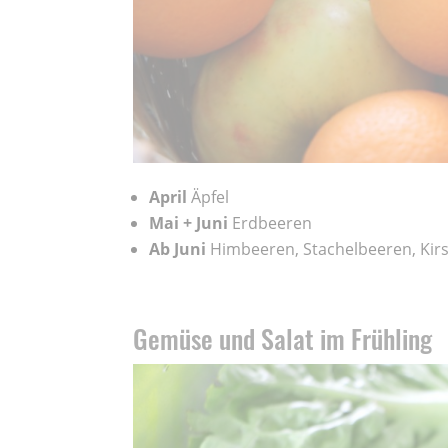
April
Äpfel
Mai + Juni
Erdbeeren
Ab Juni
Himbeeren, Stachelbeeren, Kir
Gemüse und Salat im Frühling