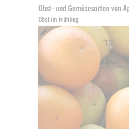
Obst- und Gemüsesorten von Apr
Obst im Frühling