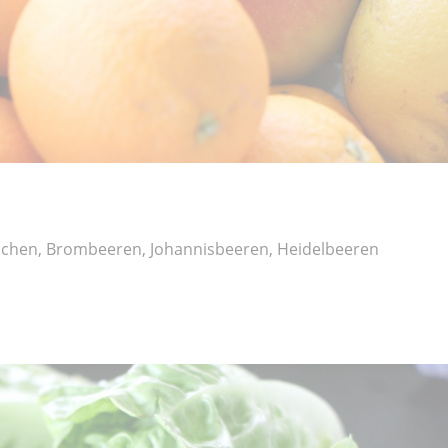
schen, Brombeeren, Johannisbeeren, Heidelbeeren