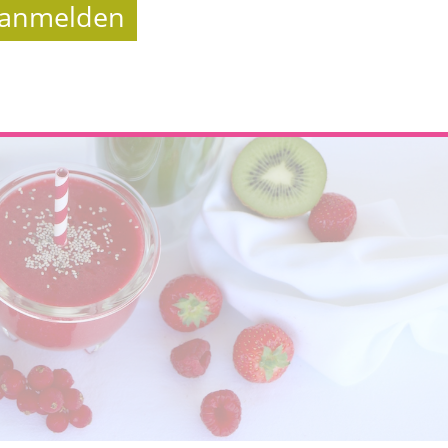
t anmelden