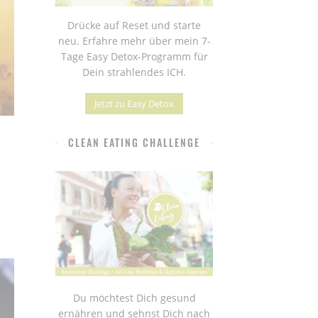
Drücke auf Reset und starte
neu. Erfahre mehr über mein 7-
Tage Easy Detox-Programm für
Dein strahlendes ICH.
Jetzt zu Easy Detox
CLEAN EATING CHALLENGE
Du möchtest Dich gesund
ernähren und sehnst Dich nach