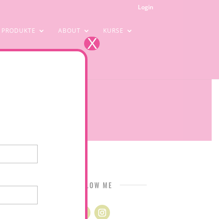
Login
PRODUKTE
ABOUT
KURSE
X
FOLLOW ME