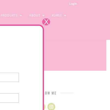
Login
PRODUKTE
ABOUT
KURSE
X
FOLLOW ME