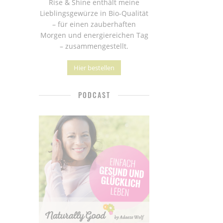
Rise & Shine enthält meine
Lieblingsgewürze in Bio-Qualität
– für einen zauberhaften
Morgen und energiereichen Tag
– zusammengestellt.
Hier bestellen
PODCAST