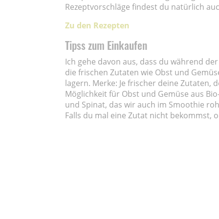
Rezeptvorschläge findest du natürlich au
Zu den Rezepten
Tipss zum Einkaufen
Ich gehe davon aus, dass du während der 
die frischen Zutaten wie Obst und Gemüse
lagern. Merke: Je frischer deine Zutaten,
Möglichkeit für Obst und Gemüse aus Bio-
und Spinat, das wir auch im Smoothie ro
Falls du mal eine Zutat nicht bekommst, o