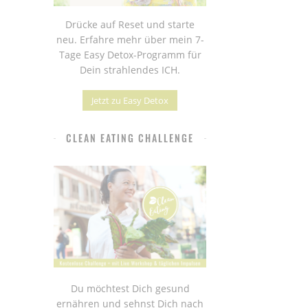
Drücke auf Reset und starte
neu. Erfahre mehr über mein 7-
Tage Easy Detox-Programm für
Dein strahlendes ICH.
Jetzt zu Easy Detox
CLEAN EATING CHALLENGE
Du möchtest Dich gesund
ernähren und sehnst Dich nach