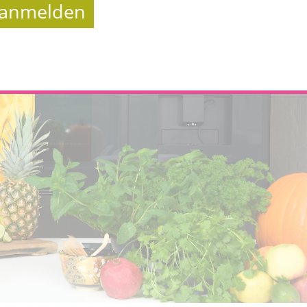
t anmelden