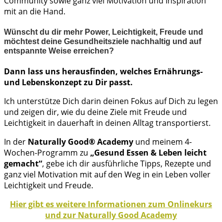
Community sowie ganz viel Motivation und Inspiration
mit an die Hand.
Wünscht du dir mehr Power, Leichtigkeit, Freude und
möchtest deine Gesundheitsziele nachhaltig und auf
entspannte Weise erreichen?
Dann lass uns herausfinden, welches Ernährungs-
und Lebenskonzept zu Dir passt.
Ich unterstütze Dich darin deinen Fokus auf Dich zu legen
und zeigen dir, wie du deine Ziele mit Freude und
Leichtigkeit in dauerhaft in deinen Alltag transportierst.
In der
Naturally Good® Academy
und meinem 4-
Wochen-Programm zu
„Gesund Essen & Leben leicht
gemacht“
, gebe ich dir ausführliche Tipps, Rezepte und
ganz viel Motivation mit auf den Weg in ein Leben voller
Leichtigkeit und Freude.
Hier gibt es weitere Informationen zum Onlinekurs
und zur Naturally Good Academy