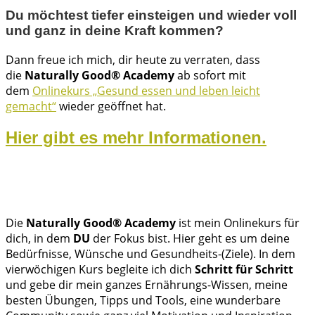
Du möchtest tiefer einsteigen und wieder voll
und ganz in deine Kraft kommen?
Dann freue ich mich, dir heute zu verraten, dass
die
Naturally Good® Academy
ab sofort mit
dem
Onlinekurs „Gesund essen und leben leicht
gemacht“
wieder geöffnet hat.
Hier gibt es mehr Informationen.
Die
Naturally Good® Academy
ist mein Onlinekurs für
dich, in dem
DU
der Fokus bist. Hier geht es um deine
Bedürfnisse, Wünsche und Gesundheits-(Ziele). In dem
vierwöchigen Kurs begleite ich dich
Schritt für Schritt
und gebe dir mein ganzes Ernährungs-Wissen, meine
besten Übungen, Tipps und Tools, eine wunderbare