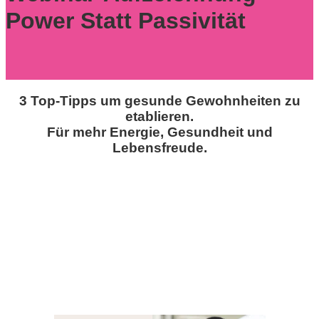
Power Statt Passivität
3 Top-Tipps um gesunde Gewohnheiten zu
etablieren.
Für mehr Energie, Gesundheit und
Lebensfreude.