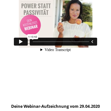
Deine Webinar-Aufzeichnung vom 29.04.2020