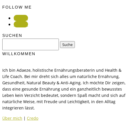
FOLLOW ME
Folgen
Folgen
SUCHEN
Suchen
nach:
WILLKOMMEN
Ich bin Adaeze, holistische Ernährungsberaterin und Health &
Life Coach. Bei mir dreht sich alles um natürliche Ernährung,
Gesundheit, Natural Beauty & Anti-Aging. Ich möchte Dir zeigen,
dass eine gesunde Ernährung und ein ganzheitlich bewusstes
Leben kein Verzicht bedeutet, sondern Spaß macht und sich auf
natürliche Weise, mit Freude und Leichtigkeit, in den Alltag
integrieren lässt.
Über mich
|
Credo