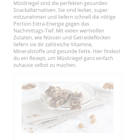
Müsliriegel sind die perfekten gesunden
Snackalternativen. Sie sind lecker, super
mitzunehmen und liefern schnell die nötige
Portion Extra-Energie gegen das
Nachmittags-Tief. Mit vielen wertvollen
Zutaten, wie Nüssen und Getreideflocken
liefern sie dir zahlreiche Vitamine,
Mineralstoffe und gesunde Fette. Hier findest
du ein Rezept, um Müsliriegel ganz einfach
zuhause selbst zu machen.