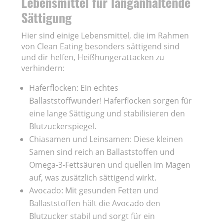
Lebensmittel für langanhaltende
Sättigung
Hier sind einige Lebensmittel, die im Rahmen
von Clean Eating besonders sättigend sind
und dir helfen, Heißhungerattacken zu
verhindern:
Haferflocken: Ein echtes
Ballaststoffwunder! Haferflocken sorgen für
eine lange Sättigung und stabilisieren den
Blutzuckerspiegel.
Chiasamen und Leinsamen: Diese kleinen
Samen sind reich an Ballaststoffen und
Omega-3-Fettsäuren und quellen im Magen
auf, was zusätzlich sättigend wirkt.
Avocado: Mit gesunden Fetten und
Ballaststoffen hält die Avocado den
Blutzucker stabil und sorgt für ein