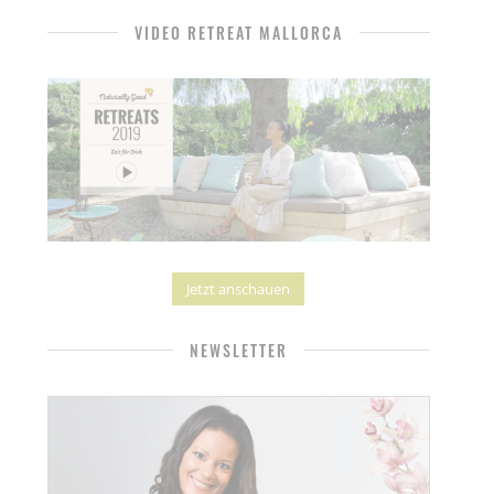
VIDEO RETREAT MALLORCA
Jetzt anschauen
NEWSLETTER