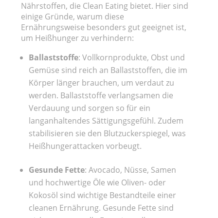
Nährstoffen, die Clean Eating bietet. Hier sind
einige Gründe, warum diese
Ernährungsweise besonders gut geeignet ist,
um Heißhunger zu verhindern:
Ballaststoffe
: Vollkornprodukte, Obst und
Gemüse sind reich an Ballaststoffen, die im
Körper länger brauchen, um verdaut zu
werden. Ballaststoffe verlangsamen die
Verdauung und sorgen so für ein
langanhaltendes Sättigungsgefühl. Zudem
stabilisieren sie den Blutzuckerspiegel, was
Heißhungerattacken vorbeugt.
Gesunde Fette
: Avocado, Nüsse, Samen
und hochwertige Öle wie Oliven- oder
Kokosöl sind wichtige Bestandteile einer
cleanen Ernährung. Gesunde Fette sind