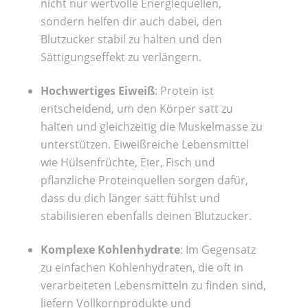
nicht nur wertvolle Energiequellen,
sondern helfen dir auch dabei, den
Blutzucker stabil zu halten und den
Sättigungseffekt zu verlängern.
Hochwertiges Eiweiß
: Protein ist
entscheidend, um den Körper satt zu
halten und gleichzeitig die Muskelmasse zu
unterstützen. Eiweißreiche Lebensmittel
wie Hülsenfrüchte, Eier, Fisch und
pflanzliche Proteinquellen sorgen dafür,
dass du dich länger satt fühlst und
stabilisieren ebenfalls deinen Blutzucker.
Komplexe Kohlenhydrate
: Im Gegensatz
zu einfachen Kohlenhydraten, die oft in
verarbeiteten Lebensmitteln zu finden sind,
liefern Vollkornprodukte und