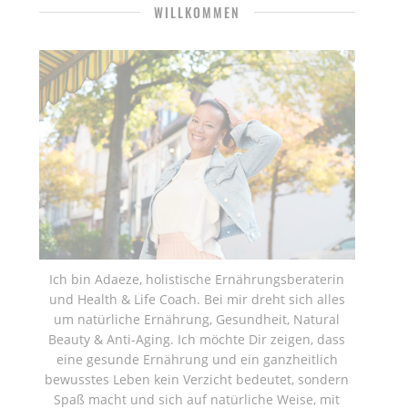
WILLKOMMEN
Ich bin Adaeze, holistische Ernährungsberaterin
und Health & Life Coach. Bei mir dreht sich alles
um natürliche Ernährung, Gesundheit, Natural
Beauty & Anti-Aging. Ich möchte Dir zeigen, dass
eine gesunde Ernährung und ein ganzheitlich
bewusstes Leben kein Verzicht bedeutet, sondern
Spaß macht und sich auf natürliche Weise, mit