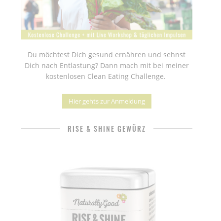
Du möchtest Dich gesund ernähren und sehnst
Dich nach Entlastung? Dann mach mit bei meiner
kostenlosen Clean Eating Challenge.
Hier gehts zur Anmeldung
RISE & SHINE GEWÜRZ