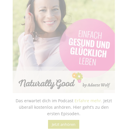
Das erwartet dich im Podcast
Erfahre mehr.
Jetzt
überall kostenlos anhören. Hier geht’s zu den
ersten Episoden.
Jetzt anhören