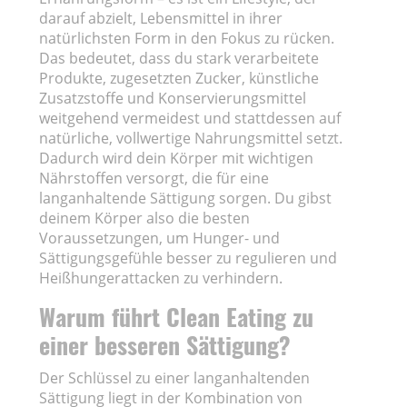
darauf abzielt, Lebensmittel in ihrer
natürlichsten Form in den Fokus zu rücken.
Das bedeutet, dass du stark verarbeitete
Produkte, zugesetzten Zucker, künstliche
Zusatzstoffe und Konservierungsmittel
weitgehend vermeidest und stattdessen auf
natürliche, vollwertige Nahrungsmittel setzt.
Dadurch wird dein Körper mit wichtigen
Nährstoffen versorgt, die für eine
langanhaltende Sättigung sorgen. Du gibst
deinem Körper also die besten
Voraussetzungen, um Hunger- und
Sättigungsgefühle besser zu regulieren und
Heißhungerattacken zu verhindern.
Warum führt Clean Eating zu
einer besseren Sättigung?
Der Schlüssel zu einer langanhaltenden
Sättigung liegt in der Kombination von