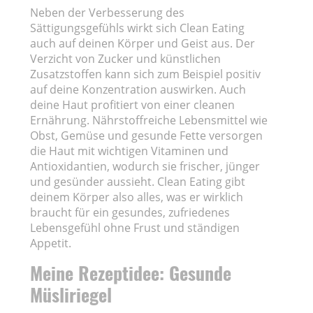
Neben der Verbesserung des
Sättigungsgefühls wirkt sich Clean Eating
auch auf deinen Körper und Geist aus. Der
Verzicht von Zucker und künstlichen
Zusatzstoffen kann sich zum Beispiel positiv
auf deine Konzentration auswirken. Auch
deine Haut profitiert von einer cleanen
Ernährung. Nährstoffreiche Lebensmittel wie
Obst, Gemüse und gesunde Fette versorgen
die Haut mit wichtigen Vitaminen und
Antioxidantien, wodurch sie frischer, jünger
und gesünder aussieht. Clean Eating gibt
deinem Körper also alles, was er wirklich
braucht für ein gesundes, zufriedenes
Lebensgefühl ohne Frust und ständigen
Appetit.
Meine Rezeptidee: Gesunde
Müsliriegel