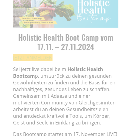
Holistic Health Boot Camp vom
17.11. – 27.11.2024
JETZT ANMELDEN
Sei jetzt live dabei beim
Holistic Health
Bootcam
p, um zurück zu deinen gesunden
Gewohnheiten zu finden und die Basis für ein
nachhaltiges, gesundes Leben zu schaffen.
Gemeinsam mit Adaeze und einer
motivierten Community von Gleichgesinnten
arbeitest du an deinen Gesundheitszielen
und entdeckst kraftvolle Tools, um Körper,
Geist und Seele in Einklang zu bringen.
Das Bootcamp startet am 17. November LIVE!