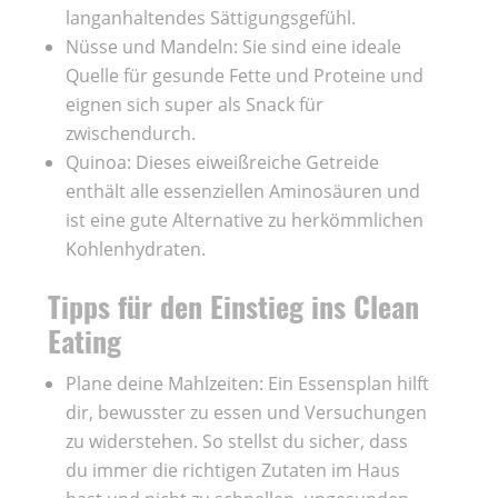
langanhaltendes Sättigungsgefühl.
Nüsse und Mandeln: Sie sind eine ideale
Quelle für gesunde Fette und Proteine und
eignen sich super als Snack für
zwischendurch.
Quinoa: Dieses eiweißreiche Getreide
enthält alle essenziellen Aminosäuren und
ist eine gute Alternative zu herkömmlichen
Kohlenhydraten.
Tipps für den Einstieg ins Clean
Eating
Plane deine Mahlzeiten: Ein Essensplan hilft
dir, bewusster zu essen und Versuchungen
zu widerstehen. So stellst du sicher, dass
du immer die richtigen Zutaten im Haus