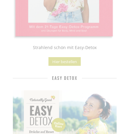
Strahlend schön mit Easy-Detox
Hier bestellen
EASY DETOX