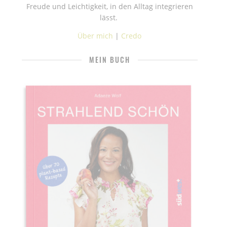
Freude und Leichtigkeit, in den Alltag integrieren
lässt.
Über mich
|
Credo
MEIN BUCH