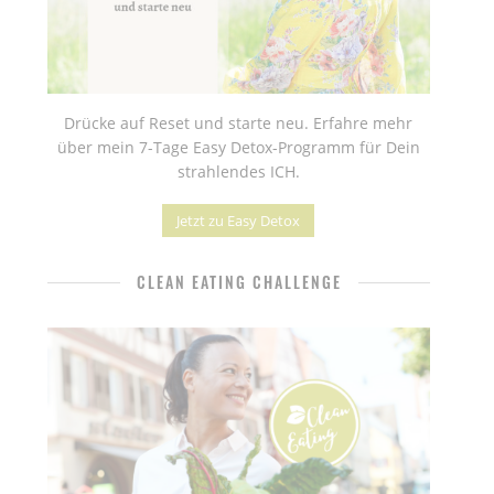
Drücke auf Reset und starte neu. Erfahre mehr
über mein 7-Tage Easy Detox-Programm für Dein
strahlendes ICH.
Jetzt zu Easy Detox
CLEAN EATING CHALLENGE