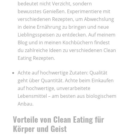
bedeutet nicht Verzicht, sondern
bewusstes Genießen. Experimentiere mit
verschiedenen Rezepten, um Abwechslung
in deine Ernährung zu bringen und neue
Lieblingsspeisen zu entdecken. Auf meinem
Blog und in meinen Kochbüchern findest
du zahlreiche Ideen zu verschiedenen Clean
Eating Rezepten.
Achte auf hochwertige Zutaten: Qualität
geht über Quantität. Achte beim Einkaufen
auf hochwertige, unverarbeitete
Lebensmittel – am besten aus biologischem
Anbau.
Vorteile von Clean Eating für
Körper und Geist