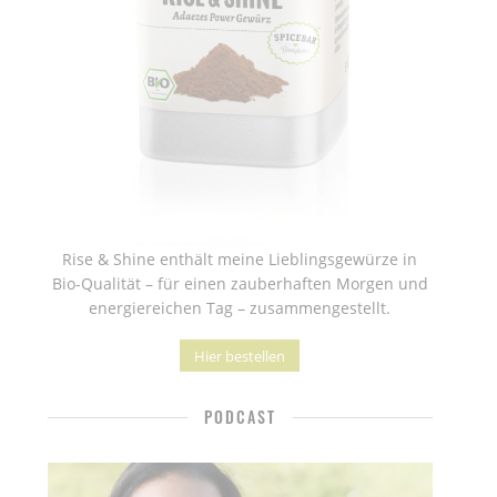
Rise & Shine enthält meine Lieblingsgewürze in
Bio-Qualität – für einen zauberhaften Morgen und
energiereichen Tag – zusammengestellt.
Hier bestellen
PODCAST