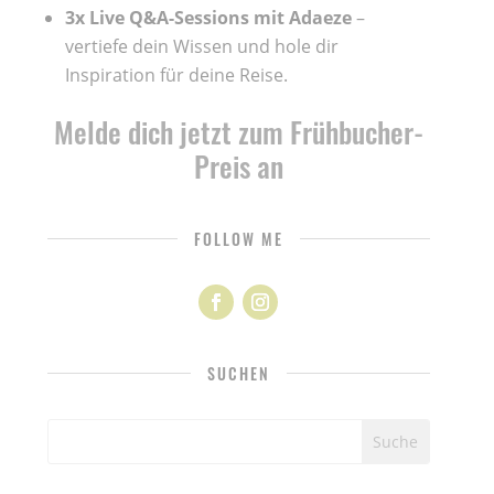
3x Live Q&A-Sessions mit Adaeze
–
vertiefe dein Wissen und hole dir
Inspiration für deine Reise.
Melde dich jetzt zum Frühbucher-
Preis an
FOLLOW ME
SUCHEN