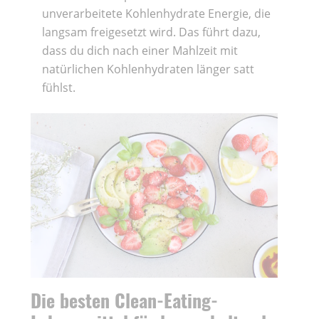
unverarbeitete Kohlenhydrate Energie, die
langsam freigesetzt wird. Das führt dazu,
dass du dich nach einer Mahlzeit mit
natürlichen Kohlenhydraten länger satt
fühlst.
Die besten Clean-Eating-