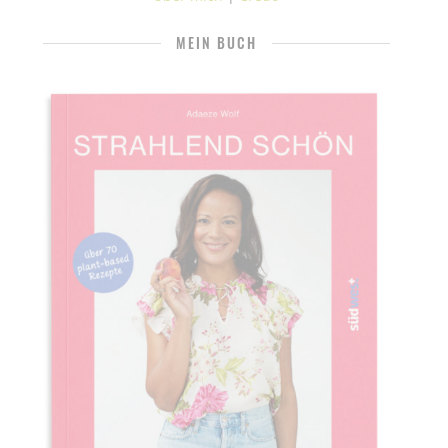
MEIN BUCH