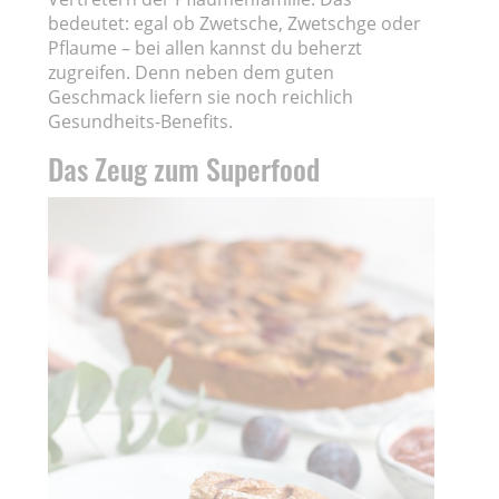
bedeutet: egal ob Zwetsche, Zwetschge oder
Pflaume – bei allen kannst du beherzt
zugreifen. Denn neben dem guten
Geschmack liefern sie noch reichlich
Gesundheits-Benefits.
Das Zeug zum Superfood