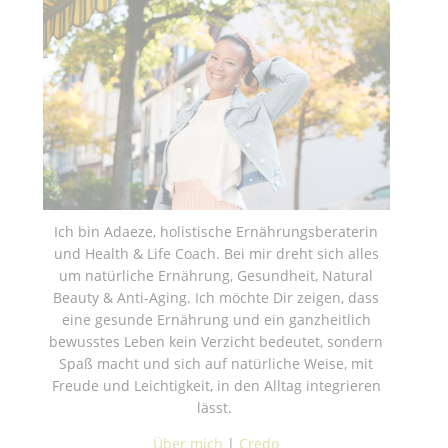
Ich bin Adaeze, holistische Ernährungsberaterin
und Health & Life Coach. Bei mir dreht sich alles
um natürliche Ernährung, Gesundheit, Natural
Beauty & Anti-Aging. Ich möchte Dir zeigen, dass
eine gesunde Ernährung und ein ganzheitlich
bewusstes Leben kein Verzicht bedeutet, sondern
Spaß macht und sich auf natürliche Weise, mit
Freude und Leichtigkeit, in den Alltag integrieren
lässt.
Über mich
|
Credo