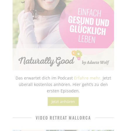
Das erwartet dich im Podcast
Erfahre mehr.
Jetzt
überall kostenlos anhören. Hier geht’s zu den
ersten Episoden.
Jetzt anhören
VIDEO RETREAT MALLORCA