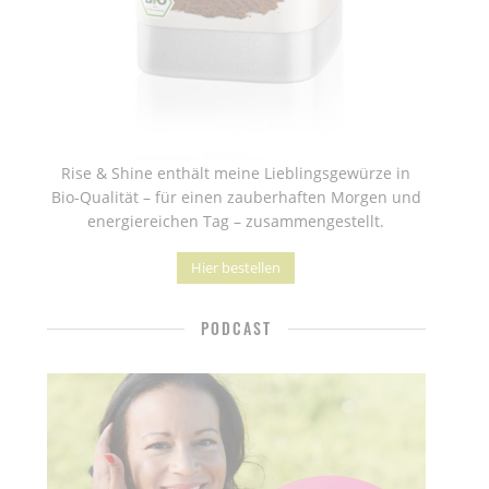
Rise & Shine enthält meine Lieblingsgewürze in
Bio-Qualität – für einen zauberhaften Morgen und
energiereichen Tag – zusammengestellt.
Hier bestellen
PODCAST