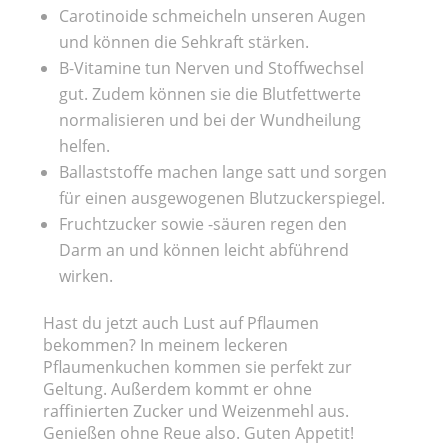
Carotinoide schmeicheln unseren Augen
und können die Sehkraft stärken.
B-Vitamine tun Nerven und Stoffwechsel
gut. Zudem können sie die Blutfettwerte
normalisieren und bei der Wundheilung
helfen.
Ballaststoffe machen lange satt und sorgen
für einen ausgewogenen Blutzuckerspiegel.
Fruchtzucker sowie -säuren regen den
Darm an und können leicht abführend
wirken.
Hast du jetzt auch Lust auf Pflaumen
bekommen? In meinem leckeren
Pflaumenkuchen kommen sie perfekt zur
Geltung. Außerdem kommt er ohne
raffinierten Zucker und Weizenmehl aus.
Genießen ohne Reue also. Guten Appetit!