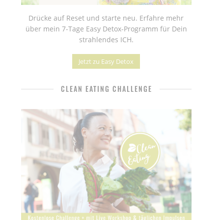
Drücke auf Reset und starte neu. Erfahre mehr
über mein 7-Tage Easy Detox-Programm für Dein
strahlendes ICH.
Jetzt zu Easy Detox
CLEAN EATING CHALLENGE