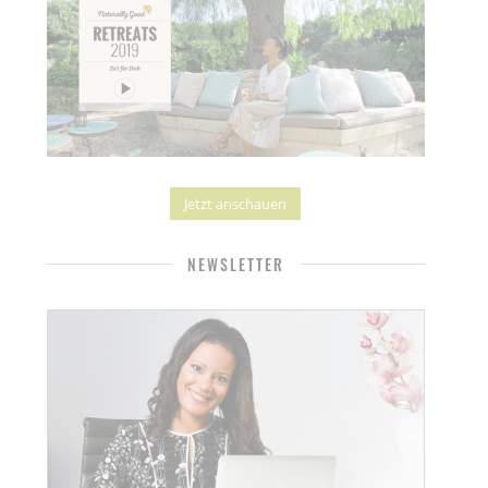
Jetzt anschauen
NEWSLETTER