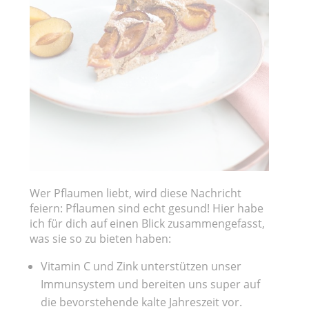
Wer Pflaumen liebt, wird diese Nachricht
feiern: Pflaumen sind echt gesund! Hier habe
ich für dich auf einen Blick zusammengefasst,
was sie so zu bieten haben:
Vitamin C und Zink unterstützen unser
Immunsystem und bereiten uns super auf
die bevorstehende kalte Jahreszeit vor.