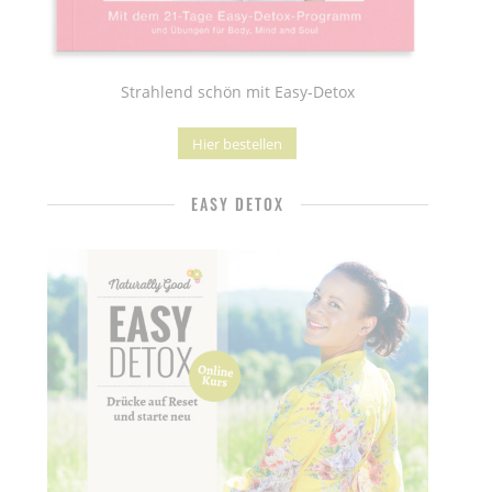
Strahlend schön mit Easy-Detox
Hier bestellen
EASY DETOX