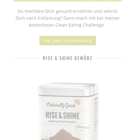
Du möchtest Dich gesund ernähren und sehnst
Dich nach Entlastung? Dann mach mit bei meiner
kostenlosen Clean Eating Challenge.
Hier gehts zur Anmeldung
RISE & SHINE GEWÜRZ