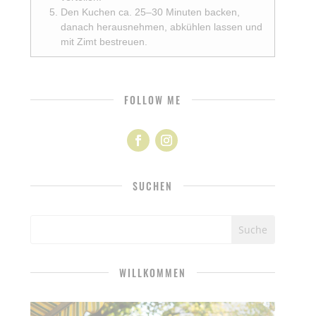
Den Kuchen ca. 25–30 Minuten backen,
danach herausnehmen, abkühlen lassen und
mit Zimt bestreuen.
FOLLOW ME
SUCHEN
WILLKOMMEN