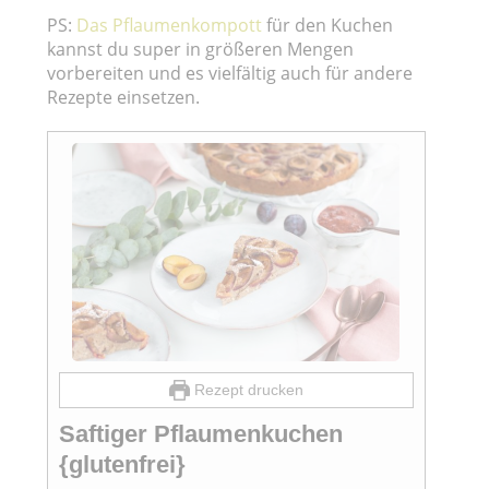
PS:
Das Pflaumenkompott
für den Kuchen
kannst du super in größeren Mengen
vorbereiten und es vielfältig auch für andere
Rezepte einsetzen.
Rezept drucken
Saftiger Pflaumenkuchen
{glutenfrei}