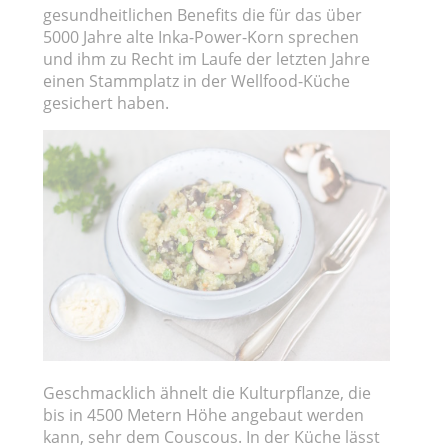
gesundheitlichen Benefits die für das über
5000 Jahre alte Inka-Power-Korn sprechen
und ihm zu Recht im Laufe der letzten Jahre
einen Stammplatz in der Wellfood-Küche
gesichert haben.
Geschmacklich ähnelt die Kulturpflanze, die
bis in 4500 Metern Höhe angebaut werden
kann, sehr dem Couscous. In der Küche lässt