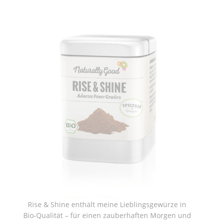
Rise & Shine enthält meine Lieblingsgewürze in
Bio-Qualität – für einen zauberhaften Morgen und