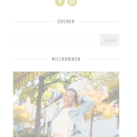
SUCHEN
WILLKOMMEN