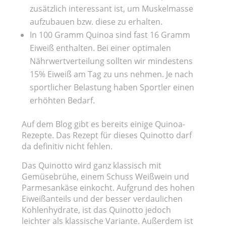
zusätzlich interessant ist, um Muskelmasse
aufzubauen bzw. diese zu erhalten.
In 100 Gramm Quinoa sind fast 16 Gramm
Eiweiß enthalten. Bei einer optimalen
Nährwertverteilung sollten wir mindestens
15% Eiweiß am Tag zu uns nehmen. Je nach
sportlicher Belastung haben Sportler einen
erhöhten Bedarf.
Auf dem Blog gibt es bereits einige Quinoa-
Rezepte. Das Rezept für dieses Quinotto darf
da definitiv nicht fehlen.
Das Quinotto wird ganz klassisch mit
Gemüsebrühe, einem Schuss Weißwein und
Parmesankäse einkocht. Aufgrund des hohen
Eiweißanteils und der besser verdaulichen
Kohlenhydrate, ist das Quinotto jedoch
leichter als klassische Variante. Außerdem ist