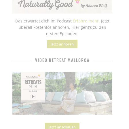
Das erwartet dich im Podcast
Erfahre mehr.
Jetzt
überall kostenlos anhören. Hier geht’s zu den
ersten Episoden.
Jetzt anhören
VIDEO RETREAT MALLORCA
Jetzt anschauen