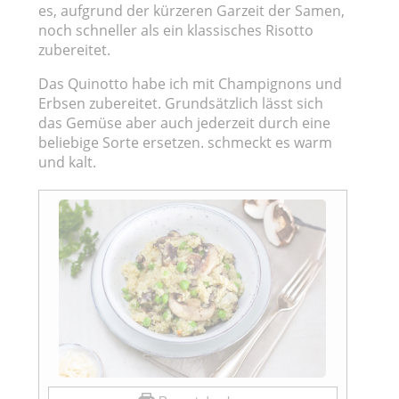
es, aufgrund der kürzeren Garzeit der Samen,
noch schneller als ein klassisches Risotto
zubereitet.
Das Quinotto habe ich mit Champignons und
Erbsen zubereitet. Grundsätzlich lässt sich
das Gemüse aber auch jederzeit durch eine
beliebige Sorte ersetzen. schmeckt es warm
und kalt.