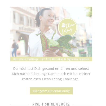
Du möchtest Dich gesund ernähren und sehnst
Dich nach Entlastung? Dann mach mit bei meiner
kostenlosen Clean Eating Challenge.
Hier gehts zur Anmeldung
RISE & SHINE GEWÜRZ