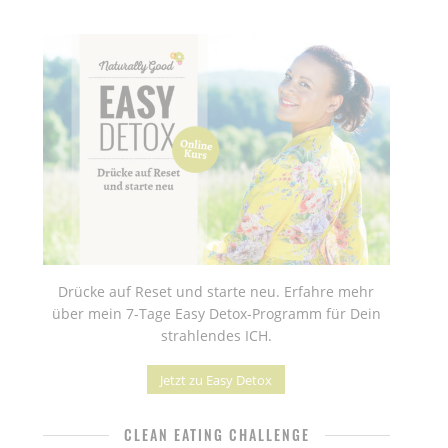
Drücke auf Reset und starte neu. Erfahre mehr
über mein 7-Tage Easy Detox-Programm für Dein
strahlendes ICH.
Jetzt zu Easy Detox
CLEAN EATING CHALLENGE