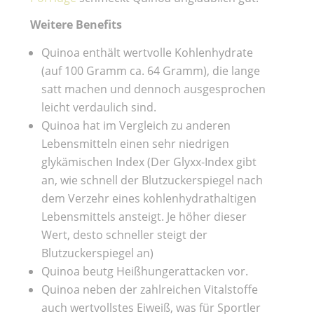
Weitere Benefits
Quinoa enthält wertvolle Kohlenhydrate
(auf 100 Gramm ca. 64 Gramm), die lange
satt machen und dennoch ausgesprochen
leicht verdaulich sind.
Quinoa hat im Vergleich zu anderen
Lebensmitteln einen sehr niedrigen
glykämischen Index (Der Glyxx-Index gibt
an, wie schnell der Blutzuckerspiegel nach
dem Verzehr eines kohlenhydrathaltigen
Lebensmittels ansteigt. Je höher dieser
Wert, desto schneller steigt der
Blutzuckerspiegel an)
Quinoa beutg Heißhungerattacken vor.
Quinoa neben der zahlreichen Vitalstoffe
auch wertvollstes Eiweiß, was für Sportler