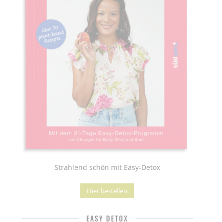
Strahlend schön mit Easy-Detox
Hier bestellen
EASY DETOX