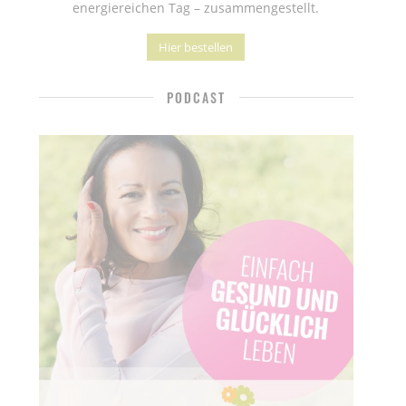
energiereichen Tag – zusammengestellt.
Hier bestellen
PODCAST