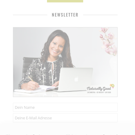
NEWSLETTER
Senden