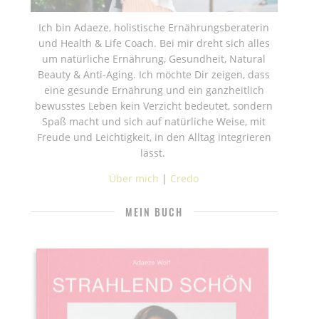
Ich bin Adaeze, holistische Ernährungsberaterin
und Health & Life Coach. Bei mir dreht sich alles
um natürliche Ernährung, Gesundheit, Natural
Beauty & Anti-Aging. Ich möchte Dir zeigen, dass
eine gesunde Ernährung und ein ganzheitlich
bewusstes Leben kein Verzicht bedeutet, sondern
Spaß macht und sich auf natürliche Weise, mit
Freude und Leichtigkeit, in den Alltag integrieren
lässt.
Über mich
|
Credo
MEIN BUCH