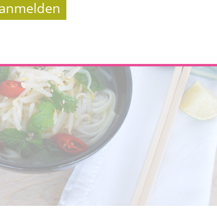
t anmelden