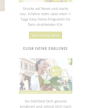
Drücke auf Reset und starte
neu. Erfahre mehr über mein 7-
Tage Easy Detox-Programm für
Dein strahlendes ICH.
Jetzt zu Easy Detox
CLEAN EATING CHALLENGE
Du möchtest Dich gesund
ernähren und sehnst Dich nach