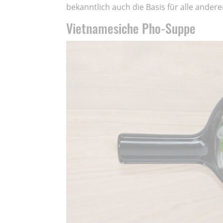
bekanntlich auch die Basis für alle ande
Vietnamesiche Pho-Suppe