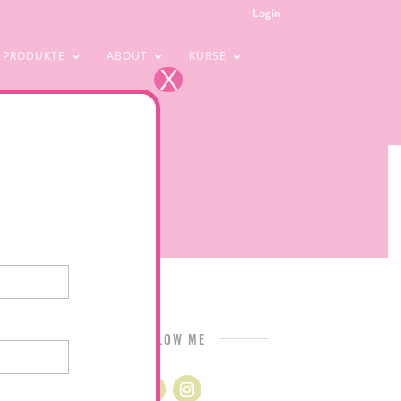
Login
PRODUKTE
ABOUT
KURSE
X
FOLLOW ME