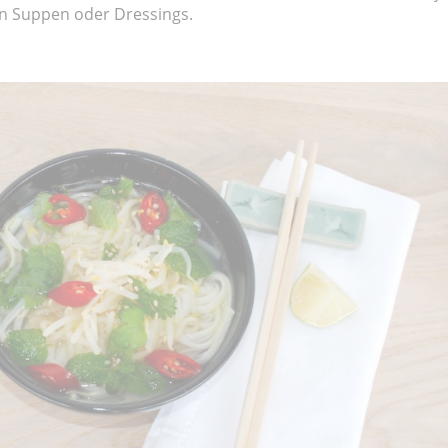
ren Suppen oder Dressings.