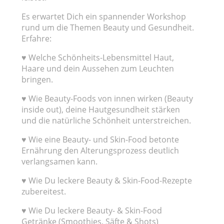
Es erwartet Dich ein spannender Workshop
rund um die Themen Beauty und Gesundheit.
Erfahre:
♥ Welche Schönheits-Lebensmittel Haut,
Haare und dein Aussehen zum Leuchten
bringen.
♥ Wie Beauty-Foods von innen wirken (Beauty
inside out), deine Hautgesundheit stärken
und die natürliche Schönheit unterstreichen.
♥ Wie eine Beauty- und Skin-Food betonte
Ernährung den Alterungsprozess deutlich
verlangsamen kann.
♥ Wie Du leckere Beauty & Skin-Food-Rezepte
zubereitest.
♥ Wie Du leckere Beauty- & Skin-Food
Getränke (Smoothies, Säfte & Shots)