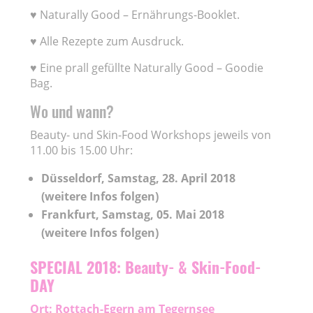
♥ Naturally Good – Ernährungs-Booklet.
♥ Alle Rezepte zum Ausdruck.
♥ Eine prall gefüllte Naturally Good – Goodie
Bag.
Wo und wann?
Beauty- und Skin-Food Workshops jeweils von
11.00 bis 15.00 Uhr:
Düsseldorf, Samstag, 28. April 2018
(weitere Infos folgen)
Frankfurt, Samstag, 05. Mai 2018
(weitere Infos folgen)
SPECIAL 2018: Beauty- & Skin-Food-
DAY
Ort: Rottach-Egern am Tegernsee