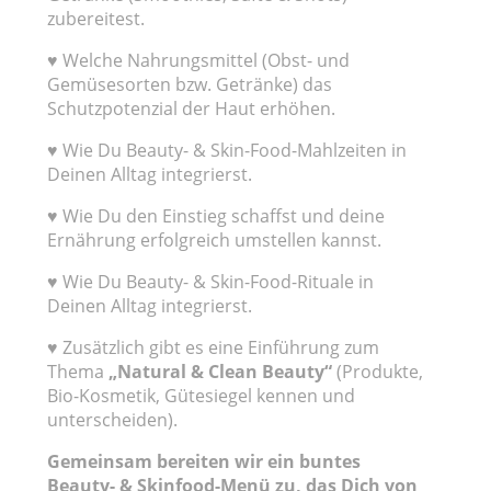
zubereitest.
♥ Welche Nahrungsmittel (Obst- und
Gemüsesorten bzw. Getränke) das
Schutzpotenzial der Haut erhöhen.
♥ Wie Du Beauty- & Skin-Food-Mahlzeiten in
Deinen Alltag integrierst.
♥ Wie Du den Einstieg schaffst und deine
Ernährung erfolgreich umstellen kannst.
♥ Wie Du Beauty- & Skin-Food-Rituale in
Deinen Alltag integrierst.
♥ Zusätzlich gibt es eine Einführung zum
Thema
„Natural & Clean Beauty“
(Produkte,
Bio-Kosmetik, Gütesiegel kennen und
unterscheiden).
Gemeinsam bereiten wir ein buntes
Beauty- & Skinfood-Menü zu, das Dich von