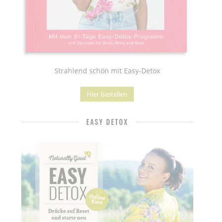
Strahlend schön mit Easy-Detox
Hier bestellen
EASY DETOX