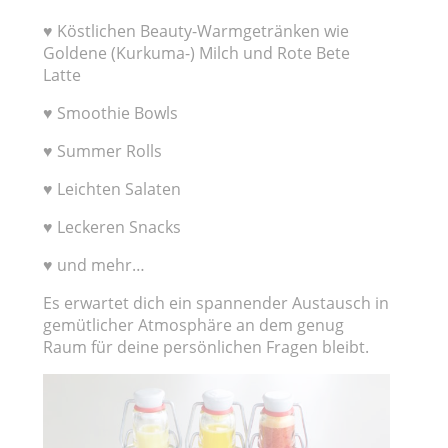
♥ Köstlichen Beauty-Warmgetränken wie
Goldene (Kurkuma-) Milch und Rote Bete
Latte
♥ Smoothie Bowls
♥ Summer Rolls
♥ Leichten Salaten
♥ Leckeren Snacks
♥ und mehr…
Es erwartet dich ein spannender Austausch in
gemütlicher Atmosphäre an dem genug
Raum für deine persönlichen Fragen bleibt.