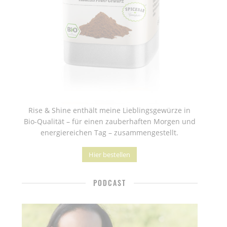
Rise & Shine enthält meine Lieblingsgewürze in
Bio-Qualität – für einen zauberhaften Morgen und
energiereichen Tag – zusammengestellt.
Hier bestellen
PODCAST