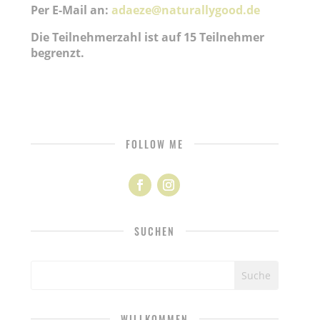
Per E-Mail an:
adaeze@naturallygood.de
Die Teilnehmerzahl ist auf 15 Teilnehmer
begrenzt.
FOLLOW ME
SUCHEN
WILLKOMMEN