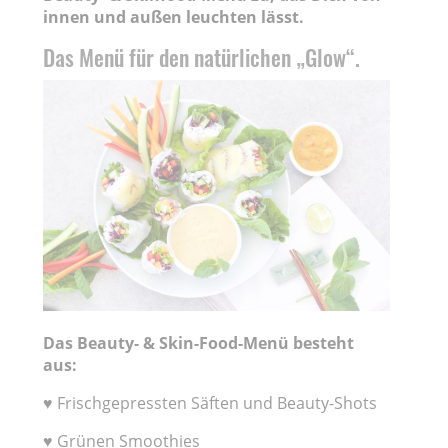
innen und außen leuchten lässt.
Das Menü für den natürlichen „Glow“.
Das Beauty- & Skin-Food-Menü besteht
aus:
♥ Frischgepressten Säften und Beauty-Shots
♥ Grünen Smoothies