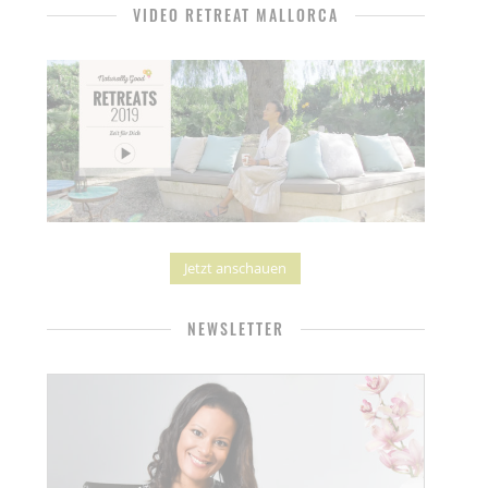
VIDEO RETREAT MALLORCA
Jetzt anschauen
NEWSLETTER