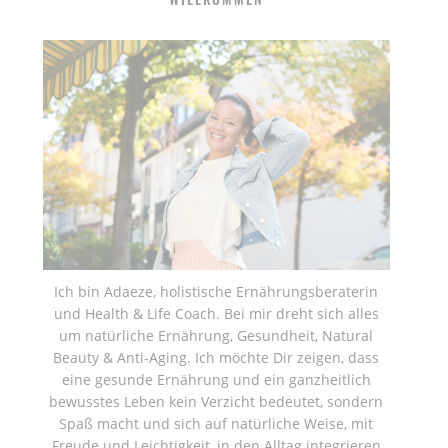
Ich bin Adaeze, holistische Ernährungsberaterin
und Health & Life Coach. Bei mir dreht sich alles
um natürliche Ernährung, Gesundheit, Natural
Beauty & Anti-Aging. Ich möchte Dir zeigen, dass
eine gesunde Ernährung und ein ganzheitlich
bewusstes Leben kein Verzicht bedeutet, sondern
Spaß macht und sich auf natürliche Weise, mit
Freude und Leichtigkeit, in den Alltag integrieren