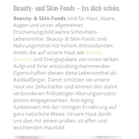
Beauty- und Skin-Foods – Iss dich schön.
Beauty- & Skin-Foods
sind für Haut, Haare,
Augen und unser allgemeines
Erscheinungsbild wahre Schönheits-
Lebensmittel. Beauty- & Skin-Foods sind
Nahrungsmittel mit hohem Antioxidantien-
Anteil, die auf unsere Haut wie
Beauty-
Booster
und Energiepakete von innen wirken.
Aufgrund ihrer entzündungshemmenden
Eigenschaften dienen diese Lebensmittel als
Radikalfänger. Damit schützen sie unsere
Haut vor Zellschäden und können den damit
verbundenen frühzeitigen Alterungsprozess
positiv entgegenwirken. Anti-Aging
funktioniert mit der richtigen Ernährung auf
ganz natürliche Weise. Unsere Haut dankt
uns dies mit einem prallen, straffen und
leuchtenden Hautbild.