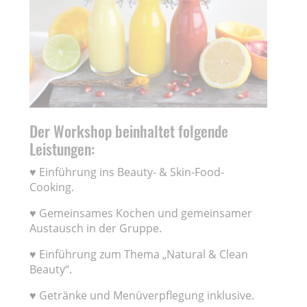
Der Workshop beinhaltet folgende
Leistungen:
♥ Einführung ins Beauty- & Skin-Food-
Cooking.
♥ Gemeinsames Kochen und gemeinsamer
Austausch in der Gruppe.
♥ Einführung zum Thema „Natural & Clean
Beauty“.
♥ Getränke und Menüverpflegung inklusive.