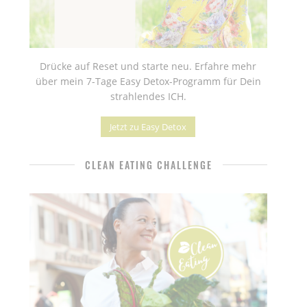
Drücke auf Reset und starte neu. Erfahre mehr
über mein 7-Tage Easy Detox-Programm für Dein
strahlendes ICH.
Jetzt zu Easy Detox
CLEAN EATING CHALLENGE