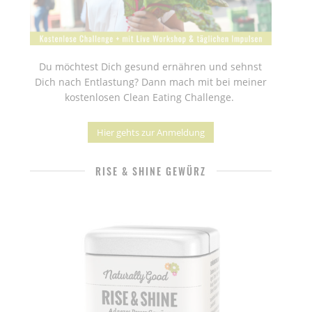
Du möchtest Dich gesund ernähren und sehnst
Dich nach Entlastung? Dann mach mit bei meiner
kostenlosen Clean Eating Challenge.
Hier gehts zur Anmeldung
RISE & SHINE GEWÜRZ