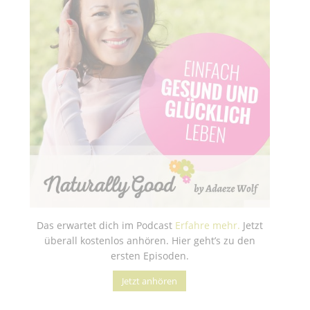
Das erwartet dich im Podcast
Erfahre mehr.
Jetzt
überall kostenlos anhören. Hier geht’s zu den
ersten Episoden.
Jetzt anhören