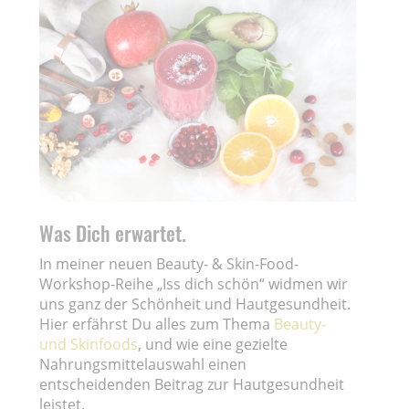
Was Dich erwartet.
In meiner neuen Beauty- & Skin-Food-
Workshop-Reihe „Iss dich schön“ widmen wir
uns ganz der Schönheit und Hautgesundheit.
Hier erfährst Du alles zum Thema
Beauty-
und Skinfoods
, und wie eine gezielte
Nahrungsmittelauswahl einen
entscheidenden Beitrag zur Hautgesundheit
leistet.