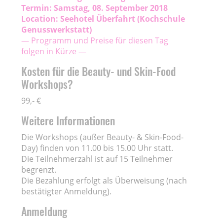
Termin: Samstag, 08. September 2018
Location:
Seehotel Überfahrt
(Kochschule
Genusswerkstatt)
— Programm und Preise für diesen Tag
folgen in Kürze —
Kosten für die Beauty- und Skin-Food
Workshops?
99,- €
Weitere Informationen
Die Workshops (außer Beauty- & Skin-Food-
Day) finden von 11.00 bis 15.00 Uhr statt.
Die Teilnehmerzahl ist auf 15 Teilnehmer
begrenzt.
Die Bezahlung erfolgt als Überweisung (nach
bestätigter Anmeldung).
Anmeldung