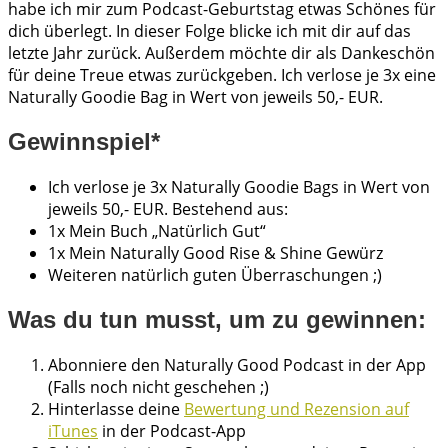
habe ich mir zum Podcast-Geburtstag etwas Schönes für
dich überlegt. In dieser Folge blicke ich mit dir auf das
letzte Jahr zurück. Außerdem möchte dir als Dankeschön
für deine Treue etwas zurückgeben. Ich verlose je 3x eine
Naturally Goodie Bag in Wert von jeweils 50,- EUR.
Gewinnspiel*
Ich verlose je 3x Naturally Goodie Bags in Wert von
jeweils 50,- EUR. Bestehend aus:
1x Mein Buch „Natürlich Gut“
1x Mein Naturally Good Rise & Shine Gewürz
Weiteren natürlich guten Überraschungen ;)
Was du tun musst, um zu gewinnen:
Abonniere den Naturally Good Podcast in der App
(Falls noch nicht geschehen ;)
Hinterlasse deine
Bewertung und Rezension auf
iTunes
in der Podcast-App