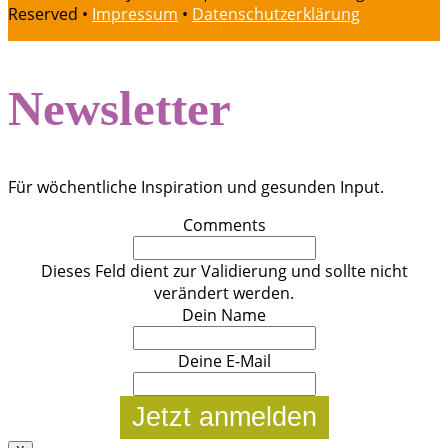
Reserved •
Impressum
•
Datenschutzerklärung
Newsletter
Für wöchentliche Inspiration und gesunden Input.
Comments
Dieses Feld dient zur Validierung und sollte nicht
verändert werden.
Dein Name
Deine E-Mail
Jetzt anmelden