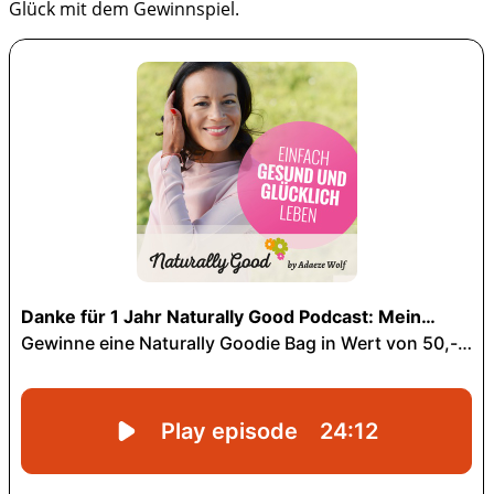
Glück mit dem Gewinnspiel.