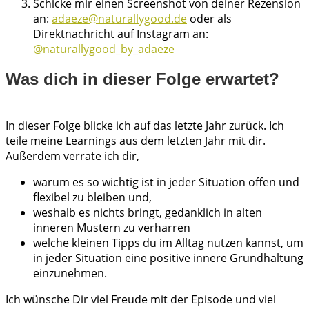
Schicke mir einen Screenshot von deiner Rezension
an:
adaeze@naturallygood.de
oder als
Direktnachricht auf Instagram an:
@naturallygood_by_adaeze
Was dich in dieser Folge erwartet?
In dieser Folge blicke ich auf das letzte Jahr zurück. Ich
teile meine Learnings aus dem letzten Jahr mit dir.
Außerdem verrate ich dir,
warum es so wichtig ist in jeder Situation offen und
flexibel zu bleiben und,
weshalb es nichts bringt, gedanklich in alten
inneren Mustern zu verharren
welche kleinen Tipps du im Alltag nutzen kannst, um
in jeder Situation eine positive innere Grundhaltung
einzunehmen.
Ich wünsche Dir viel Freude mit der Episode und viel