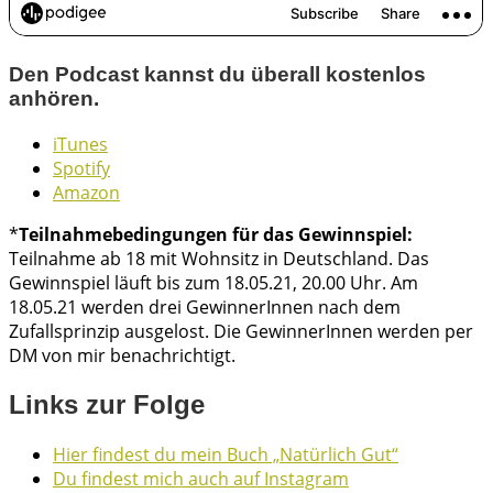
Den Podcast kannst du überall kostenlos
anhören.
iTunes
Spotify
Amazon
*
Teilnahmebedingungen für das Gewinnspiel:
Teilnahme ab 18 mit Wohnsitz in Deutschland. Das
Gewinnspiel läuft bis zum 18.05.21, 20.00 Uhr. Am
18.05.21 werden drei GewinnerInnen nach dem
Zufallsprinzip ausgelost. Die GewinnerInnen werden per
DM von mir benachrichtigt.
Links zur Folge
Hier findest du mein Buch „Natürlich Gut“
Du findest mich auch auf Instagram