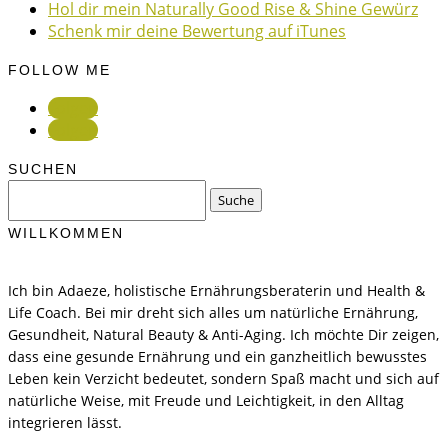
Hol dir mein Naturally Good Rise & Shine Gewürz
Schenk mir deine Bewertung auf iTunes
FOLLOW ME
Folgen
Folgen
SUCHEN
Suchen
nach:
WILLKOMMEN
Ich bin Adaeze, holistische Ernährungsberaterin und Health &
Life Coach. Bei mir dreht sich alles um natürliche Ernährung,
Gesundheit, Natural Beauty & Anti-Aging. Ich möchte Dir zeigen,
dass eine gesunde Ernährung und ein ganzheitlich bewusstes
Leben kein Verzicht bedeutet, sondern Spaß macht und sich auf
natürliche Weise, mit Freude und Leichtigkeit, in den Alltag
integrieren lässt.