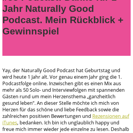
Jahr Naturally Good
Podcast. Mein Rückblick +
Gewinnspiel
Yay, der Naturally Good Podcast hat Geburtstag und
wird heute 1 Jahr alt. Vor genau einem Jahr ging die 1.
Podcastfolge online. Inzwischen gibt es einen Mix aus
mehr als 50 Solo- und Interviewfolgen mit spannenden
Gästen rund um mein Herzensthema „ganzheitlich
gesund leben“. An dieser Stelle möchte ich mich von
Herzen für das schöne und liebe Feedback sowie die
zahlreichen positiven Bewertungen und
Rezensionen auf
iTunes
, bedanken. Ich bin ich unglaublich happy und
freue mich immer wieder jede einzelne zu lesen. Deshalb