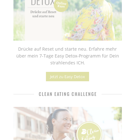
Drücke auf Reset und starte neu. Erfahre mehr
über mein 7-Tage Easy Detox-Programm für Dein
strahlendes ICH.
Jetzt zu Easy Detox
CLEAN EATING CHALLENGE