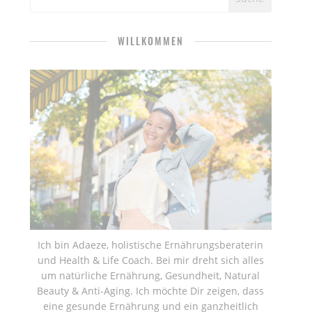
WILLKOMMEN
Ich bin Adaeze, holistische Ernährungsberaterin
und Health & Life Coach. Bei mir dreht sich alles
um natürliche Ernährung, Gesundheit, Natural
Beauty & Anti-Aging. Ich möchte Dir zeigen, dass
eine gesunde Ernährung und ein ganzheitlich