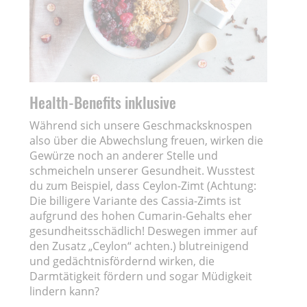
Health-Benefits inklusive
Während sich unsere Geschmacksknospen
also über die Abwechslung freuen, wirken die
Gewürze noch an anderer Stelle und
schmeicheln unserer Gesundheit. Wusstest
du zum Beispiel, dass Ceylon-Zimt (Achtung:
Die billigere Variante des Cassia-Zimts ist
aufgrund des hohen Cumarin-Gehalts eher
gesundheitsschädlich! Deswegen immer auf
den Zusatz „Ceylon“ achten.) blutreinigend
und gedächtnisfördernd wirken, die
Darmtätigkeit fördern und sogar Müdigkeit
lindern kann?