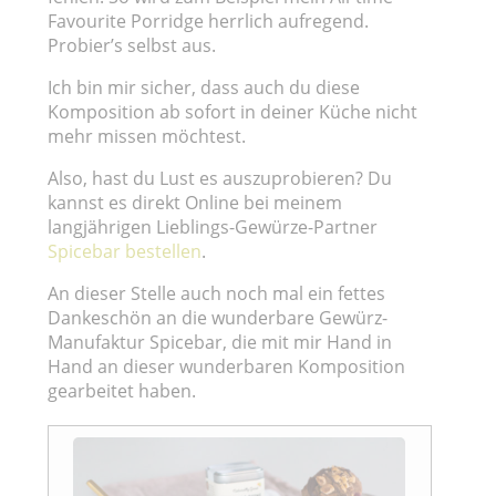
Favourite Porridge herrlich aufregend.
Probier’s selbst aus.
Ich bin mir sicher, dass auch du diese
Komposition ab sofort in deiner Küche nicht
mehr missen möchtest.
Also, hast du Lust es auszuprobieren? Du
kannst es direkt Online bei meinem
langjährigen Lieblings-Gewürze-Partner
Spicebar bestellen
.
An dieser Stelle auch noch mal ein fettes
Dankeschön an die wunderbare Gewürz-
Manufaktur Spicebar, die mit mir Hand in
Hand an dieser wunderbaren Komposition
gearbeitet haben.