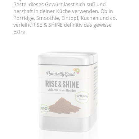
Beste: dieses Gewürz lässt sich süß und
herzhaft in deiner Küche verwenden. Ob in
Porridge, Smoothie, Eintopf, Kuchen und co.
verleiht RISE & SHINE definitiv das gewisse
Extra.