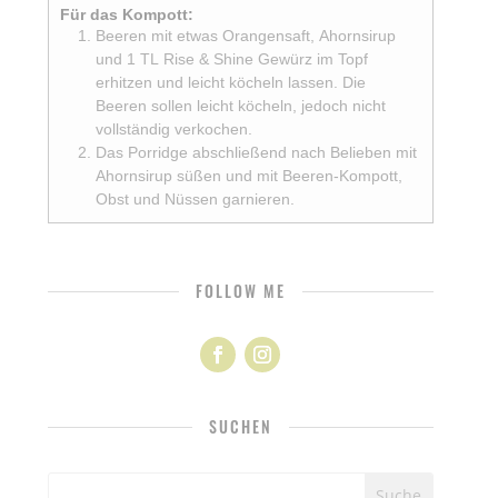
Für das Kompott:
Beeren mit etwas Orangensaft, Ahornsirup
und 1 TL Rise & Shine Gewürz im Topf
erhitzen und leicht köcheln lassen. Die
Beeren sollen leicht köcheln, jedoch nicht
vollständig verkochen.
Das Porridge abschließend nach Belieben mit
Ahornsirup süßen und mit Beeren-Kompott,
Obst und Nüssen garnieren.
FOLLOW ME
SUCHEN