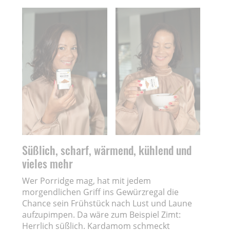
Süßlich, scharf, wärmend, kühlend und
vieles mehr
Wer Porridge mag, hat mit jedem
morgendlichen Griff ins Gewürzregal die
Chance sein Frühstück nach Lust und Laune
aufzupimpen. Da wäre zum Beispiel Zimt:
Herrlich süßlich. Kardamom schmeckt