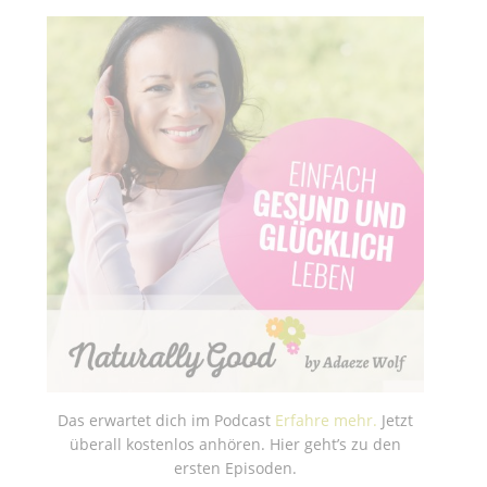
Das erwartet dich im Podcast
Erfahre mehr.
Jetzt
überall kostenlos anhören. Hier geht’s zu den
ersten Episoden.