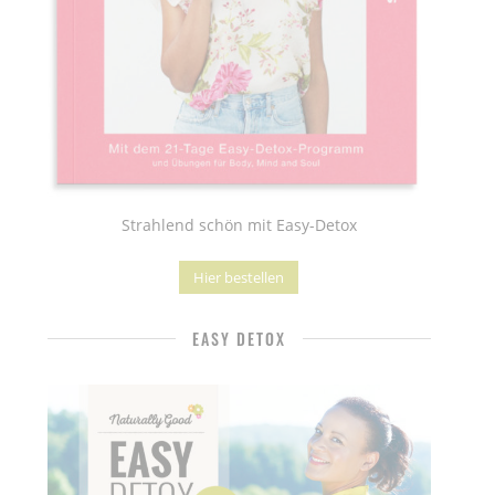
Strahlend schön mit Easy-Detox
Hier bestellen
EASY DETOX