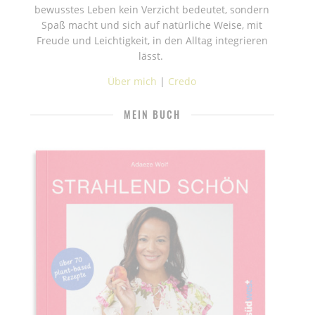
bewusstes Leben kein Verzicht bedeutet, sondern
Spaß macht und sich auf natürliche Weise, mit
Freude und Leichtigkeit, in den Alltag integrieren
lässt.
Über mich
|
Credo
MEIN BUCH