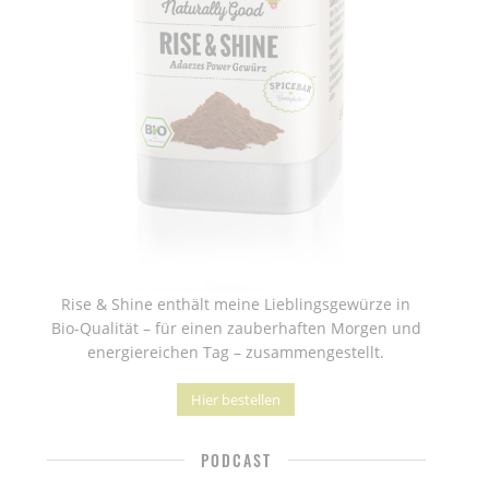
Rise & Shine enthält meine Lieblingsgewürze in
Bio-Qualität – für einen zauberhaften Morgen und
energiereichen Tag – zusammengestellt.
Hier bestellen
PODCAST