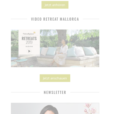
Jetzt anhören
VIDEO RETREAT MALLORCA
Jetzt anschauen
NEWSLETTER