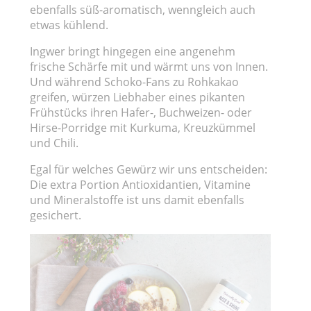
ebenfalls süß-aromatisch, wenngleich auch
etwas kühlend.
Ingwer bringt hingegen eine angenehm
frische Schärfe mit und wärmt uns von Innen.
Und während Schoko-Fans zu Rohkakao
greifen, würzen Liebhaber eines pikanten
Frühstücks ihren Hafer-, Buchweizen- oder
Hirse-Porridge mit Kurkuma, Kreuzkümmel
und Chili.
Egal für welches Gewürz wir uns entscheiden:
Die extra Portion Antioxidantien, Vitamine
und Mineralstoffe ist uns damit ebenfalls
gesichert.