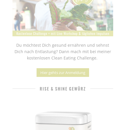
Du möchtest Dich gesund ernähren und sehnst
Dich nach Entlastung? Dann mach mit bei meiner
kostenlosen Clean Eating Challenge.
Hier gehts zur Anmeldung
RISE & SHINE GEWÜRZ