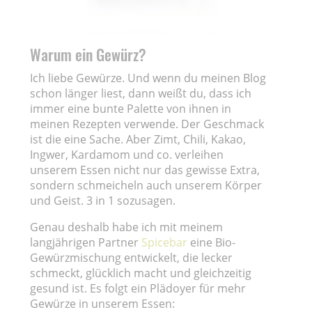
Warum ein Gewürz?
Ich liebe Gewürze. Und wenn du meinen Blog
schon länger liest, dann weißt du, dass ich
immer eine bunte Palette von ihnen in
meinen Rezepten verwende. Der Geschmack
ist die eine Sache. Aber Zimt, Chili, Kakao,
Ingwer, Kardamom und co. verleihen
unserem Essen nicht nur das gewisse Extra,
sondern schmeicheln auch unserem Körper
und Geist. 3 in 1 sozusagen.
Genau deshalb habe ich mit meinem
langjährigen Partner
Spicebar
eine Bio-
Gewürzmischung entwickelt, die lecker
schmeckt, glücklich macht und gleichzeitig
gesund ist. Es folgt ein Plädoyer für mehr
Gewürze in unserem Essen: