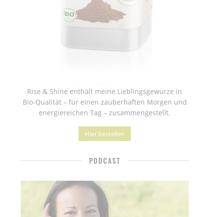
Rise & Shine enthält meine Lieblingsgewürze in
Bio-Qualität – für einen zauberhaften Morgen und
energiereichen Tag – zusammengestellt.
Hier bestellen
PODCAST