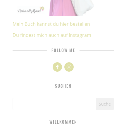
Mein Buch kannst du hier bestellen
Du findest mich auch auf Instagram
FOLLOW ME
SUCHEN
WILLKOMMEN