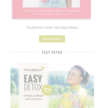
Strahlend schön mit Easy-Detox
Hier bestellen
EASY DETOX