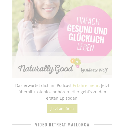
Das erwartet dich im Podcast
Erfahre mehr.
Jetzt
überall kostenlos anhören. Hier geht’s zu den
ersten Episoden.
Jetzt anhören
VIDEO RETREAT MALLORCA