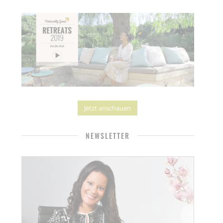
Jetzt anschauen
NEWSLETTER