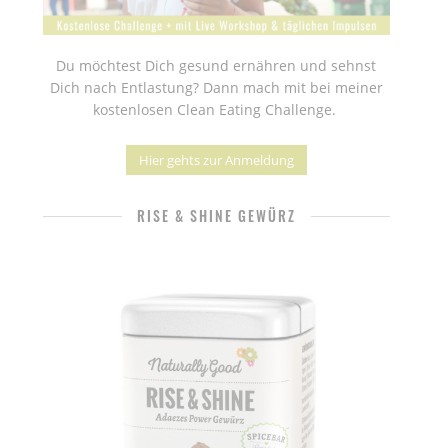
Du möchtest Dich gesund ernähren und sehnst
Dich nach Entlastung? Dann mach mit bei meiner
kostenlosen Clean Eating Challenge.
Hier gehts zur Anmeldung
RISE & SHINE GEWÜRZ