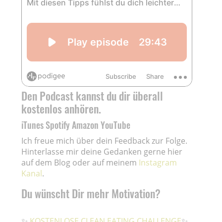
Den Podcast kannst du dir überall
kostenlos anhören.
iTunes
Spotify
Amazon
YouTube
Ich freue mich über dein Feedback zur Folge.
Hinterlasse mir deine Gedanken gerne hier
auf dem Blog oder auf meinem
Instagram
Kanal
.
Du wünscht Dir mehr Motivation?
✨
KOSTENLOSE CLEAN EATING CHALLENGE
✨