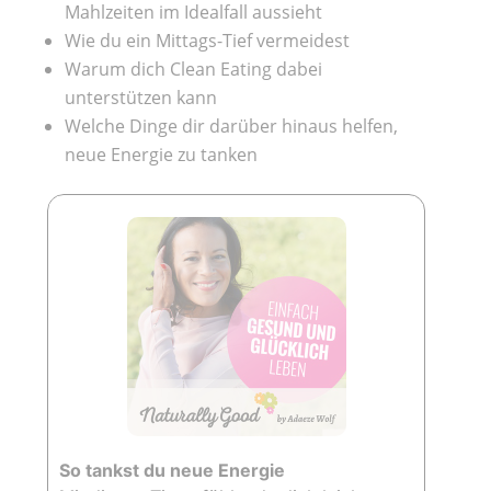
Mahlzeiten im Idealfall aussieht
Wie du ein Mittags-Tief vermeidest
Warum dich Clean Eating dabei
unterstützen kann
Welche Dinge dir darüber hinaus helfen,
neue Energie zu tanken