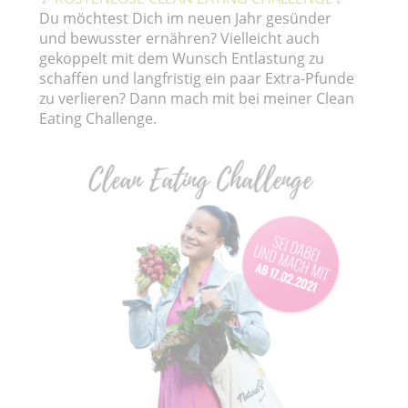
Du möchtest Dich im neuen Jahr gesünder
und bewusster ernähren? Vielleicht auch
gekoppelt mit dem Wunsch Entlastung zu
schaffen und langfristig ein paar Extra-Pfunde
zu verlieren? Dann mach mit bei meiner Clean
Eating Challenge.