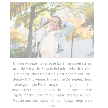
Ich bin Adaeze, holistische Ernährungsberaterin
und Health & Life Coach. Bei mir dreht sich alles
um natürliche Ernährung, Gesundheit, Natural
Beauty & Anti-Aging. Ich möchte Dir zeigen, dass
eine gesunde Ernährung und ein ganzheitlich
bewusstes Leben kein Verzicht bedeutet, sondern
Spaß macht und sich auf natürliche Weise, mit
Freude und Leichtigkeit, in den Alltag integrieren
lässt.