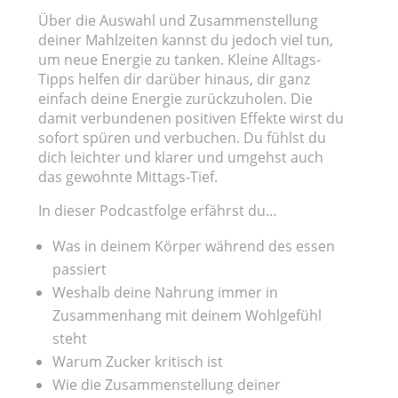
Über die Auswahl und Zusammenstellung
deiner Mahlzeiten kannst du jedoch viel tun,
um neue Energie zu tanken. Kleine Alltags-
Tipps helfen dir darüber hinaus, dir ganz
einfach deine Energie zurückzuholen. Die
damit verbundenen positiven Effekte wirst du
sofort spüren und verbuchen. Du fühlst du
dich leichter und klarer und umgehst auch
das gewohnte Mittags-Tief.
In dieser Podcastfolge erfährst du…
Was in deinem Körper während des essen
passiert
Weshalb deine Nahrung immer in
Zusammenhang mit deinem Wohlgefühl
steht
Warum Zucker kritisch ist
Wie die Zusammenstellung deiner