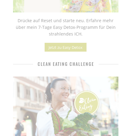
Drücke auf Reset und starte neu. Erfahre mehr
über mein 7-Tage Easy Detox-Programm für Dein
strahlendes ICH.
Jetzt zu Easy Detox
CLEAN EATING CHALLENGE