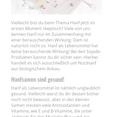
Vielleicht bist du beim Thema Hanf jetzt im
ersten Moment skeptisch? Viele von uns
kennen Hanf nur im Zusammenhang mit
einer berauschenden Wirkung. Dem ist
natürlich nicht so. Hanf als Lebensmittel hat
keine berauschende Wirkung! Bei den Sojade-
Produkten kannst du dir sicher sein. Hierbei
handelt es sich ausschließlich um Nutzhanf
aus biologischem Anbau.
Hanfsamen sind gesund!
Hanf als Lebensmittel ist nämlich unglaublich
gesund. Vielleicht warst du dir dessen bisher
noch nicht bewusst, aber in den kleinen
Samen stecken viele Antioxidantien und
Vitamine, wie E und B-Vitamine, die unter
anderem für den Muskelaufbau und zur