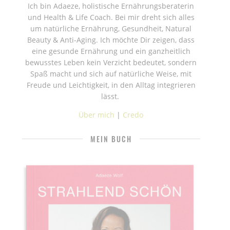
Ich bin Adaeze, holistische Ernährungsberaterin
und Health & Life Coach. Bei mir dreht sich alles
um natürliche Ernährung, Gesundheit, Natural
Beauty & Anti-Aging. Ich möchte Dir zeigen, dass
eine gesunde Ernährung und ein ganzheitlich
bewusstes Leben kein Verzicht bedeutet, sondern
Spaß macht und sich auf natürliche Weise, mit
Freude und Leichtigkeit, in den Alltag integrieren
lässt.
Über mich
|
Credo
MEIN BUCH