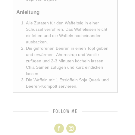
Anleitung
Alle Zutaten für den Waffelteig in einer
Schüssel verrühren. Das Waffeleisen leicht
einfetten und die Waffeln nacheinander
ausbacken.
Die gefrorenen Beeren in einen Topf geben
und erwärmen. Ahornsirup und Vanille
zufügen und 2-3 Minuten köcheln lassen.
Chia Samen zufügen und kurz eindicken
lassen.
Die Waffeln mit 1 Esslöffeln Soja Quark und
Beeren-Kompott servieren.
FOLLOW ME