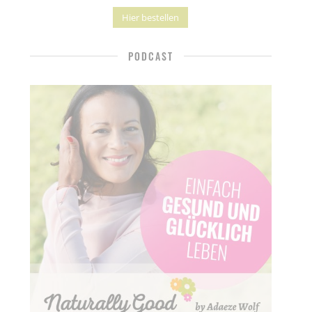
Hier bestellen
PODCAST