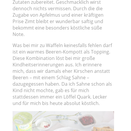
Zutaten zubereitet. Geschmacklich wirst
dennoch nichts vermissen. Durch die die
Zugabe von Apfelmus und einer kräftigen
Prise Zimt bleibt er wunderbar saftig und
bekommt eine besonders köstliche süße
Note.
Was bei mir zu Waffeln keinesfalls fehlen darf
ist ein warmes Beeren-Kompott als Topping.
Diese Kombination löst bei mir große
Kindheitserinnerungen aus. Ich erinnere
mich, dass wir damals eher Kirschen anstatt
Beeren – mit einem Schlag Sahne –
dazugegessen haben. Da ich Sahne schon als
Kind nicht mochte, gab es für mich
stattdessen immer ein Löffel Quark. Lecker
und für mich bis heute absolut köstlich.