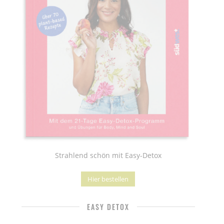
Strahlend schön mit Easy-Detox
Hier bestellen
EASY DETOX