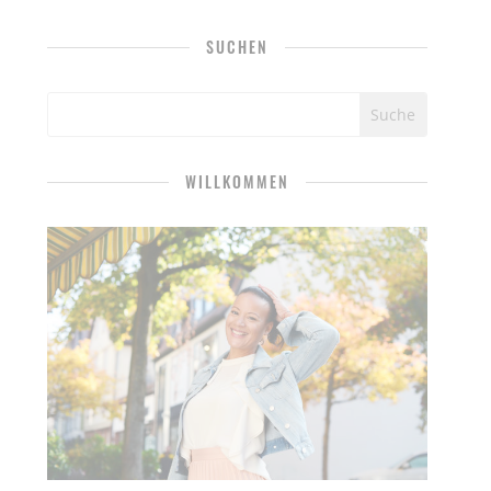
SUCHEN
WILLKOMMEN