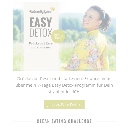
Drücke auf Reset und starte neu. Erfahre mehr
über mein 7-Tage Easy Detox-Programm für Dein
strahlendes ICH.
Jetzt zu Easy Detox
CLEAN EATING CHALLENGE