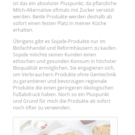
ist das ein absoluter Pluspunkt, da pflanzliche
Milch-Alternative oftmals mit Zucker versetzt
werden. Beide Produkte werden deshalb ab
sofort einen festen Platz in meiner Küche
erhalten.
Übrigens gibt es Sojade-Produkte nur im
Biofachhandel und Reformhäusern zu kaufen.
Sojade möchte seinen Kunden einen
ethischen und gesunden Konsum in höchster
Bioqualität ermöglichen. Sie engagieren sich,
um Verbrauchern Produkte ohne Gentechnik
zu garantieren und bevorzugen regionale
Produkte die einen geringeren ökologischen
Fußabdruck haben. Noch so ein Pluspunkt
und Grund für mich die Produkte ab sofort
noch öfter zu verwenden.