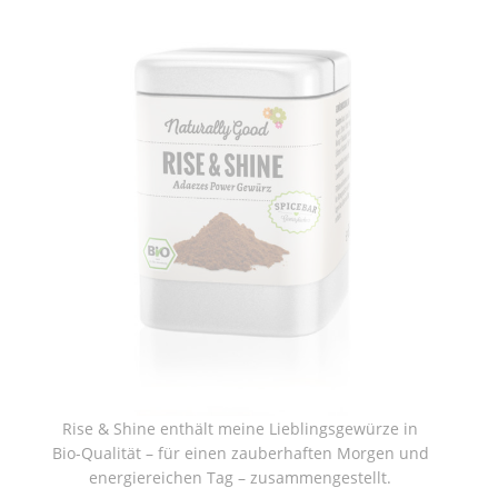
Rise & Shine enthält meine Lieblingsgewürze in
Bio-Qualität – für einen zauberhaften Morgen und
energiereichen Tag – zusammengestellt.