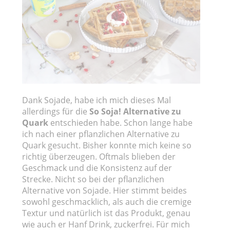
Dank Sojade, habe ich mich dieses Mal
allerdings für die
So Soja! Alternative zu
Quark
entschieden habe. Schon lange habe
ich nach einer pflanzlichen Alternative zu
Quark gesucht. Bisher konnte mich keine so
richtig überzeugen. Oftmals blieben der
Geschmack und die Konsistenz auf der
Strecke. Nicht so bei der pflanzlichen
Alternative von Sojade. Hier stimmt beides
sowohl geschmacklich, als auch die cremige
Textur und natürlich ist das Produkt, genau
wie auch er Hanf Drink, zuckerfrei. Für mich