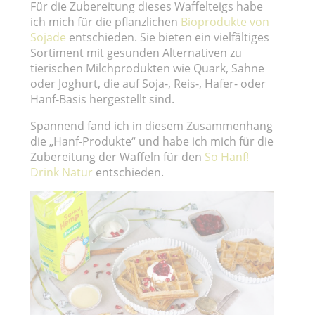
Für die Zubereitung dieses Waffelteigs habe
ich mich für die pflanzlichen
Bioprodukte von
Sojade
entschieden. Sie bieten ein vielfältiges
Sortiment mit gesunden Alternativen zu
tierischen Milchprodukten wie Quark, Sahne
oder Joghurt, die auf Soja-, Reis-, Hafer- oder
Hanf-Basis hergestellt sind.
Spannend fand ich in diesem Zusammenhang
die „Hanf-Produkte“ und habe ich mich für die
Zubereitung der Waffeln für den
So Hanf!
Drink Natur
entschieden.