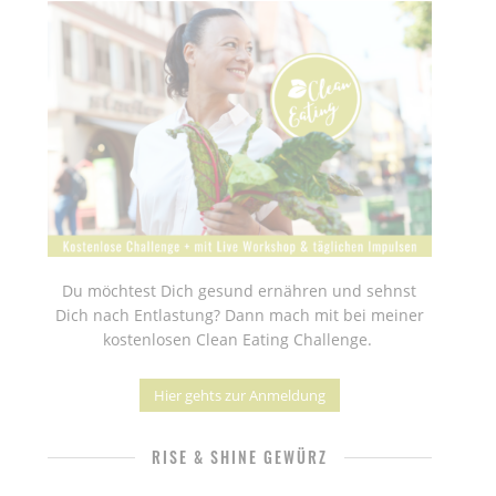
Du möchtest Dich gesund ernähren und sehnst
Dich nach Entlastung? Dann mach mit bei meiner
kostenlosen Clean Eating Challenge.
Hier gehts zur Anmeldung
RISE & SHINE GEWÜRZ