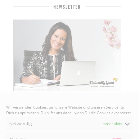
NEWSLETTER
Wir verwenden Cookies, um unsere Website und unseren Service für
Dich zu optimieren. Du hilfst uns dabei, wenn Du die Cookies akzeptierst.
Senden
Notwendig
Immer aktiv