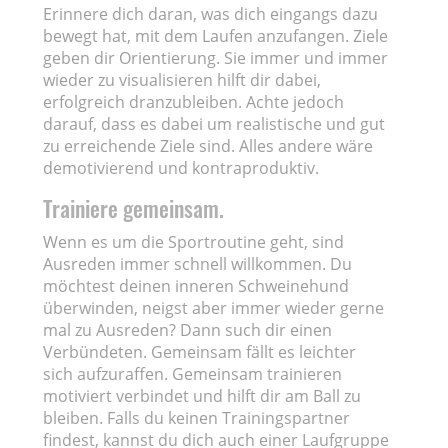
Erinnere dich daran, was dich eingangs dazu
bewegt hat, mit dem Laufen anzufangen. Ziele
geben dir Orientierung. Sie immer und immer
wieder zu visualisieren hilft dir dabei,
erfolgreich dranzubleiben. Achte jedoch
darauf, dass es dabei um realistische und gut
zu erreichende Ziele sind. Alles andere wäre
demotivierend und kontraproduktiv.
Trainiere gemeinsam.
Wenn es um die Sportroutine geht, sind
Ausreden immer schnell willkommen. Du
möchtest deinen inneren Schweinehund
überwinden, neigst aber immer wieder gerne
mal zu Ausreden? Dann such dir einen
Verbündeten. Gemeinsam fällt es leichter
sich aufzuraffen. Gemeinsam trainieren
motiviert verbindet und hilft dir am Ball zu
bleiben. Falls du keinen Trainingspartner
findest, kannst du dich auch einer Laufgruppe