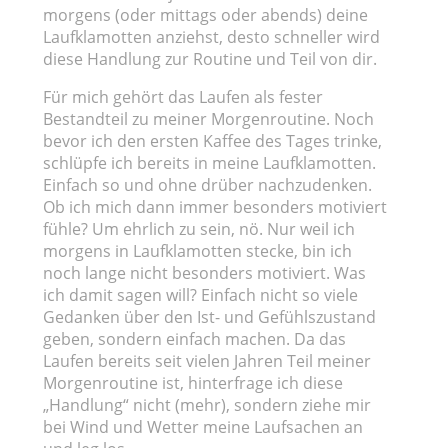
morgens (oder mittags oder abends) deine
Laufklamotten anziehst, desto schneller wird
diese Handlung zur Routine und Teil von dir.
Für mich gehört das Laufen als fester
Bestandteil zu meiner Morgenroutine. Noch
bevor ich den ersten Kaffee des Tages trinke,
schlüpfe ich bereits in meine Laufklamotten.
Einfach so und ohne drüber nachzudenken.
Ob ich mich dann immer besonders motiviert
fühle? Um ehrlich zu sein, nö. Nur weil ich
morgens in Laufklamotten stecke, bin ich
noch lange nicht besonders motiviert. Was
ich damit sagen will? Einfach nicht so viele
Gedanken über den Ist- und Gefühlszustand
geben, sondern einfach machen. Da das
Laufen bereits seit vielen Jahren Teil meiner
Morgenroutine ist, hinterfrage ich diese
„Handlung“ nicht (mehr), sondern ziehe mir
bei Wind und Wetter meine Laufsachen an