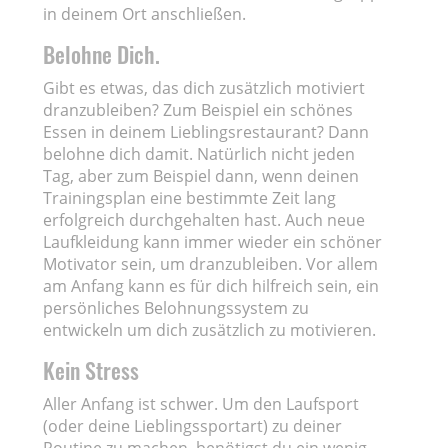
in deinem Ort anschließen.
Belohne Dich.
Gibt es etwas, das dich zusätzlich motiviert
dranzubleiben? Zum Beispiel ein schönes
Essen in deinem Lieblingsrestaurant? Dann
belohne dich damit. Natürlich nicht jeden
Tag, aber zum Beispiel dann, wenn deinen
Trainingsplan eine bestimmte Zeit lang
erfolgreich durchgehalten hast. Auch neue
Laufkleidung kann immer wieder ein schöner
Motivator sein, um dranzubleiben. Vor allem
am Anfang kann es für dich hilfreich sein, ein
persönliches Belohnungssystem zu
entwickeln um dich zusätzlich zu motivieren.
Kein Stress
Aller Anfang ist schwer. Um den Laufsport
(oder deine Lieblingssportart) zu deiner