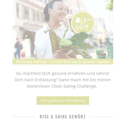
Du möchtest Dich gesund ernähren und sehnst
Dich nach Entlastung? Dann mach mit bei meiner
kostenlosen Clean Eating Challenge.
Hier gehts zur Anmeldung
RISE & SHINE GEWÜRZ