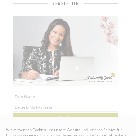
NEWSLETTER
Senden
Wir verwenden Cookies, um unsere Website und unseren Service für
Dich zu optimieren. Du hilfst uns dabei, wenn Du die Cookies akzeptierst.