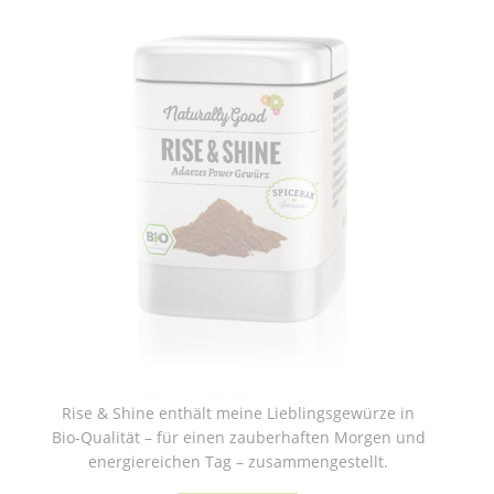
Rise & Shine enthält meine Lieblingsgewürze in
Bio-Qualität – für einen zauberhaften Morgen und
energiereichen Tag – zusammengestellt.