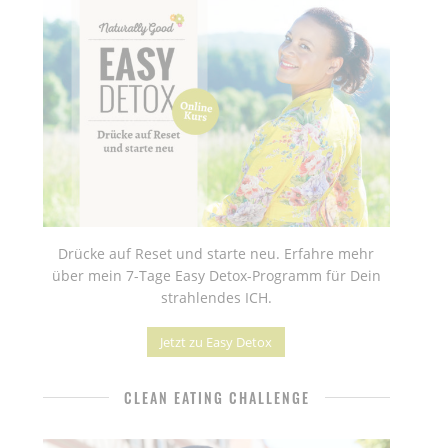
Drücke auf Reset und starte neu. Erfahre mehr
über mein 7-Tage Easy Detox-Programm für Dein
strahlendes ICH.
Jetzt zu Easy Detox
CLEAN EATING CHALLENGE