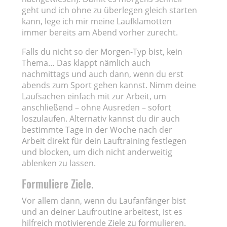
geht und ich ohne zu überlegen gleich starten
kann, lege ich mir meine Laufklamotten
immer bereits am Abend vorher zurecht.
Falls du nicht so der Morgen-Typ bist, kein
Thema… Das klappt nämlich auch
nachmittags und auch dann, wenn du erst
abends zum Sport gehen kannst. Nimm deine
Laufsachen einfach mit zur Arbeit, um
anschließend – ohne Ausreden – sofort
loszulaufen. Alternativ kannst du dir auch
bestimmte Tage in der Woche nach der
Arbeit direkt für dein Lauftraining festlegen
und blocken, um dich nicht anderweitig
ablenken zu lassen.
Formuliere Ziele.
Vor allem dann, wenn du Laufanfänger bist
und an deiner Laufroutine arbeitest, ist es
hilfreich motivierende Ziele zu formulieren.