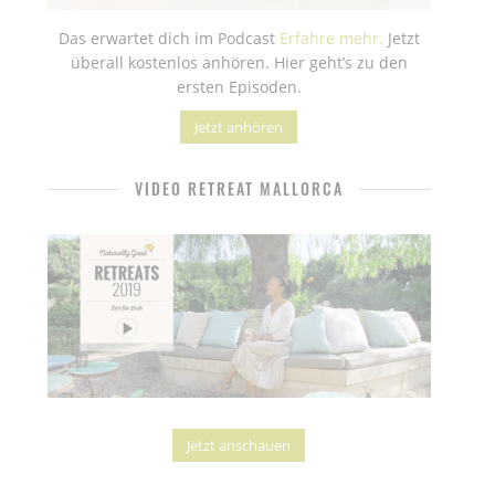
Das erwartet dich im Podcast
Erfahre mehr.
Jetzt
überall kostenlos anhören. Hier geht’s zu den
ersten Episoden.
Jetzt anhören
VIDEO RETREAT MALLORCA
Jetzt anschauen