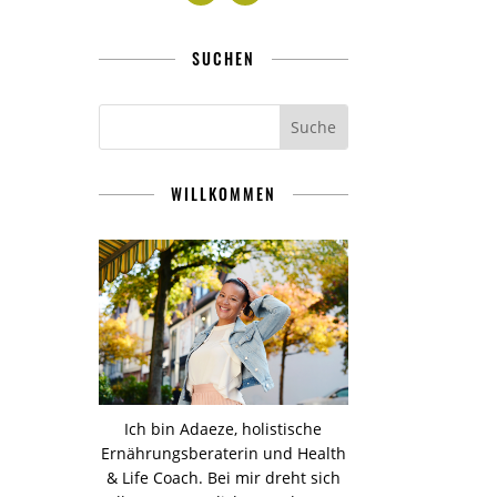
SUCHEN
WILLKOMMEN
Ich bin Adaeze, holistische
Ernährungsberaterin und Health
& Life Coach. Bei mir dreht sich