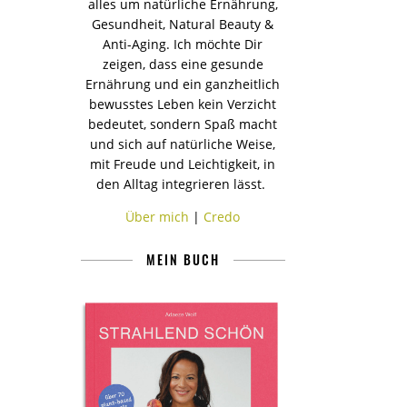
alles um natürliche Ernährung,
Gesundheit, Natural Beauty &
Anti-Aging. Ich möchte Dir
zeigen, dass eine gesunde
Ernährung und ein ganzheitlich
bewusstes Leben kein Verzicht
bedeutet, sondern Spaß macht
und sich auf natürliche Weise,
mit Freude und Leichtigkeit, in
den Alltag integrieren lässt.
Über mich
|
Credo
MEIN BUCH