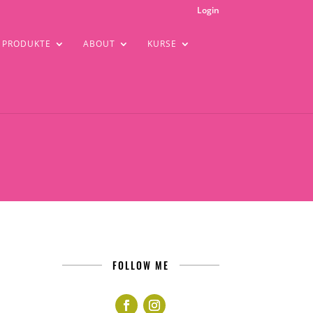
Login
PRODUKTE
ABOUT
KURSE
FOLLOW ME