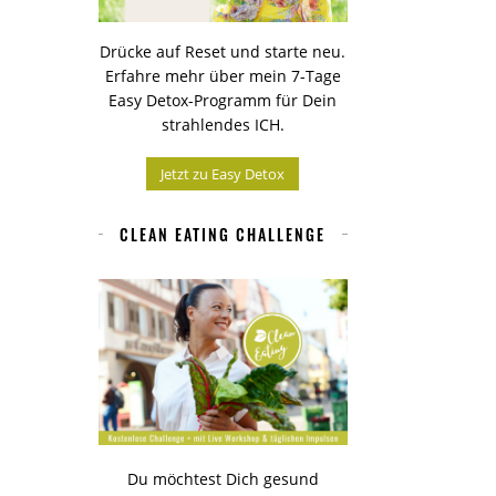
Drücke auf Reset und starte neu.
Erfahre mehr über mein 7-Tage
Easy Detox-Programm für Dein
strahlendes ICH.
Jetzt zu Easy Detox
CLEAN EATING CHALLENGE
Du möchtest Dich gesund