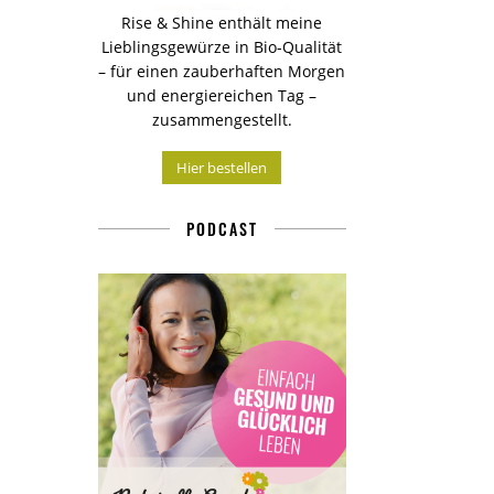
Rise & Shine enthält meine
Lieblingsgewürze in Bio-Qualität
– für einen zauberhaften Morgen
und energiereichen Tag –
zusammengestellt.
Hier bestellen
PODCAST