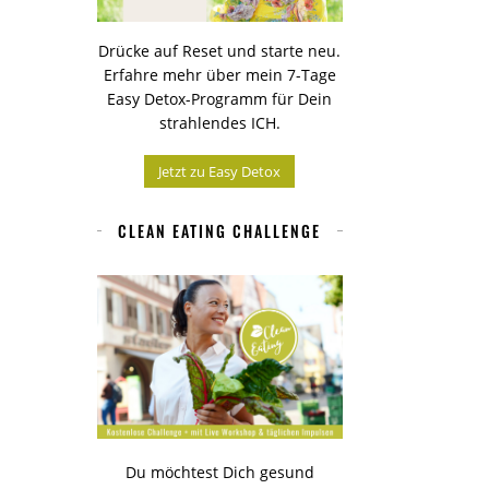
Drücke auf Reset und starte neu.
Erfahre mehr über mein 7-Tage
Easy Detox-Programm für Dein
strahlendes ICH.
Jetzt zu Easy Detox
CLEAN EATING CHALLENGE
Du möchtest Dich gesund