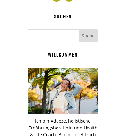
SUCHEN
WILLKOMMEN
Ich bin Adaeze, holistische
Ernährungsberaterin und Health
& Life Coach. Bei mir dreht sich