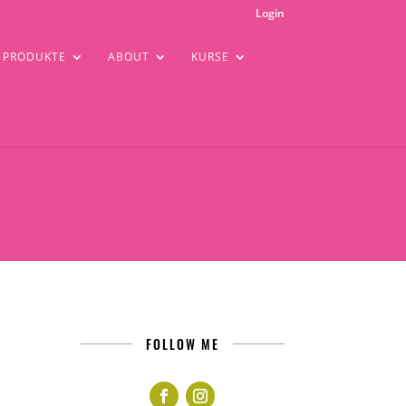
Login
PRODUKTE
ABOUT
KURSE
FOLLOW ME