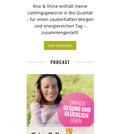
Rise & Shine enthält meine
Lieblingsgewürze in Bio-Qualität
– für einen zauberhaften Morgen
und energiereichen Tag –
zusammengestellt.
Hier bestellen
PODCAST