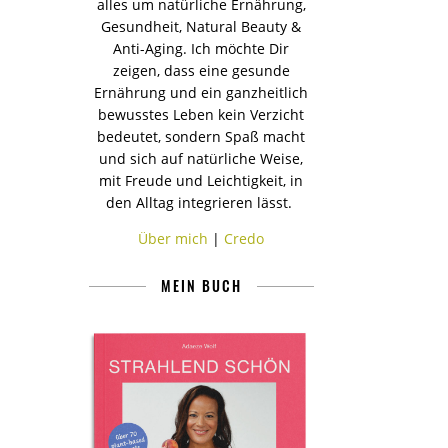
alles um natürliche Ernährung,
Gesundheit, Natural Beauty &
Anti-Aging. Ich möchte Dir
zeigen, dass eine gesunde
Ernährung und ein ganzheitlich
bewusstes Leben kein Verzicht
bedeutet, sondern Spaß macht
und sich auf natürliche Weise,
mit Freude und Leichtigkeit, in
den Alltag integrieren lässt.
Über mich
|
Credo
MEIN BUCH