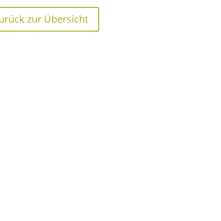
urück zur Übersicht