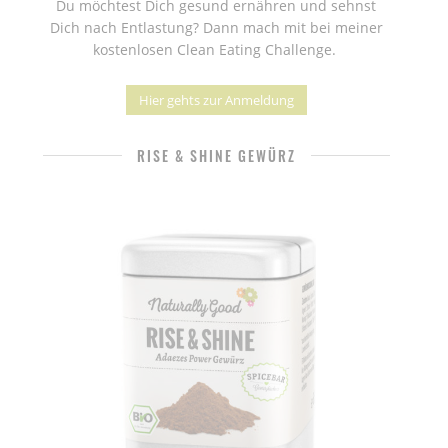
Du möchtest Dich gesund ernähren und sehnst
Dich nach Entlastung? Dann mach mit bei meiner
kostenlosen Clean Eating Challenge.
Hier gehts zur Anmeldung
RISE & SHINE GEWÜRZ