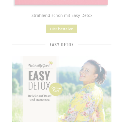
Strahlend schön mit Easy-Detox
Hier bestellen
EASY DETOX