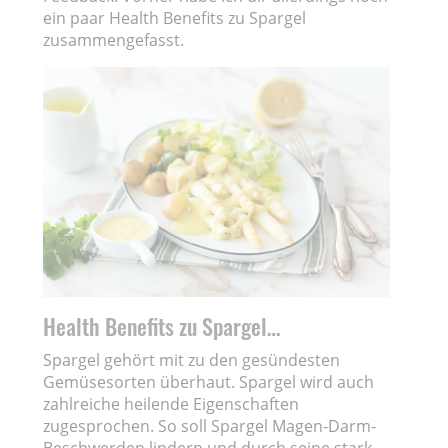
ein paar Health Benefits zu Spargel
zusammengefasst.
Health Benefits zu Spargel…
Spargel gehört mit zu den gesündesten
Gemüsesorten überhaut. Spargel wird auch
zahlreiche heilende Eigenschaften
zugesprochen. So soll Spargel Magen-Darm-