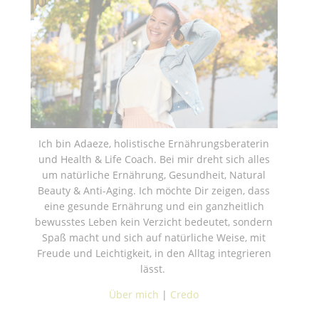
Ich bin Adaeze, holistische Ernährungsberaterin
und Health & Life Coach. Bei mir dreht sich alles
um natürliche Ernährung, Gesundheit, Natural
Beauty & Anti-Aging. Ich möchte Dir zeigen, dass
eine gesunde Ernährung und ein ganzheitlich
bewusstes Leben kein Verzicht bedeutet, sondern
Spaß macht und sich auf natürliche Weise, mit
Freude und Leichtigkeit, in den Alltag integrieren
lässt.
Über mich
|
Credo