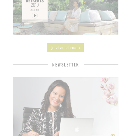
Jetzt anschauen
NEWSLETTER