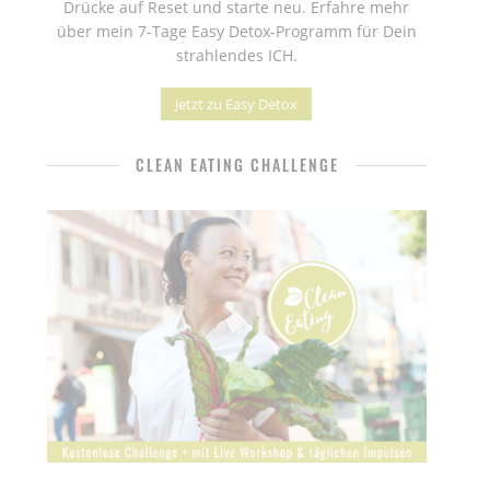
Drücke auf Reset und starte neu. Erfahre mehr
über mein 7-Tage Easy Detox-Programm für Dein
strahlendes ICH.
Jetzt zu Easy Detox
CLEAN EATING CHALLENGE