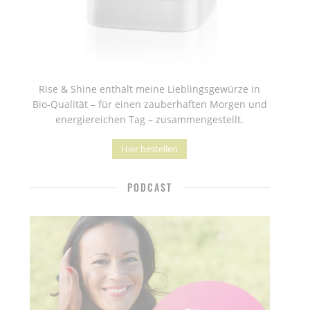
Rise & Shine enthält meine Lieblingsgewürze in
Bio-Qualität – für einen zauberhaften Morgen und
energiereichen Tag – zusammengestellt.
Hier bestellen
PODCAST