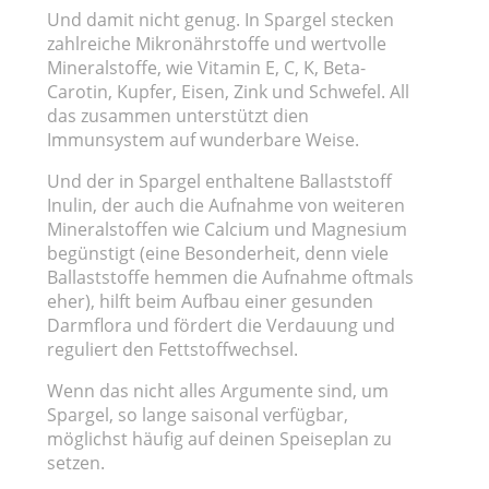
Und damit nicht genug. In Spargel stecken
zahlreiche Mikronährstoffe und wertvolle
Mineralstoffe, wie Vitamin E, C, K, Beta-
Carotin, Kupfer, Eisen, Zink und Schwefel. All
das zusammen unterstützt dien
Immunsystem auf wunderbare Weise.
Und der in Spargel enthaltene Ballaststoff
Inulin, der auch die Aufnahme von weiteren
Mineralstoffen wie Calcium und Magnesium
begünstigt (eine Besonderheit, denn viele
Ballaststoffe hemmen die Aufnahme oftmals
eher), hilft beim Aufbau einer gesunden
Darmflora und fördert die Verdauung und
reguliert den Fettstoffwechsel.
Wenn das nicht alles Argumente sind, um
Spargel, so lange saisonal verfügbar,
möglichst häufig auf deinen Speiseplan zu
setzen.