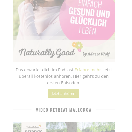
Das erwartet dich im Podcast
Erfahre mehr.
Jetzt
überall kostenlos anhören. Hier geht’s zu den
ersten Episoden.
Jetzt anhören
VIDEO RETREAT MALLORCA