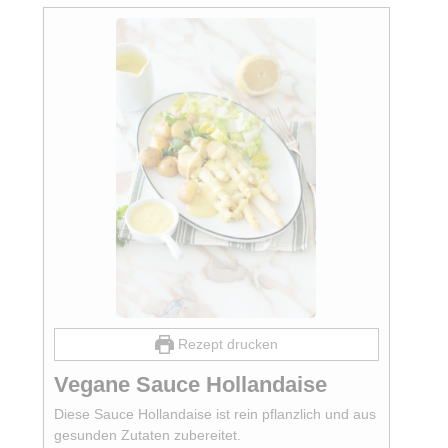
Rezept drucken
Vegane Sauce Hollandaise
Diese Sauce Hollandaise ist rein pflanzlich und aus
gesunden Zutaten zubereitet.