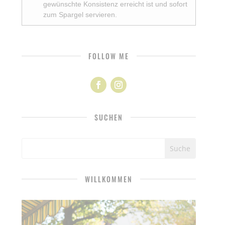
gewünschte Konsistenz erreicht ist und sofort
zum Spargel servieren.
FOLLOW ME
SUCHEN
WILLKOMMEN