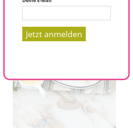
Deine E-Mail
Jetzt anmelden