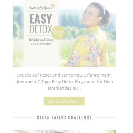
Drücke auf Reset und starte neu. Erfahre mehr
über mein 7-Tage Easy Detox-Programm für Dein
strahlendes ICH.
Jetzt zu Easy Detox
CLEAN EATING CHALLENGE