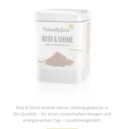
Rise & Shine enthält meine Lieblingsgewürze in
Bio-Qualität – für einen zauberhaften Morgen und
energiereichen Tag – zusammengestellt.