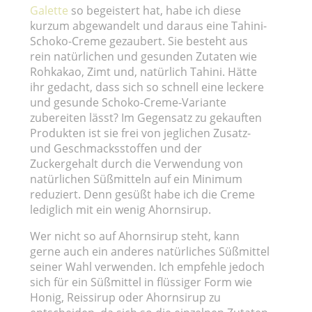
Galette
so begeistert hat, habe ich diese
kurzum abgewandelt und daraus eine Tahini-
Schoko-Creme gezaubert. Sie besteht aus
rein natürlichen und gesunden Zutaten wie
Rohkakao, Zimt und, natürlich Tahini. Hätte
ihr gedacht, dass sich so schnell eine leckere
und gesunde Schoko-Creme-Variante
zubereiten lässt? Im Gegensatz zu gekauften
Produkten ist sie frei von jeglichen Zusatz-
und Geschmacksstoffen und der
Zuckergehalt durch die Verwendung von
natürlichen Süßmitteln auf ein Minimum
reduziert. Denn gesüßt habe ich die Creme
lediglich mit ein wenig Ahornsirup.
Wer nicht so auf Ahornsirup steht, kann
gerne auch ein anderes natürliches Süßmittel
seiner Wahl verwenden. Ich empfehle jedoch
sich für ein Süßmittel in flüssiger Form wie
Honig, Reissirup oder Ahornsirup zu