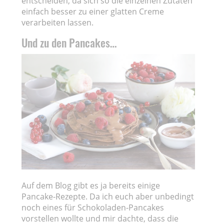
entscheiden, da sich so die einzelnen Zutaten
einfach besser zu einer glatten Creme
verarbeiten lassen.
Und zu den Pancakes…
Auf dem Blog gibt es ja bereits einige
Pancake-Rezepte. Da ich euch aber unbedingt
noch eines für Schokoladen-Pancakes
vorstellen wollte und mir dachte, dass die