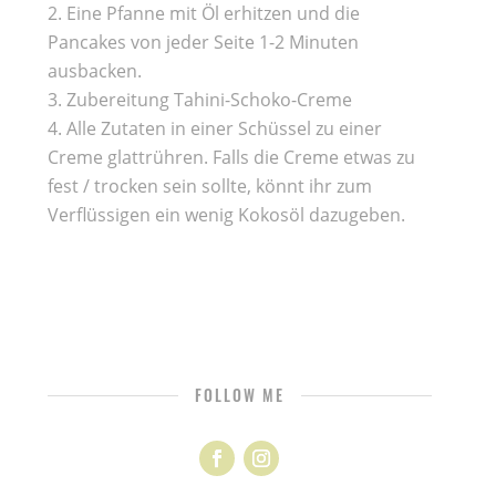
Eine Pfanne mit Öl erhitzen und die
Pancakes von jeder Seite 1-2 Minuten
ausbacken.
Zubereitung Tahini-Schoko-Creme
Alle Zutaten in einer Schüssel zu einer
Creme glattrühren. Falls die Creme etwas zu
fest / trocken sein sollte, könnt ihr zum
Verflüssigen ein wenig Kokosöl dazugeben.
FOLLOW ME