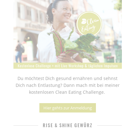
Du möchtest Dich gesund ernähren und sehnst
Dich nach Entlastung? Dann mach mit bei meiner
kostenlosen Clean Eating Challenge.
Hier gehts zur Anmeldung
RISE & SHINE GEWÜRZ