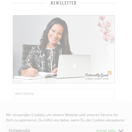
NEWSLETTER
Senden
Wir verwenden Cookies, um unsere Website und unseren Service für
Dich zu optimieren. Du hilfst uns dabei, wenn Du die Cookies akzeptierst.
Notwendig
Immer aktiv