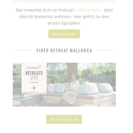
Das erwartet dich im Podcast
Erfahre mehr.
Jetzt
überall kostenlos anhören. Hier geht’s zu den
ersten Episoden.
Jetzt anhören
VIDEO RETREAT MALLORCA
Jetzt anschauen