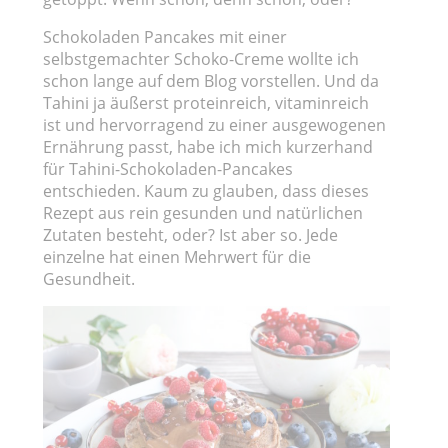
Schokoladen Pancakes mit einer
selbstgemachter Schoko-Creme wollte ich
schon lange auf dem Blog vorstellen. Und da
Tahini ja äußerst proteinreich, vitaminreich
ist und hervorragend zu einer ausgewogenen
Ernährung passt, habe ich mich kurzerhand
für Tahini-Schokoladen-Pancakes
entschieden. Kaum zu glauben, dass dieses
Rezept aus rein gesunden und natürlichen
Zutaten besteht, oder? Ist aber so. Jede
einzelne hat einen Mehrwert für die
Gesundheit.