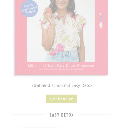
Strahlend schön mit Easy-Detox
Hier bestellen
EASY DETOX