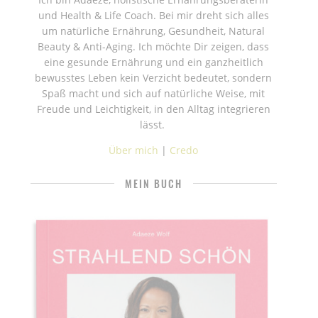
und Health & Life Coach. Bei mir dreht sich alles
um natürliche Ernährung, Gesundheit, Natural
Beauty & Anti-Aging. Ich möchte Dir zeigen, dass
eine gesunde Ernährung und ein ganzheitlich
bewusstes Leben kein Verzicht bedeutet, sondern
Spaß macht und sich auf natürliche Weise, mit
Freude und Leichtigkeit, in den Alltag integrieren
lässt.
Über mich
|
Credo
MEIN BUCH