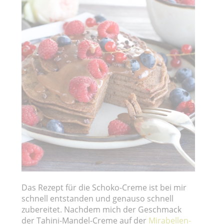
Das Rezept für die Schoko-Creme ist bei mir
schnell entstanden und genauso schnell
zubereitet. Nachdem mich der Geschmack
der Tahini-Mandel-Creme auf der
Mirabellen-