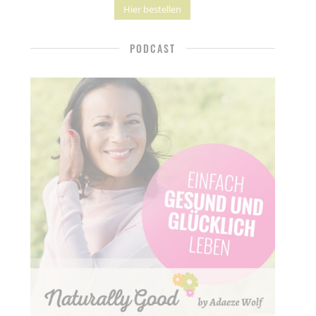
Hier bestellen
PODCAST