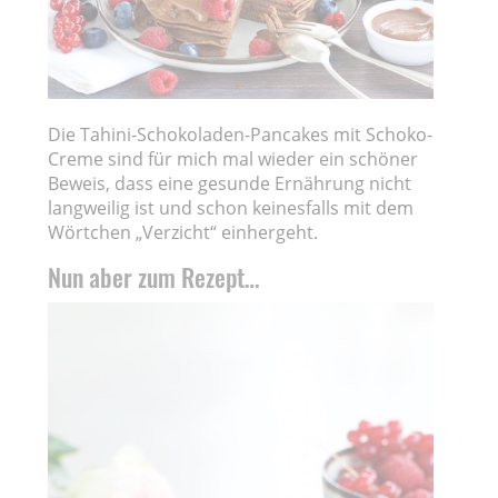
Die Tahini-Schokoladen-Pancakes mit Schoko-
Creme sind für mich mal wieder ein schöner
Beweis, dass eine gesunde Ernährung nicht
langweilig ist und schon keinesfalls mit dem
Wörtchen „Verzicht“ einhergeht.
Nun aber zum Rezept…