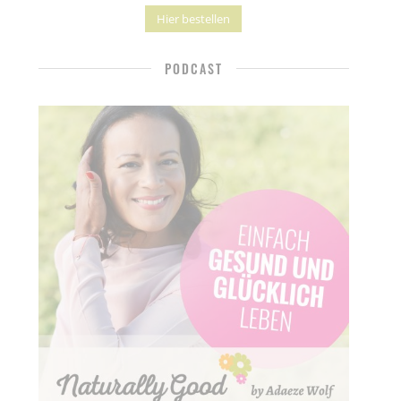
Hier bestellen
PODCAST