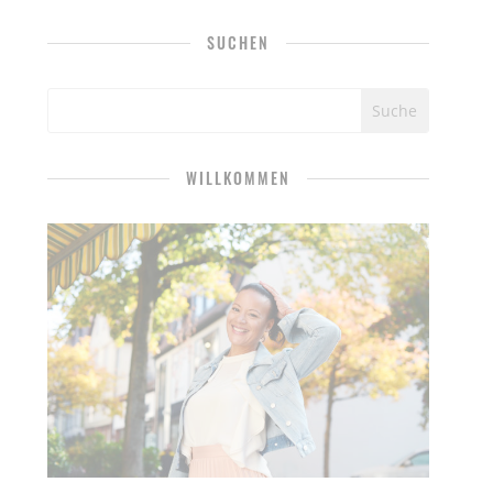
SUCHEN
WILLKOMMEN