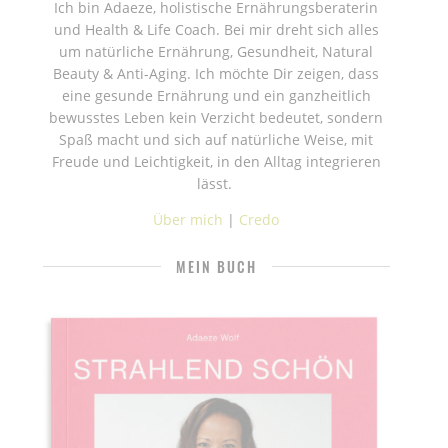
Ich bin Adaeze, holistische Ernährungsberaterin
und Health & Life Coach. Bei mir dreht sich alles
um natürliche Ernährung, Gesundheit, Natural
Beauty & Anti-Aging. Ich möchte Dir zeigen, dass
eine gesunde Ernährung und ein ganzheitlich
bewusstes Leben kein Verzicht bedeutet, sondern
Spaß macht und sich auf natürliche Weise, mit
Freude und Leichtigkeit, in den Alltag integrieren
lässt.
Über mich
|
Credo
MEIN BUCH