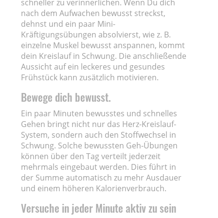
schneller zu verinnerlichen. Wenn Du dich
nach dem Aufwachen bewusst streckst,
dehnst und ein paar Mini-
Kräftigungsübungen absolvierst, wie z. B.
einzelne Muskel bewusst anspannen, kommt
dein Kreislauf in Schwung. Die anschließende
Aussicht auf ein leckeres und gesundes
Frühstück kann zusätzlich motivieren.
Bewege dich bewusst.
Ein paar Minuten bewusstes und schnelles
Gehen bringt nicht nur das Herz-Kreislauf-
System, sondern auch den Stoffwechsel in
Schwung. Solche bewussten Geh-Übungen
können über den Tag verteilt jederzeit
mehrmals eingebaut werden. Dies führt in
der Summe automatisch zu mehr Ausdauer
und einem höheren Kalorienverbrauch.
Versuche in jeder Minute aktiv zu sein