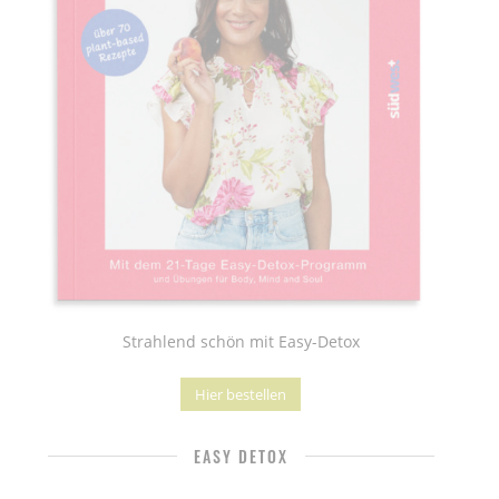
Strahlend schön mit Easy-Detox
Hier bestellen
EASY DETOX