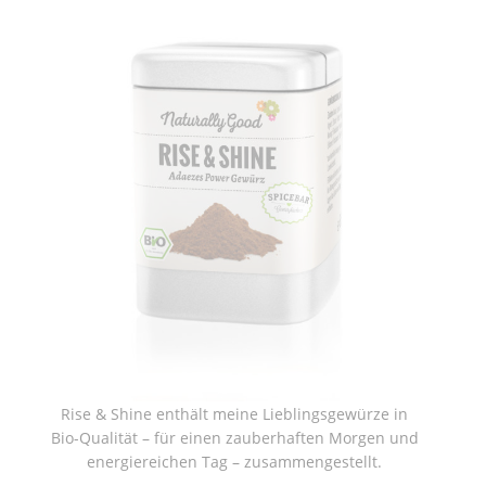
Rise & Shine enthält meine Lieblingsgewürze in
Bio-Qualität – für einen zauberhaften Morgen und
energiereichen Tag – zusammengestellt.