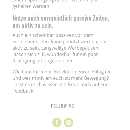
gehalten werden.
Nutze auch vermeintlich passive Zeiten,
um aktiv zu sein.
Auch ein scheinbar passives vor dem
Fernseher sitzen, kann genutzt werden, um
aktiv zu sein. Langweilige Werbepausen
lassen sich z. B. wunderbar für ein paar
Kräftigungsübungen nutzen.
Wie baut Ihr mehr Aktivität in euren Alltag ein
und was motiviert euch zu mehr Bewegung?
Lasst es mich wissen. Ich freue mich auf euer
Feedback.
FOLLOW ME