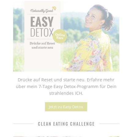
Drücke auf Reset und starte neu. Erfahre mehr
über mein 7-Tage Easy Detox-Programm für Dein
strahlendes ICH.
Jetzt zu Easy Detox
CLEAN EATING CHALLENGE