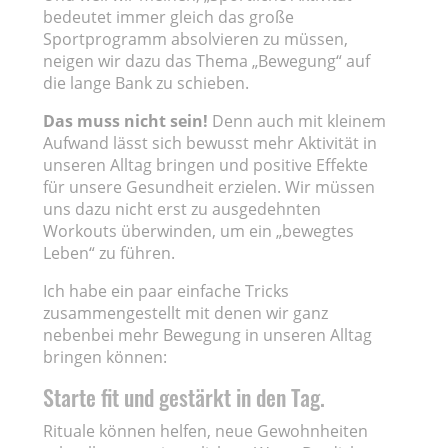
bedeutet immer gleich das große
Sportprogramm absolvieren zu müssen,
neigen wir dazu das Thema „Bewegung“ auf
die lange Bank zu schieben.
Das muss nicht sein!
Denn auch mit kleinem
Aufwand lässt sich bewusst mehr Aktivität in
unseren Alltag bringen und positive Effekte
für unsere Gesundheit erzielen. Wir müssen
uns dazu nicht erst zu ausgedehnten
Workouts überwinden, um ein „bewegtes
Leben“ zu führen.
Ich habe ein paar einfache Tricks
zusammengestellt mit denen wir ganz
nebenbei mehr Bewegung in unseren Alltag
bringen können:
Starte fit und gestärkt in den Tag.
Rituale können helfen, neue Gewohnheiten