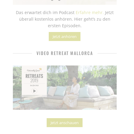
Das erwartet dich im Podcast
Erfahre mehr.
Jetzt
überall kostenlos anhören. Hier geht’s zu den
ersten Episoden.
Jetzt anhören
VIDEO RETREAT MALLORCA
Jetzt anschauen