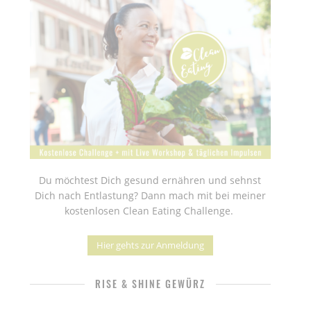
Du möchtest Dich gesund ernähren und sehnst
Dich nach Entlastung? Dann mach mit bei meiner
kostenlosen Clean Eating Challenge.
Hier gehts zur Anmeldung
RISE & SHINE GEWÜRZ