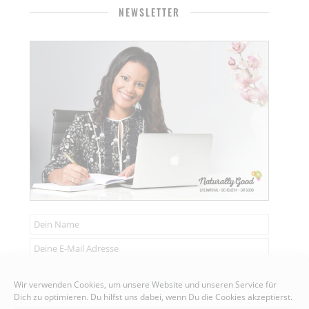
NEWSLETTER
Senden
Wir verwenden Cookies, um unsere Website und unseren Service für
Dich zu optimieren. Du hilfst uns dabei, wenn Du die Cookies akzeptierst.