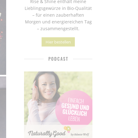
Rise & Shine enthält meine
Lieblingsgewürze in Bio-Qualität
– für einen zauberhaften
Morgen und energiereichen Tag
– zusammengestellt.
Hier bestellen
PODCAST