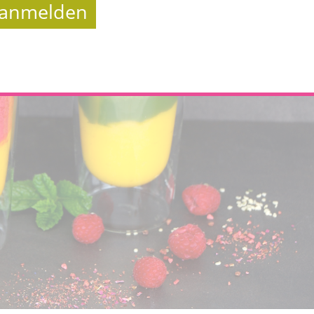
t anmelden