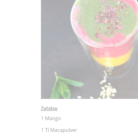
Zutaten
1 Mango
1 Tl Macapulver