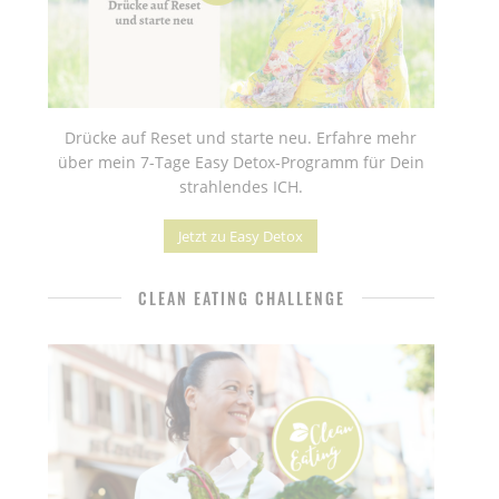
Drücke auf Reset und starte neu. Erfahre mehr
über mein 7-Tage Easy Detox-Programm für Dein
strahlendes ICH.
Jetzt zu Easy Detox
CLEAN EATING CHALLENGE