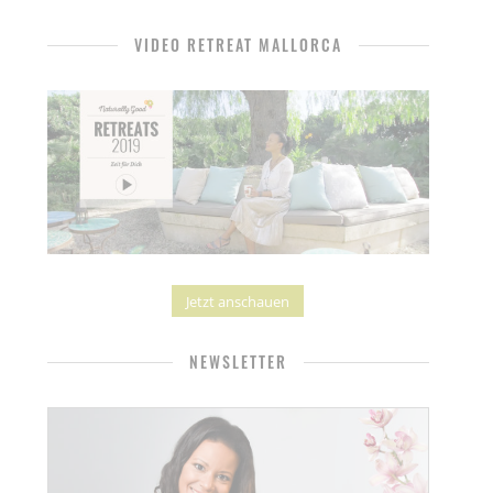
VIDEO RETREAT MALLORCA
Jetzt anschauen
NEWSLETTER