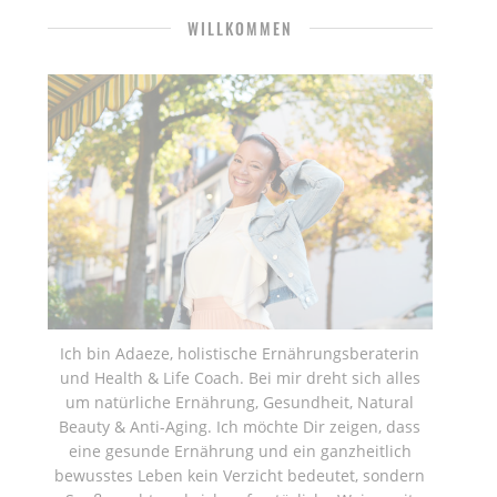
WILLKOMMEN
Ich bin Adaeze, holistische Ernährungsberaterin
und Health & Life Coach. Bei mir dreht sich alles
um natürliche Ernährung, Gesundheit, Natural
Beauty & Anti-Aging. Ich möchte Dir zeigen, dass
eine gesunde Ernährung und ein ganzheitlich
bewusstes Leben kein Verzicht bedeutet, sondern