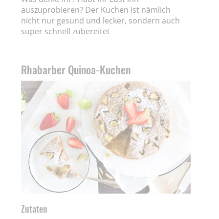
auszuprobieren? Der Kuchen ist nämlich
nicht nur gesund und lecker, sondern auch
super schnell zubereitet
Rhabarber Quinoa-Kuchen
Zutaten