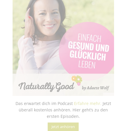
Das erwartet dich im Podcast
Erfahre mehr.
Jetzt
überall kostenlos anhören. Hier geht’s zu den
ersten Episoden.
Jetzt anhören