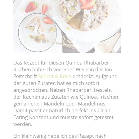
Das Rezept für diesen Quinoa-Rhabarber-
Kuchen habe ich vor einer Weile in der Bio-
Zeitschrift
Schrot & Korn
entdeckt. Aufgrund
der guten Zutaten hat es mich sofort
angesprochen. Neben Rhabarber, besteht
der Kuchen aus Zutaten wie Quinoa, frischen
gemahlenen Mandeln oder Mandelmus.
Damit passt er natürlich perfekt ins Clean
Eating Konzept und musste sofort getestet
werden.
Ein kleinwenig habe ich das Rezept nach