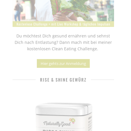
Du möchtest Dich gesund ernähren und sehnst
Dich nach Entlastung? Dann mach mit bei meiner
kostenlosen Clean Eating Challenge.
Hier gehts zur Anmeldung
RISE & SHINE GEWÜRZ