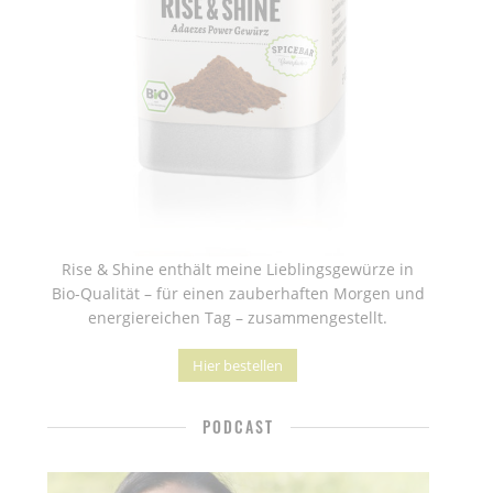
Rise & Shine enthält meine Lieblingsgewürze in
Bio-Qualität – für einen zauberhaften Morgen und
energiereichen Tag – zusammengestellt.
Hier bestellen
PODCAST