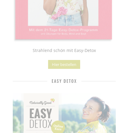
Strahlend schön mit Easy-Detox
Hier bestellen
EASY DETOX