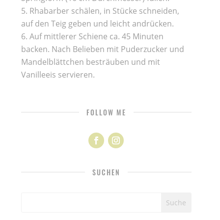
Rhabarber schälen, in Stücke schneiden,
auf den Teig geben und leicht andrücken.
Auf mittlerer Schiene ca. 45 Minuten
backen. Nach Belieben mit Puderzucker und
Mandelblättchen besträuben und mit
Vanilleeis servieren.
FOLLOW ME
SUCHEN