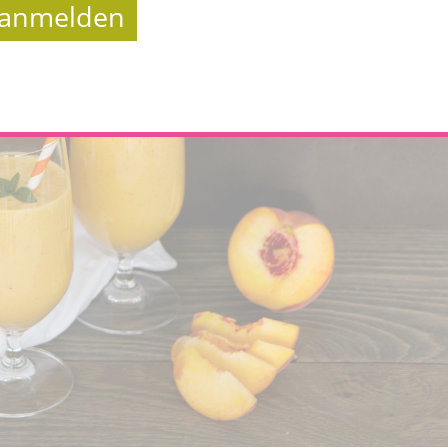
t anmelden