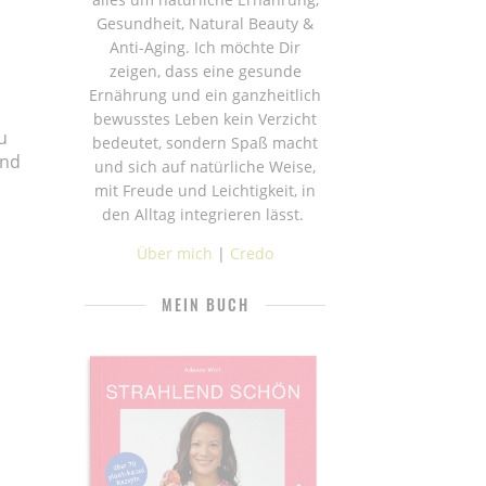
Gesundheit, Natural Beauty &
Anti-Aging. Ich möchte Dir
zeigen, dass eine gesunde
Ernährung und ein ganzheitlich
bewusstes Leben kein Verzicht
u
bedeutet, sondern Spaß macht
und
und sich auf natürliche Weise,
mit Freude und Leichtigkeit, in
den Alltag integrieren lässt.
Über mich
|
Credo
MEIN BUCH