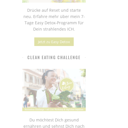
Drücke auf Reset und starte
neu. Erfahre mehr über mein 7-
Tage Easy Detox-Programm für
Dein strahlendes ICH.
Jetzt zu Easy Detox
CLEAN EATING CHALLENGE
Du möchtest Dich gesund
ernähren und sehnst Dich nach