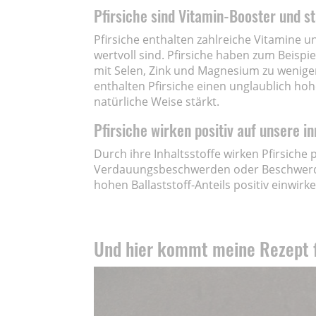
Pfirsiche sind Vitamin-Booster und s
Pfirsiche enthalten zahlreiche Vitamine u
wertvoll sind. Pfirsiche haben zum Beispi
mit Selen, Zink und Magnesium zu wenige
enthalten Pfirsiche einen unglaublich hoh
natürliche Weise stärkt.
Pfirsiche wirken positiv auf unsere i
Durch ihre Inhaltsstoffe wirken Pfirsiche 
Verdauungsbeschwerden oder Beschwerde
hohen Ballaststoff-Anteils positiv einwirke
Und hier kommt meine Rezept f