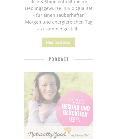
Rise & Shine enthält meine
Lieblingsgewürze in Bio-Qualität
– für einen zauberhaften
Morgen und energiereichen Tag
– zusammengestellt.
Hier bestellen
PODCAST