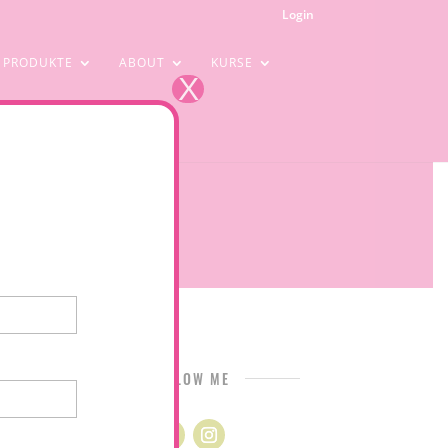
Login
PRODUKTE
ABOUT
KURSE
X
FOLLOW ME