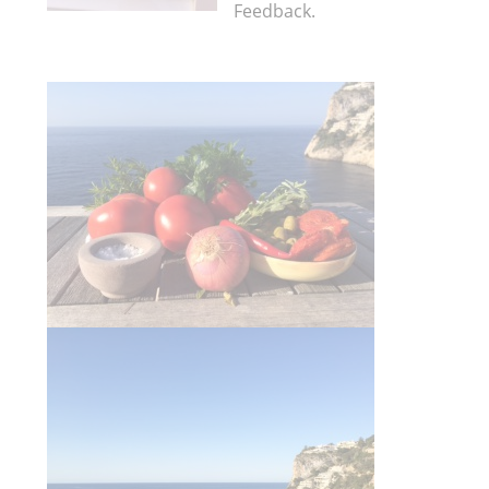
Feedback.