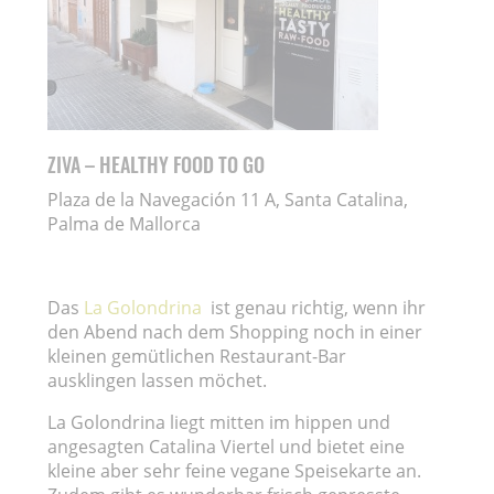
ZIVA – HEALTHY FOOD TO GO
Plaza de la Navegación 11 A, Santa Catalina,
Palma de Mallorca
Das
La Golondrina
ist genau richtig, wenn ihr
den Abend nach dem Shopping noch in einer
kleinen gemütlichen Restaurant-Bar
ausklingen lassen möchet.
La Golondrina liegt mitten im hippen und
angesagten Catalina Viertel und bietet eine
kleine aber sehr feine vegane Speisekarte an.