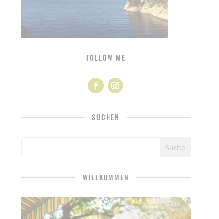
FOLLOW ME
SUCHEN
WILLKOMMEN