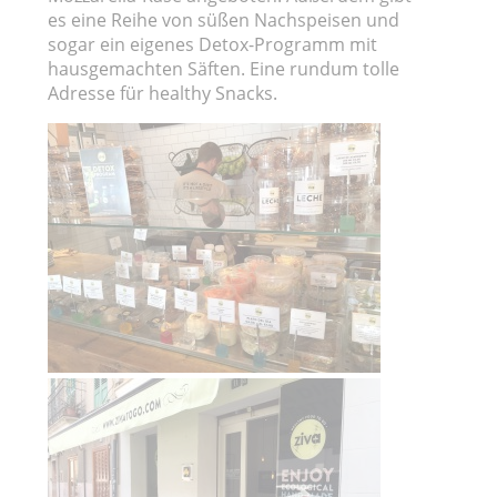
es eine Reihe von süßen Nachspeisen und
sogar ein eigenes Detox-Programm mit
hausgemachten Säften. Eine rundum tolle
Adresse für healthy Snacks.