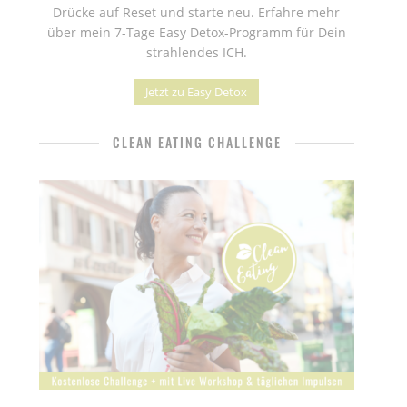
Drücke auf Reset und starte neu. Erfahre mehr
über mein 7-Tage Easy Detox-Programm für Dein
strahlendes ICH.
Jetzt zu Easy Detox
CLEAN EATING CHALLENGE