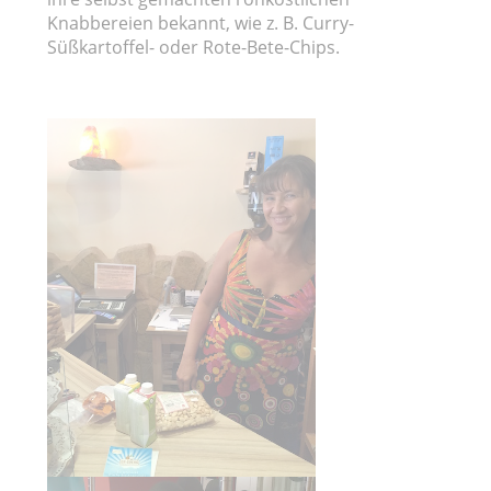
Knabbereien bekannt, wie z. B. Curry-
Süßkartoffel- oder Rote-Bete-Chips.