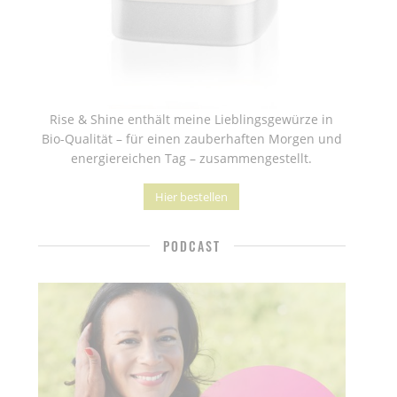
Rise & Shine enthält meine Lieblingsgewürze in
Bio-Qualität – für einen zauberhaften Morgen und
energiereichen Tag – zusammengestellt.
Hier bestellen
PODCAST