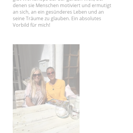
denen sie Menschen motiviert und ermutigt
an sich, an ein gesünderes Leben und an
seine Träume zu glauben. Ein absolutes
Vorbild für mich!