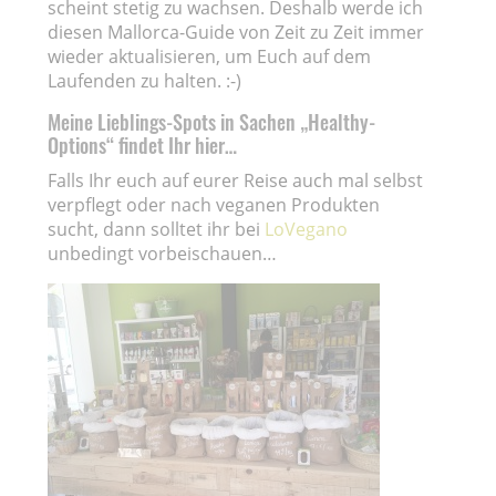
scheint stetig zu wachsen. Deshalb werde ich
diesen Mallorca-Guide von Zeit zu Zeit immer
wieder aktualisieren, um Euch auf dem
Laufenden zu halten. :-)
Meine Lieblings-Spots in Sachen „Healthy-
Options“ findet Ihr hier…
Falls Ihr euch auf eurer Reise auch mal selbst
verpflegt oder nach veganen Produkten
sucht, dann solltet ihr bei
LoVegano
unbedingt vorbeischauen…