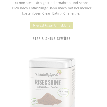
Du möchtest Dich gesund ernähren und sehnst
Dich nach Entlastung? Dann mach mit bei meiner
kostenlosen Clean Eating Challenge.
Hier gehts zur Anmeldung
RISE & SHINE GEWÜRZ