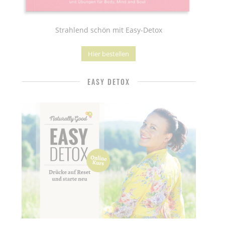
Strahlend schön mit Easy-Detox
Hier bestellen
EASY DETOX