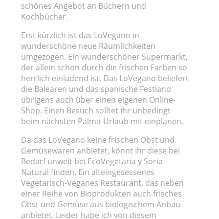
schönes Angebot an Büchern und
Kochbücher.
Erst kürzlich ist das LoVegano in
wunderschöne neue Räumlichkeiten
umgezogen. Ein wunderschöner Supermarkt,
der allein schon durch die frischen Farben so
herrlich einladend ist. Das LoVegano beliefert
die Balearen und das spanische Festland
übrigens auch über einen eigenen Online-
Shop. Einen Besuch solltet Ihr unbedingt
beim nächsten Palma-Urlaub mit einplanen.
Da das LoVegano keine frischen Obst und
Gemüsewaren anbietet, könnt Ihr diese bei
Bedarf unweit bei EcoVegetaria y Soria
Natural finden. Ein alteingesessenes
Vegetarisch-Veganes Restaurant, das neben
einer Reihe von Bioprodukten auch frisches
Obst und Gemüse aus biologischem Anbau
anbietet. Leider habe ich von diesem