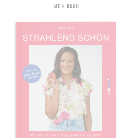
MEIN BUCH