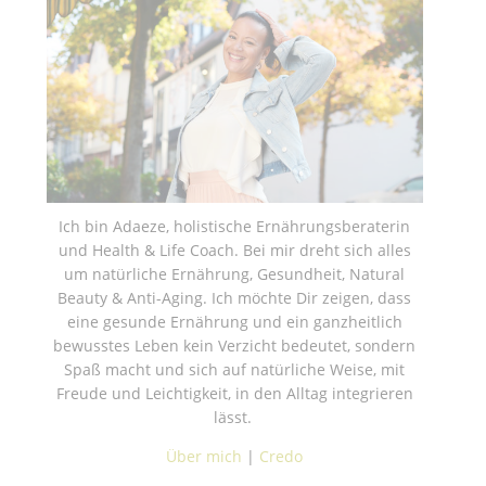
Ich bin Adaeze, holistische Ernährungsberaterin
und Health & Life Coach. Bei mir dreht sich alles
um natürliche Ernährung, Gesundheit, Natural
Beauty & Anti-Aging. Ich möchte Dir zeigen, dass
eine gesunde Ernährung und ein ganzheitlich
bewusstes Leben kein Verzicht bedeutet, sondern
Spaß macht und sich auf natürliche Weise, mit
Freude und Leichtigkeit, in den Alltag integrieren
lässt.
Über mich
|
Credo