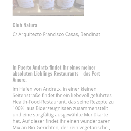
Club Natura
C/ Arquitecto Francisco Casas, Bendinat
In Puerto Andratx findet Ihr eines meiner
absoluten Lieblings-Restaurants – das Port
Amore.
Im Hafen von Andratx, in einer kleinen
Seitenstraße findet Ihr ein liebevoll geführtes
Health-Food-Restaurant, das seine Rezepte zu
100% aus Bioerzeugnissen zusammenstellt
und eine sorgfältig ausgewählte Menükarte
hat. Auf dieser findet ihr einen wunderbaren
Mix an Bio-Gerichten, der rein vegetarische-,