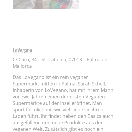
LoVegano
C/ Caro, 34 – St. Catalina, 07013 – Palma de
Mallorca
Das LoVegano ist ein rein veganer
Supermarkt mitten in Palma. Sarah Schell,
Inhaberin von LoVegano, hat mit ihrem Mann
vor zwei Jahren einen der ersten Veganen
Supermärkte auf der Insel eröffnet. Man
spürt förmlich mit wie viel Liebe sie ihren
Laden führt. Ihr findet neben den Basics auch
ausgefallene und neue Produkte aus der
veganen Welt. Zusätzlich gibt es noch ein