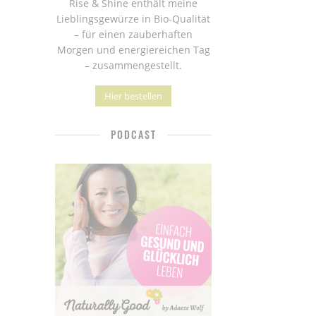
Rise & Shine enthält meine
Lieblingsgewürze in Bio-Qualität
– für einen zauberhaften
Morgen und energiereichen Tag
– zusammengestellt.
Hier bestellen
PODCAST