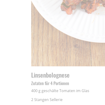
Linsenbolognese
Zutaten für 4 Portionen
400 g geschälte Tomaten im Glas
2 Stangen Sellerie