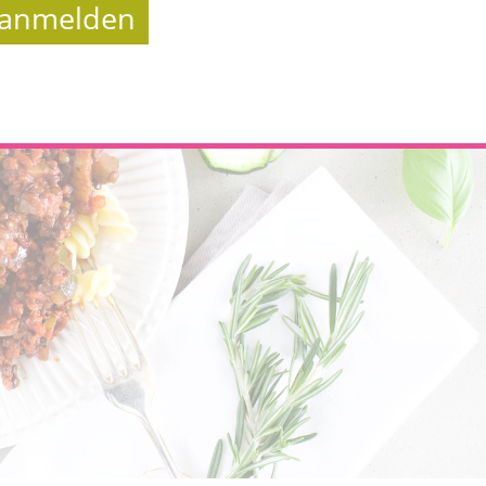
t anmelden