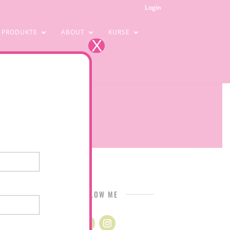
Login
PRODUKTE
ABOUT
KURSE
X
FOLLOW ME