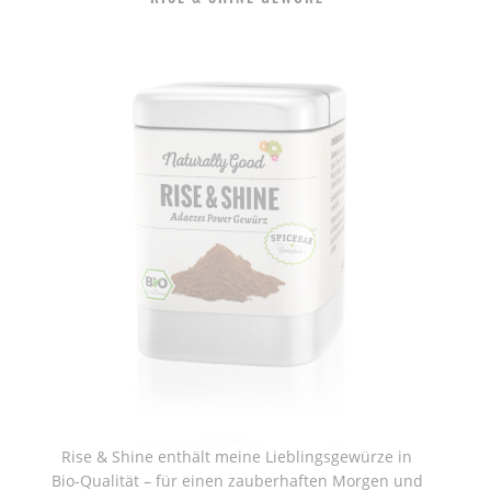
Rise & Shine enthält meine Lieblingsgewürze in
Bio-Qualität – für einen zauberhaften Morgen und