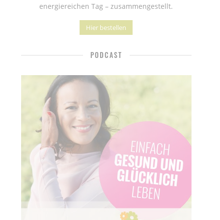
energiereichen Tag – zusammengestellt.
Hier bestellen
PODCAST