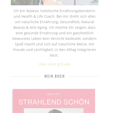
Ich bin Adaeze, holistische Ernährungsberaterin
und Health & Life Coach. Bei mir dreht sich alles
um natürliche Ernährung, Gesundheit, Natural
Beauty & Anti-Aging. Ich möchte Dir zeigen, dass
eine gesunde Ernährung und ein ganzheitlich
bewusstes Leben kein Verzicht bedeutet, sondern
Spaß macht und sich auf natürliche Weise, mit
Freude und Leichtigkeit, in den Alltag integrieren
lässt.
Über mich
|
Credo
MEIN BUCH