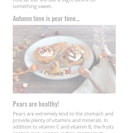
something sweet.
Autumn time is pear time…
Pears are healthy!
Pears are extremely kind to the stomach and
provide plenty of vitamins and minerals. In
addition to vitamin C and vitamin B, the fruits