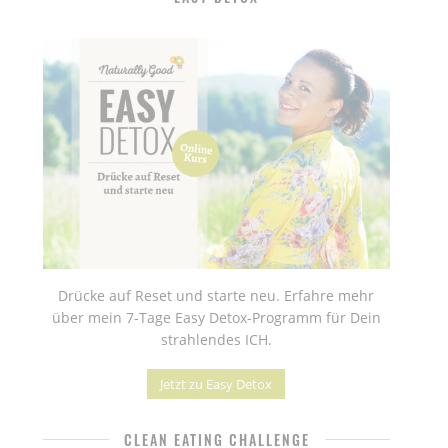
Drücke auf Reset und starte neu. Erfahre mehr
über mein 7-Tage Easy Detox-Programm für Dein
strahlendes ICH.
Jetzt zu Easy Detox
CLEAN EATING CHALLENGE