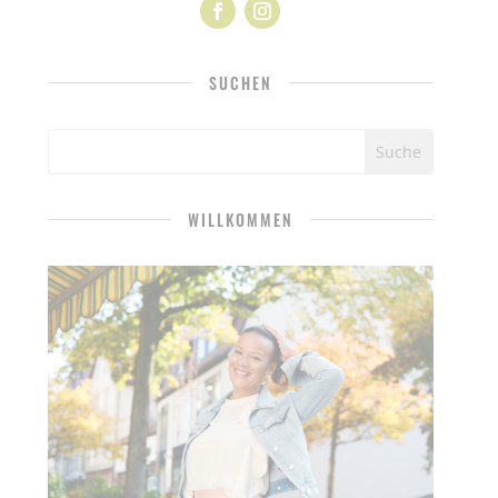
SUCHEN
WILLKOMMEN