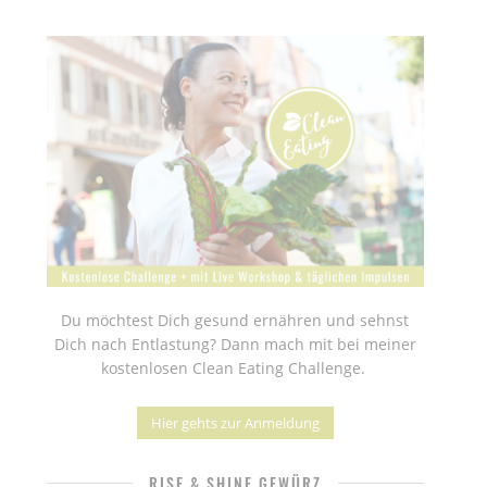
Du möchtest Dich gesund ernähren und sehnst
Dich nach Entlastung? Dann mach mit bei meiner
kostenlosen Clean Eating Challenge.
Hier gehts zur Anmeldung
RISE & SHINE GEWÜRZ