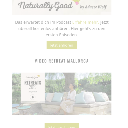
Das erwartet dich im Podcast
Erfahre mehr.
Jetzt
überall kostenlos anhören. Hier geht’s zu den
ersten Episoden.
Jetzt anhören
VIDEO RETREAT MALLORCA
Jetzt anschauen