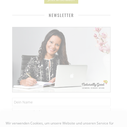
NEWSLETTER
Senden
Wir verwenden Cookies, um unsere Website und unseren Service für