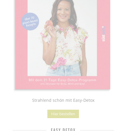
Strahlend schön mit Easy-Detox
Hier bestellen
EASY DETOX