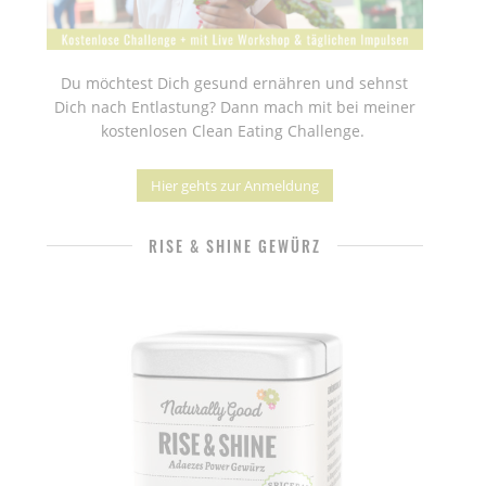
Du möchtest Dich gesund ernähren und sehnst
Dich nach Entlastung? Dann mach mit bei meiner
kostenlosen Clean Eating Challenge.
Hier gehts zur Anmeldung
RISE & SHINE GEWÜRZ