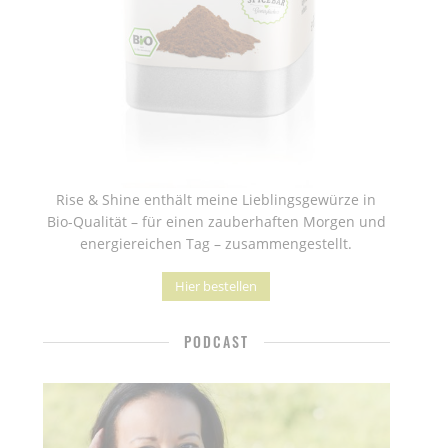
Rise & Shine enthält meine Lieblingsgewürze in
Bio-Qualität – für einen zauberhaften Morgen und
energiereichen Tag – zusammengestellt.
Hier bestellen
PODCAST