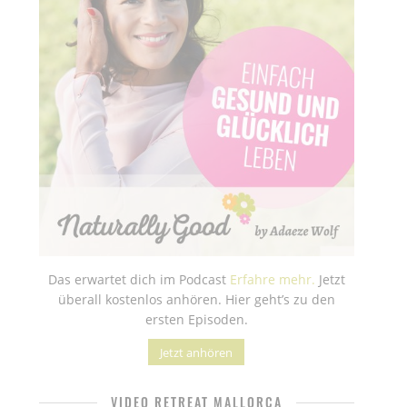
Das erwartet dich im Podcast
Erfahre mehr.
Jetzt
überall kostenlos anhören. Hier geht’s zu den
ersten Episoden.
Jetzt anhören
VIDEO RETREAT MALLORCA