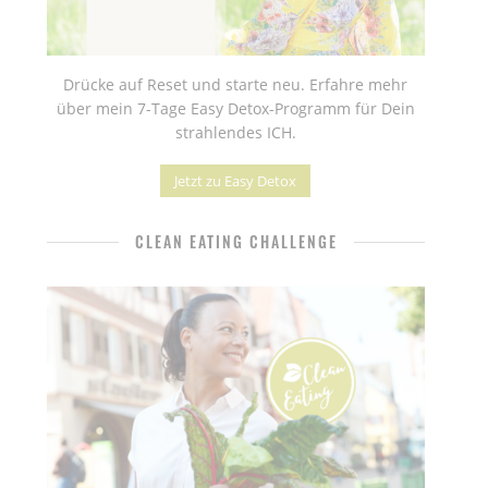
Drücke auf Reset und starte neu. Erfahre mehr
über mein 7-Tage Easy Detox-Programm für Dein
strahlendes ICH.
Jetzt zu Easy Detox
CLEAN EATING CHALLENGE