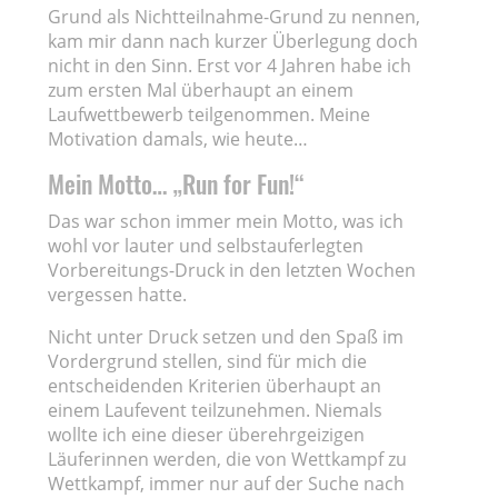
Grund als Nichtteilnahme-Grund zu nennen,
kam mir dann nach kurzer Überlegung doch
nicht in den Sinn. Erst vor 4 Jahren habe ich
zum ersten Mal überhaupt an einem
Laufwettbewerb teilgenommen. Meine
Motivation damals, wie heute…
Mein Motto… „Run for Fun!“
Das war schon immer mein Motto, was ich
wohl vor lauter und selbstauferlegten
Vorbereitungs-Druck in den letzten Wochen
vergessen hatte.
Nicht unter Druck setzen und den Spaß im
Vordergrund stellen, sind für mich die
entscheidenden Kriterien überhaupt an
einem Laufevent teilzunehmen. Niemals
wollte ich eine dieser überehrgeizigen
Läuferinnen werden, die von Wettkampf zu
Wettkampf, immer nur auf der Suche nach