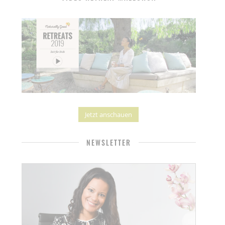
Jetzt anschauen
NEWSLETTER