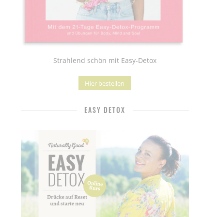
Strahlend schön mit Easy-Detox
Hier bestellen
EASY DETOX