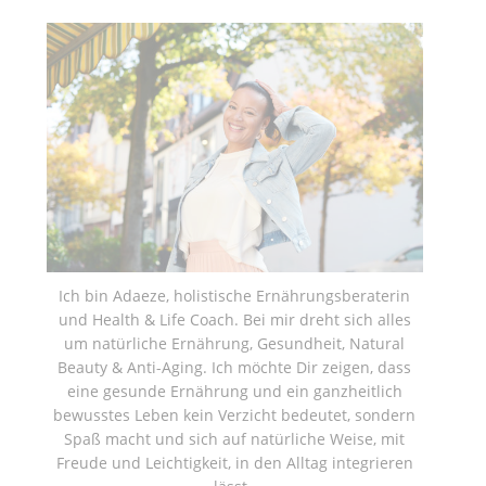
Ich bin Adaeze, holistische Ernährungsberaterin
und Health & Life Coach. Bei mir dreht sich alles
um natürliche Ernährung, Gesundheit, Natural
Beauty & Anti-Aging. Ich möchte Dir zeigen, dass
eine gesunde Ernährung und ein ganzheitlich
bewusstes Leben kein Verzicht bedeutet, sondern
Spaß macht und sich auf natürliche Weise, mit
Freude und Leichtigkeit, in den Alltag integrieren