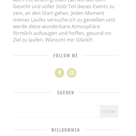
Gesicht und voller Stolz Teil dieses Events zu
sein, an den Start gehen. Jeden Moment
meines Laufes versuche ich zu genießen und
werde diese wunderbare Atmosphäre
förmlich aufsaugen und hoffen, gesund ins
Ziel zu laufen. Wünscht mir Glück!!!
FOLLOW ME
SUCHEN
WILLKOMMEN