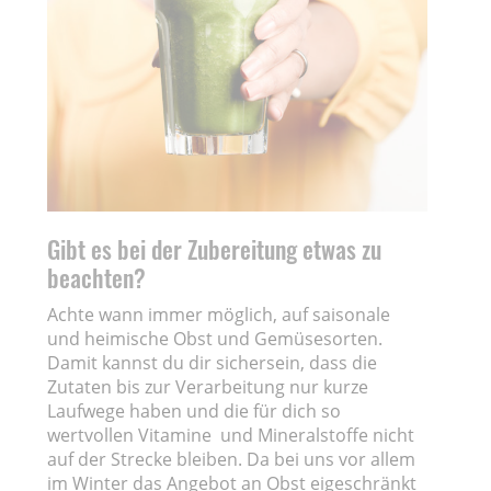
Gibt es bei der Zubereitung etwas zu
beachten?
Achte wann immer möglich, auf saisonale
und heimische Obst und Gemüsesorten.
Damit kannst du dir sichersein, dass die
Zutaten bis zur Verarbeitung nur kurze
Laufwege haben und die für dich so
wertvollen Vitamine und Mineralstoffe nicht
auf der Strecke bleiben. Da bei uns vor allem
im Winter das Angebot an Obst eigeschränkt