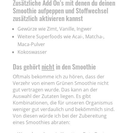
Zusätzliche Add On’s mit denen du deinen
Smoothie aufpeppen und Stoffwechsel
zusätzlich aktivieren kannst
Gewürze wie Zimt, Vanille, Ingwer
Weitere Superfoods wie Acai-, Matcha-,
Maca-Pulver
Kokoswasser
Das gehört
nicht
in den Smoothie
Oftmals bekomme ich zu hören, dass der
Verzehr von einem Grünen Smoothie nicht
gut vertragen wurde. Das kann an der
Auswahl der Zutaten liegen. Es gibt
Kombinationen, die für unseren Organismus
weniger gut verdaulich und bekömmlich sind.
Von diesen würde ich bei der Zubereitung
eines Smoothies abraten: