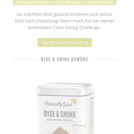
Du möchtest Dich gesund ernähren und sehnst
Dich nach Entlastung? Dann mach mit bei meiner
kostenlosen Clean Eating Challenge.
Hier gehts zur Anmeldung
RISE & SHINE GEWÜRZ