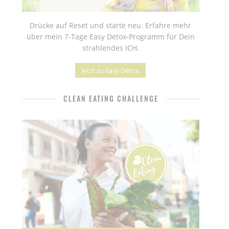
Drücke auf Reset und starte neu. Erfahre mehr
über mein 7-Tage Easy Detox-Programm für Dein
strahlendes ICH.
Jetzt zu Easy Detox
CLEAN EATING CHALLENGE