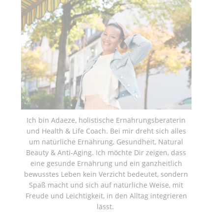
Ich bin Adaeze, holistische Ernährungsberaterin
und Health & Life Coach. Bei mir dreht sich alles
um natürliche Ernährung, Gesundheit, Natural
Beauty & Anti-Aging. Ich möchte Dir zeigen, dass
eine gesunde Ernährung und ein ganzheitlich
bewusstes Leben kein Verzicht bedeutet, sondern
Spaß macht und sich auf natürliche Weise, mit
Freude und Leichtigkeit, in den Alltag integrieren
lässt.