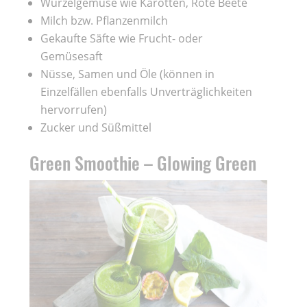
Wurzelgemüse wie Karotten, Rote Beete
Milch bzw. Pflanzenmilch
Gekaufte Säfte wie Frucht- oder
Gemüsesaft
Nüsse, Samen und Öle (können in
Einzelfällen ebenfalls Unverträglichkeiten
hervorrufen)
Zucker und Süßmittel
Green Smoothie – Glowing Green