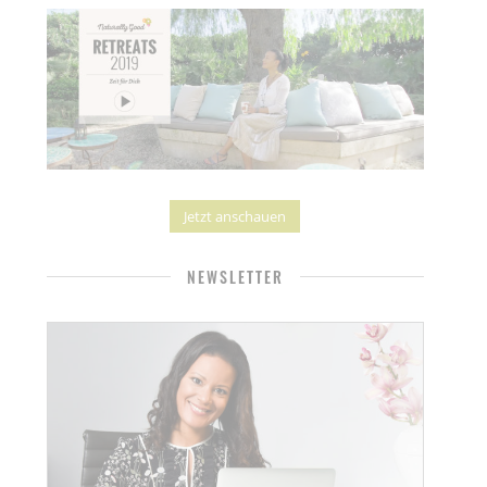
Jetzt anschauen
NEWSLETTER