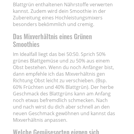
Blattgrün enthaltenen Nährstoffe verwerten
kannst. Zudem wird dein Smoothie in der
Zubereitung eines Hochleistungsmixers
besonders bekömmlich und cremig.
Das Mixverhältnis eines Grünen
Smoothies
Im Idealfall liegt das bei 50:50. Sprich 50%
grünes Blattgemüse und zu 50% aus einem
Obst bestehen. Wenn du noch Anfänger bist,
dann empfehle ich das Mixverhältnis gen
Richtung Obst leicht zu verschieben. (Bsp.
60% Früchten und 40% Blattgrün). Der herbe
Geschmack des Blattgrüns kann am Anfang
noch etwas befremdlich schmecken. Nach
und nach wirst du dich aber schnell an den
neuen Geschmack gewöhnen und kannst das
Mixverhältnis anpassen.
Welche Gemüsesorten eignen sich