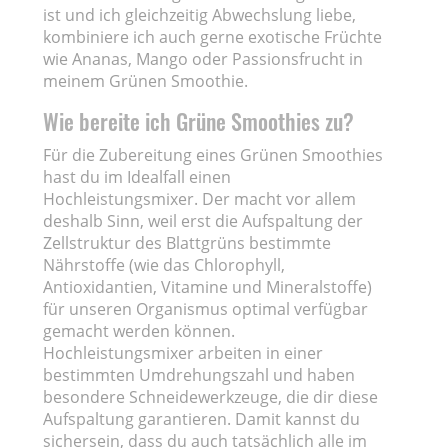
ist und ich gleichzeitig Abwechslung liebe,
kombiniere ich auch gerne exotische Früchte
wie Ananas, Mango oder Passionsfrucht in
meinem Grünen Smoothie.
Wie bereite ich Grüne Smoothies zu?
Für die Zubereitung eines Grünen Smoothies
hast du im Idealfall einen
Hochleistungsmixer. Der macht vor allem
deshalb Sinn, weil erst die Aufspaltung der
Zellstruktur des Blattgrüns bestimmte
Nährstoffe (wie das Chlorophyll,
Antioxidantien, Vitamine und Mineralstoffe)
für unseren Organismus optimal verfügbar
gemacht werden können.
Hochleistungsmixer arbeiten in einer
bestimmten Umdrehungszahl und haben
besondere Schneidewerkzeuge, die dir diese
Aufspaltung garantieren. Damit kannst du
sichersein, dass du auch tatsächlich alle im