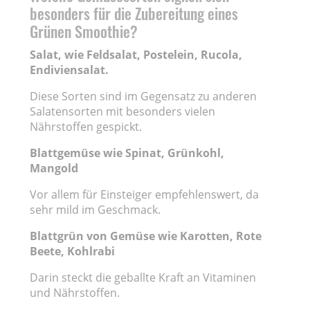
besonders für die Zubereitung eines
Grünen Smoothie?
Salat, wie Feldsalat, Postelein, Rucola,
Endiviensalat.
Diese Sorten sind im Gegensatz zu anderen
Salatensorten mit besonders vielen
Nährstoffen gespickt.
Blattgemüse wie Spinat, Grünkohl,
Mangold
Vor allem für Einsteiger empfehlenswert, da
sehr mild im Geschmack.
Blattgrün von Gemüse wie Karotten, Rote
Beete, Kohlrabi
Darin steckt die geballte Kraft an Vitaminen
und Nährstoffen.