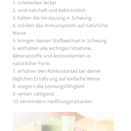
schmecken lecker
sind nahrhaft und bekömmlich
halten die Verdauung in Schwung
stärken das Immunsystem auf natürliche
Weise
bringen deinen Stoffwechsel in Schwung
enthalten alle wichtigen Vitamine,
Mineralstoffe und Antioxidantien in
natürlicher Form
erhöhen den Rohkostanteil bei deiner
täglichen Ernährung auf einfache Weise
steigern die Leistungsfähigkeit
wirken sättigend
vermindern Heißhungerattacken