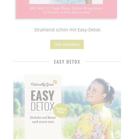
Strahlend schön mit Easy-Detox
Hier bestellen
EASY DETOX