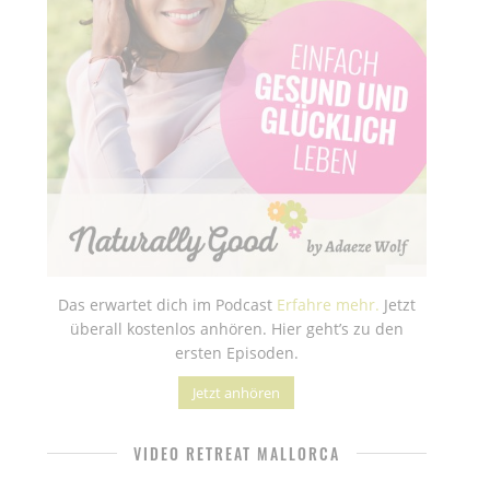
Das erwartet dich im Podcast
Erfahre mehr.
Jetzt
überall kostenlos anhören. Hier geht’s zu den
ersten Episoden.
Jetzt anhören
VIDEO RETREAT MALLORCA