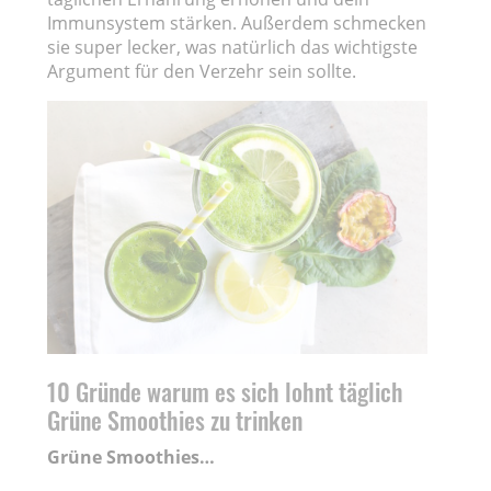
Immunsystem stärken. Außerdem schmecken
sie super lecker, was natürlich das wichtigste
Argument für den Verzehr sein sollte.
10 Gründe warum es sich lohnt täglich
Grüne Smoothies zu trinken
Grüne Smoothies…