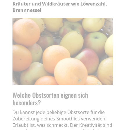
Kräuter und Wildkräuter wie Löwenzahl,
Brennnessel
Welche Obstsorten eignen sich
besonders?
Du kannst jede beliebige Obstsorte für die
Zubereitung deines Smoothies verwenden.
Erlaubt ist, was schmeckt. Der Kreativität sind