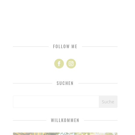
FOLLOW ME
SUCHEN
WILLKOMMEN