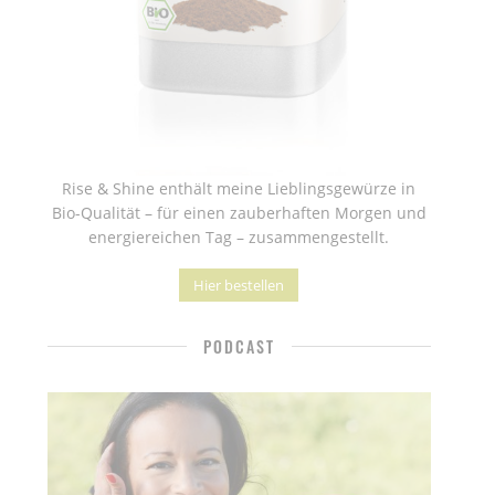
Rise & Shine enthält meine Lieblingsgewürze in
Bio-Qualität – für einen zauberhaften Morgen und
energiereichen Tag – zusammengestellt.
Hier bestellen
PODCAST