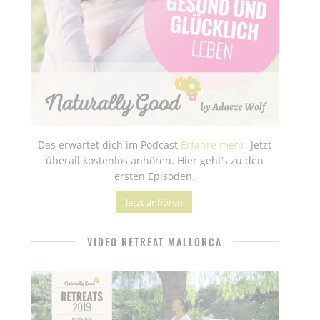
Das erwartet dich im Podcast
Erfahre mehr.
Jetzt
überall kostenlos anhören. Hier geht’s zu den
ersten Episoden.
Jetzt anhören
VIDEO RETREAT MALLORCA