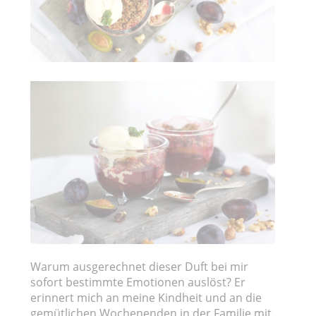
Warum ausgerechnet dieser Duft bei mir
sofort bestimmte Emotionen auslöst? Er
erinnert mich an meine Kindheit und an die
gemütlichen Wochenenden in der Familie mit