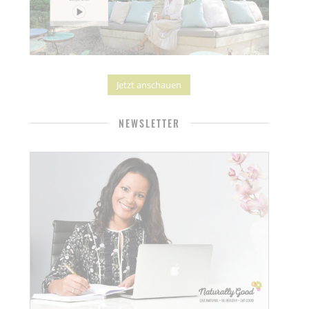
Jetzt anschauen
NEWSLETTER