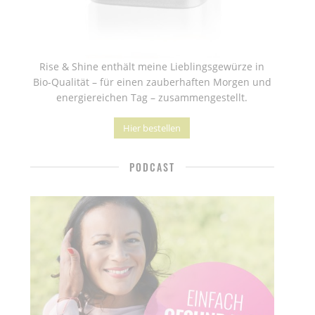
Rise & Shine enthält meine Lieblingsgewürze in
Bio-Qualität – für einen zauberhaften Morgen und
energiereichen Tag – zusammengestellt.
Hier bestellen
PODCAST