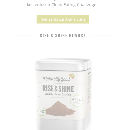
kostenlosen Clean Eating Challenge.
Hier gehts zur Anmeldung
RISE & SHINE GEWÜRZ