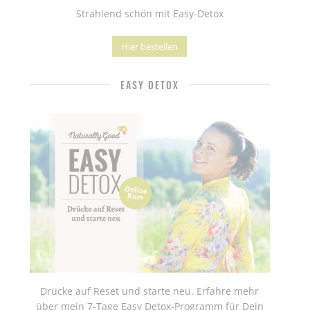
Strahlend schön mit Easy-Detox
Hier bestellen
EASY DETOX
Drücke auf Reset und starte neu. Erfahre mehr
über mein 7-Tage Easy Detox-Programm für Dein