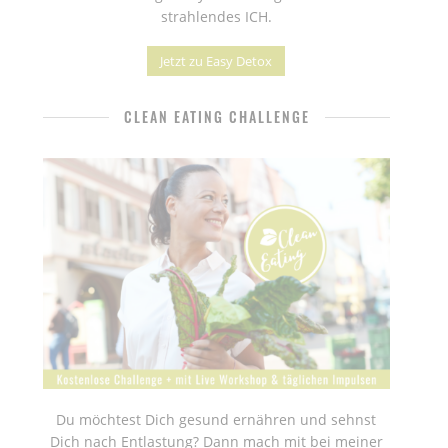
strahlendes ICH.
Jetzt zu Easy Detox
CLEAN EATING CHALLENGE
Du möchtest Dich gesund ernähren und sehnst
Dich nach Entlastung? Dann mach mit bei meiner