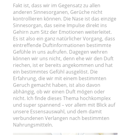
Fakt ist, dass wir im Gegensatz zu allen
anderen Sinnesorganen, Gerüche nicht
kontrollieren können. Die Nase ist das einzige
Sinnesorgan, das seine Impulse direkt ins
Gehirn zum Sitz der Emotionen weiterleitet.
Es ist also ein ganz natürlicher Vorgang, dass
eintreffende Duftinformationen bestimmte
Gefühle in uns aufrufen. Dagegen wehren
können wir uns nicht, denn ehe wir den Duft
riechen, ist er bereits angekommen und hat
ein bestimmtes Gefühl ausgelöst. Die
Erfahrung, die wir mit einem bestimmten
Geruch gemacht haben, ist also davon
abhängig, ob wir einen Duft mögen oder
nicht. Ich finde dieses Thema hochkomplex
und super spannend – vor allem mit Blick auf
unsere Essensauswahl, und dem damit
verbundenen Verlangen nach bestimmten
Nahrungsmitteln.