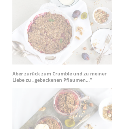
Aber zurück zum Crumble und zu meiner
Liebe zu „gebackenen Pflaumen…“