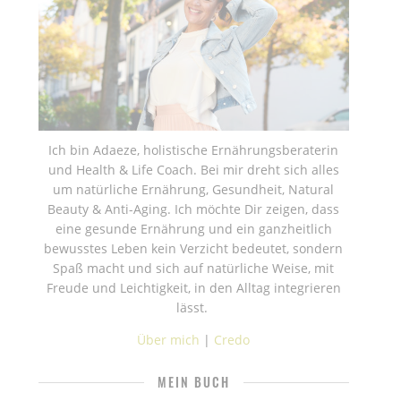
Ich bin Adaeze, holistische Ernährungsberaterin
und Health & Life Coach. Bei mir dreht sich alles
um natürliche Ernährung, Gesundheit, Natural
Beauty & Anti-Aging. Ich möchte Dir zeigen, dass
eine gesunde Ernährung und ein ganzheitlich
bewusstes Leben kein Verzicht bedeutet, sondern
Spaß macht und sich auf natürliche Weise, mit
Freude und Leichtigkeit, in den Alltag integrieren
lässt.
Über mich
|
Credo
MEIN BUCH