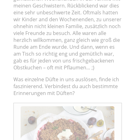
meinen Geschwistern. Rückblickend war dies
eine sehr unbeschwerte Zeit. Oftmals hatten
wir Kinder and den Wochenenden, zu unserer
ohnehin nicht kleinen Familie, zusätzlich noch
viele Freunde zu besuch. Alle waren alle
herzlich willkommen, ganz gleich wie groß die
Runde am Ende wurde. Und dann, wenn es
am Tisch so richtig eng und gemütlich war,
gab es für jeden von uns frischgebackenen
Obstkuchen – oft mit Pflaumen… ;)
Was einzelne Düfte in uns auslösen, finde ich
faszinierend. Verbindest du auch bestimmte
Erinnerungen mit Düften?