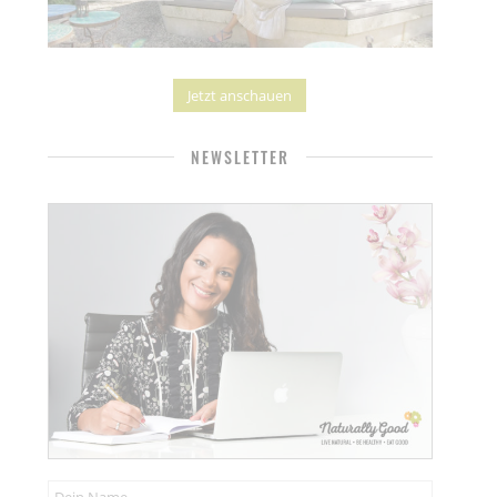
Jetzt anschauen
NEWSLETTER