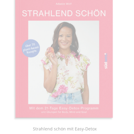
Strahlend schön mit Easy-Detox