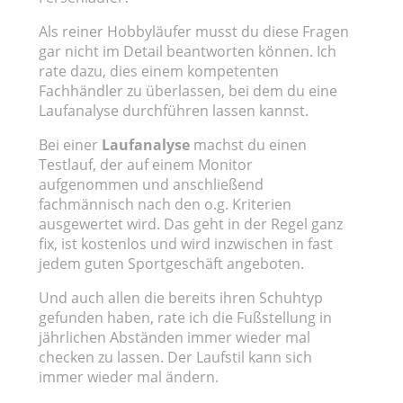
Als reiner Hobbyläufer musst du diese Fragen
gar nicht im Detail beantworten können. Ich
rate dazu, dies einem kompetenten
Fachhändler zu überlassen, bei dem du eine
Laufanalyse durchführen lassen kannst.
Bei einer
Laufanalyse
machst du einen
Testlauf, der auf einem Monitor
aufgenommen und anschließend
fachmännisch nach den o.g. Kriterien
ausgewertet wird. Das geht in der Regel ganz
fix, ist kostenlos und wird inzwischen in fast
jedem guten Sportgeschäft angeboten.
Und auch allen die bereits ihren Schuhtyp
gefunden haben, rate ich die Fußstellung in
jährlichen Abständen immer wieder mal
checken zu lassen. Der Laufstil kann sich
immer wieder mal ändern.