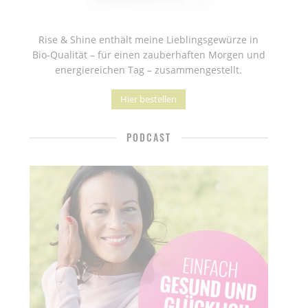
Rise & Shine enthält meine Lieblingsgewürze in
Bio-Qualität – für einen zauberhaften Morgen und
energiereichen Tag – zusammengestellt.
Hier bestellen
PODCAST