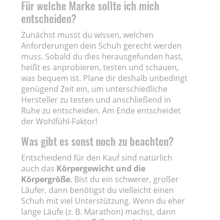
Für welche Marke sollte ich mich
entscheiden?
Zunächst musst du wissen, welchen
Anforderungen dein Schuh gerecht werden
muss. Sobald du dies herausgefunden hast,
heißt es anprobieren, testen und schauen,
was bequem ist. Plane dir deshalb unbedingt
genügend Zeit ein, um unterschiedliche
Hersteller zu testen und anschließend in
Ruhe zu entscheiden. Am Ende entscheidet
der Wohlfühl-Faktor!
Was gibt es sonst noch zu beachten?
Entscheidend für den Kauf sind natürlich
auch das
Körpergewicht und die
Körpergröße
. Bist du ein schwerer, großer
Läufer, dann benötigst du vielleicht einen
Schuh mit viel Unterstützung. Wenn du eher
lange Läufe (z. B. Marathon) machst, dann