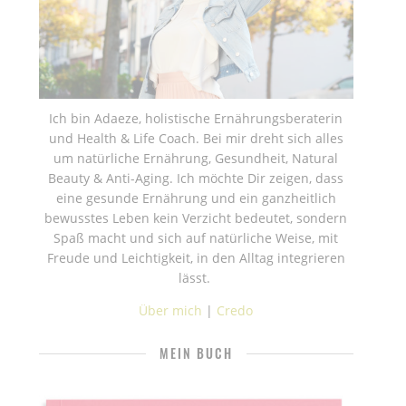
Ich bin Adaeze, holistische Ernährungsberaterin
und Health & Life Coach. Bei mir dreht sich alles
um natürliche Ernährung, Gesundheit, Natural
Beauty & Anti-Aging. Ich möchte Dir zeigen, dass
eine gesunde Ernährung und ein ganzheitlich
bewusstes Leben kein Verzicht bedeutet, sondern
Spaß macht und sich auf natürliche Weise, mit
Freude und Leichtigkeit, in den Alltag integrieren
lässt.
Über mich
|
Credo
MEIN BUCH