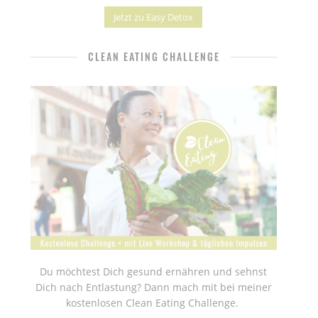
Jetzt zu Easy Detox
CLEAN EATING CHALLENGE
Du möchtest Dich gesund ernähren und sehnst
Dich nach Entlastung? Dann mach mit bei meiner
kostenlosen Clean Eating Challenge.