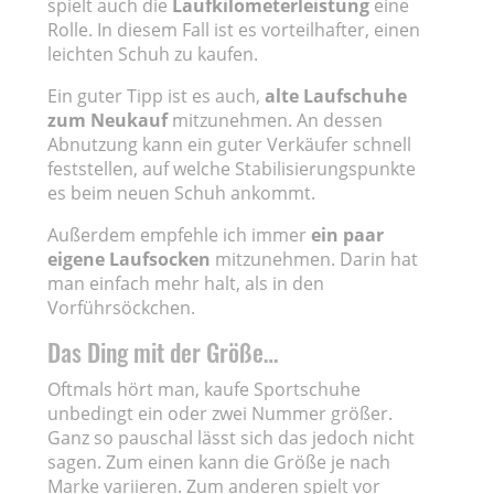
spielt auch die
Laufkilometerleistung
eine
Rolle. In diesem Fall ist es vorteilhafter, einen
leichten Schuh zu kaufen.
Ein guter Tipp ist es auch,
alte Laufschuhe
zum Neukauf
mitzunehmen. An dessen
Abnutzung kann ein guter Verkäufer schnell
feststellen, auf welche Stabilisierungspunkte
es beim neuen Schuh ankommt.
Außerdem empfehle ich immer
ein paar
eigene Laufsocken
mitzunehmen. Darin hat
man einfach mehr halt, als in den
Vorführsöckchen.
Das Ding mit der Größe…
Oftmals hört man, kaufe Sportschuhe
unbedingt ein oder zwei Nummer größer.
Ganz so pauschal lässt sich das jedoch nicht
sagen. Zum einen kann die Größe je nach
Marke variieren. Zum anderen spielt vor