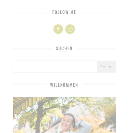
FOLLOW ME
SUCHEN
WILLKOMMEN