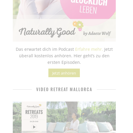
Das erwartet dich im Podcast
Erfahre mehr.
Jetzt
überall kostenlos anhören. Hier geht’s zu den
ersten Episoden.
Jetzt anhören
VIDEO RETREAT MALLORCA