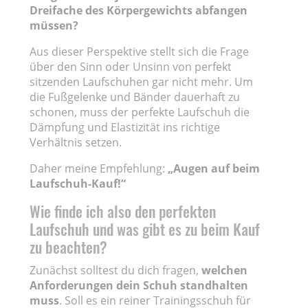
Dreifache des Körpergewichts abfangen
müssen?
Aus dieser Perspektive stellt sich die Frage
über den Sinn oder Unsinn von perfekt
sitzenden Laufschuhen gar nicht mehr. Um
die Fußgelenke und Bänder dauerhaft zu
schonen, muss der perfekte Laufschuh die
Dämpfung und Elastizität ins richtige
Verhältnis setzen.
Daher meine Empfehlung:
„Augen auf beim
Laufschuh-Kauf!“
Wie finde ich also den perfekten
Laufschuh und was gibt es zu beim Kauf
zu beachten?
Zunächst solltest du dich fragen,
welchen
Anforderungen dein Schuh standhalten
muss
. Soll es ein reiner Trainingsschuh für