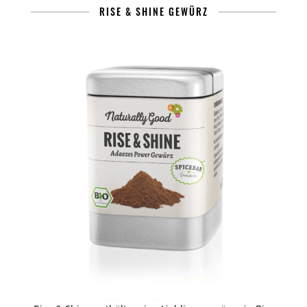
RISE & SHINE GEWÜRZ