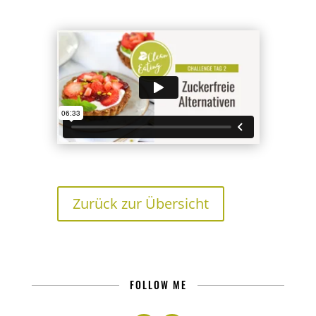
Zurück zur Übersicht
FOLLOW ME