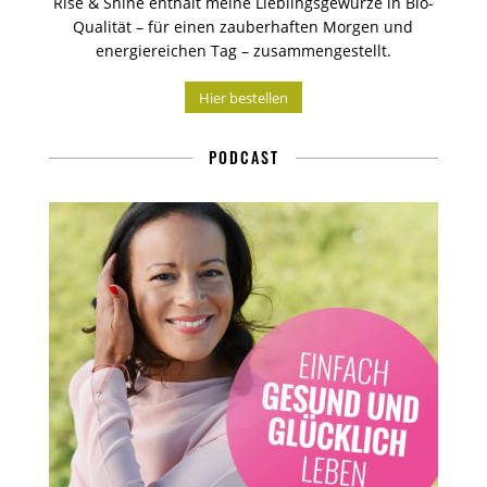
Rise & Shine enthält meine Lieblingsgewürze in Bio-
Qualität – für einen zauberhaften Morgen und
energiereichen Tag – zusammengestellt.
Hier bestellen
PODCAST