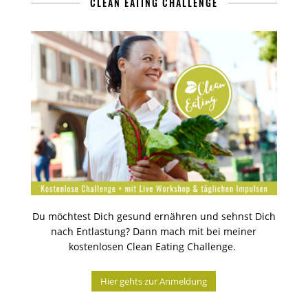
CLEAN EATING CHALLENGE
Du möchtest Dich gesund ernähren und sehnst Dich
nach Entlastung? Dann mach mit bei meiner
kostenlosen Clean Eating Challenge.
Hier gehts zur Anmeldung