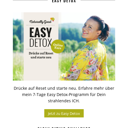
EASY DETOX
Drücke auf Reset und starte neu. Erfahre mehr über
mein 7-Tage Easy Detox-Programm für Dein
strahlendes ICH.
Jetzt zu Easy Detox