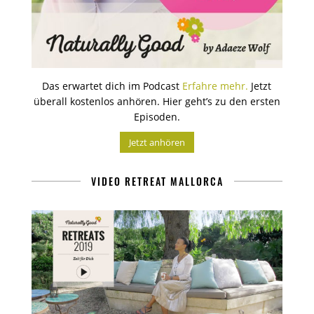
Das erwartet dich im Podcast
Erfahre mehr.
Jetzt
überall kostenlos anhören. Hier geht’s zu den ersten
Episoden.
Jetzt anhören
VIDEO RETREAT MALLORCA