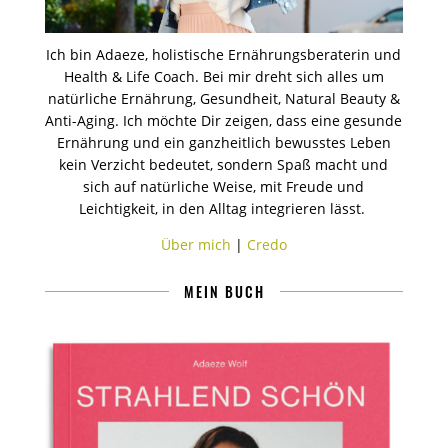
Ich bin Adaeze, holistische Ernährungsberaterin und
Health & Life Coach. Bei mir dreht sich alles um
natürliche Ernährung, Gesundheit, Natural Beauty &
Anti-Aging. Ich möchte Dir zeigen, dass eine gesunde
Ernährung und ein ganzheitlich bewusstes Leben
kein Verzicht bedeutet, sondern Spaß macht und
sich auf natürliche Weise, mit Freude und
Leichtigkeit, in den Alltag integrieren lässt.
Über mich
|
Credo
MEIN BUCH