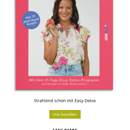
Strahlend schön mit Easy-Detox
Hier bestellen