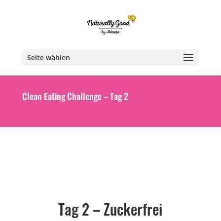
Seite wählen
Clean Eating Challenge – Tag 2
Tag 2 – Zuckerfrei