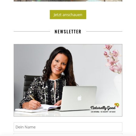
Jetzt anschauen
NEWSLETTER