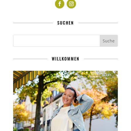
SUCHEN
WILLKOMMEN