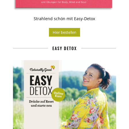
Strahlend schön mit Easy-Detox
Hier bestellen
EASY DETOX