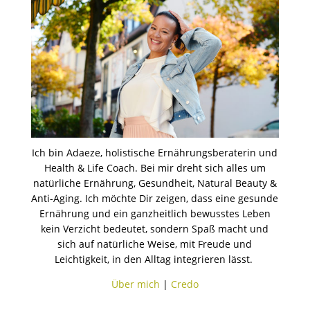
Ich bin Adaeze, holistische Ernährungsberaterin und
Health & Life Coach. Bei mir dreht sich alles um
natürliche Ernährung, Gesundheit, Natural Beauty &
Anti-Aging. Ich möchte Dir zeigen, dass eine gesunde
Ernährung und ein ganzheitlich bewusstes Leben
kein Verzicht bedeutet, sondern Spaß macht und
sich auf natürliche Weise, mit Freude und
Leichtigkeit, in den Alltag integrieren lässt.
Über mich
|
Credo