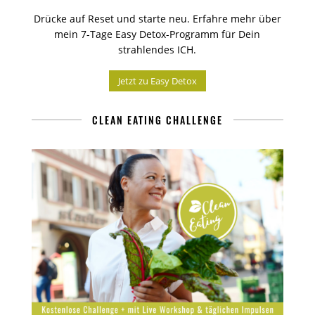
Drücke auf Reset und starte neu. Erfahre mehr über
mein 7-Tage Easy Detox-Programm für Dein
strahlendes ICH.
Jetzt zu Easy Detox
CLEAN EATING CHALLENGE