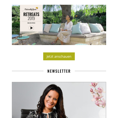
Jetzt anschauen
NEWSLETTER