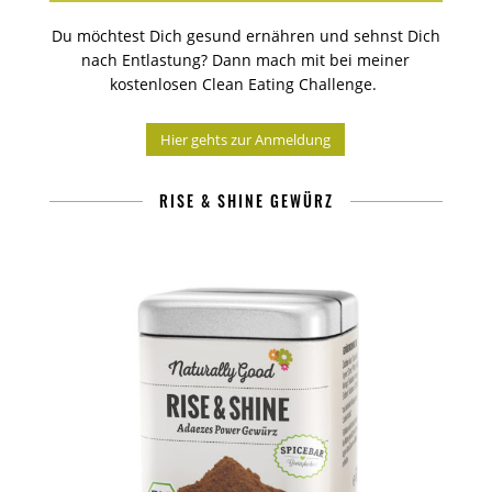
Du möchtest Dich gesund ernähren und sehnst Dich
nach Entlastung? Dann mach mit bei meiner
kostenlosen Clean Eating Challenge.
Hier gehts zur Anmeldung
RISE & SHINE GEWÜRZ