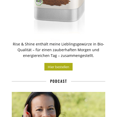
Rise & Shine enthält meine Lieblingsgewürze in Bio-
Qualität – für einen zauberhaften Morgen und
energiereichen Tag – zusammengestellt.
Hier bestellen
PODCAST