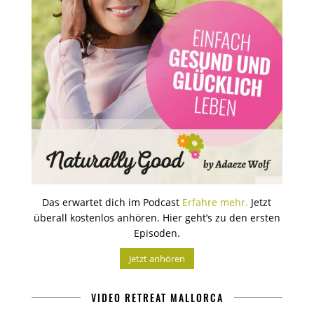
Das erwartet dich im Podcast
Erfahre mehr.
Jetzt
überall kostenlos anhören. Hier geht’s zu den ersten
Episoden.
Jetzt anhören
VIDEO RETREAT MALLORCA