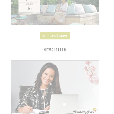
Jetzt anschauen
NEWSLETTER