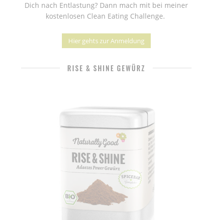
Dich nach Entlastung? Dann mach mit bei meiner
kostenlosen Clean Eating Challenge.
Hier gehts zur Anmeldung
RISE & SHINE GEWÜRZ