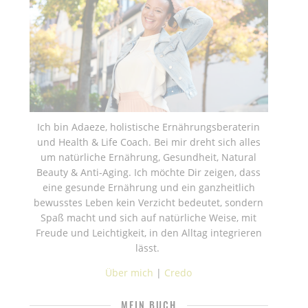
Ich bin Adaeze, holistische Ernährungsberaterin
und Health & Life Coach. Bei mir dreht sich alles
um natürliche Ernährung, Gesundheit, Natural
Beauty & Anti-Aging. Ich möchte Dir zeigen, dass
eine gesunde Ernährung und ein ganzheitlich
bewusstes Leben kein Verzicht bedeutet, sondern
Spaß macht und sich auf natürliche Weise, mit
Freude und Leichtigkeit, in den Alltag integrieren
lässt.
Über mich
|
Credo
MEIN BUCH