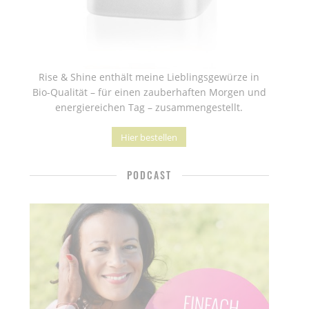
Rise & Shine enthält meine Lieblingsgewürze in
Bio-Qualität – für einen zauberhaften Morgen und
energiereichen Tag – zusammengestellt.
Hier bestellen
PODCAST