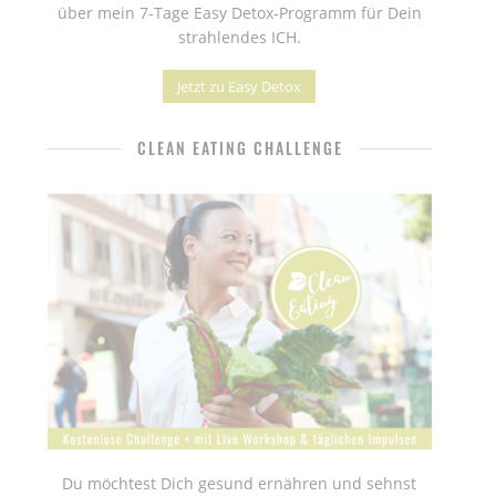
über mein 7-Tage Easy Detox-Programm für Dein
strahlendes ICH.
Jetzt zu Easy Detox
CLEAN EATING CHALLENGE
Du möchtest Dich gesund ernähren und sehnst