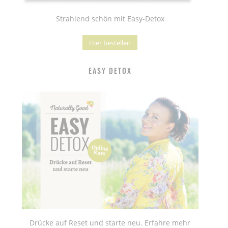
Strahlend schön mit Easy-Detox
Hier bestellen
EASY DETOX
Drücke auf Reset und starte neu. Erfahre mehr