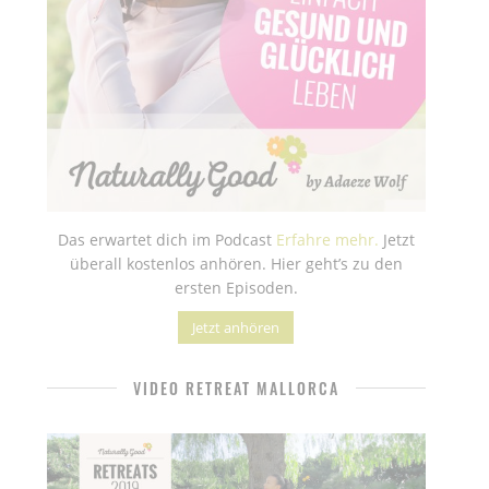
Das erwartet dich im Podcast
Erfahre mehr.
Jetzt
überall kostenlos anhören. Hier geht’s zu den
ersten Episoden.
Jetzt anhören
VIDEO RETREAT MALLORCA