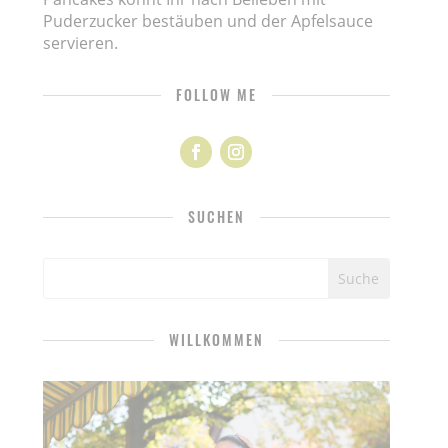
Puderzucker bestäuben und der Apfelsauce
servieren.
FOLLOW ME
SUCHEN
WILLKOMMEN