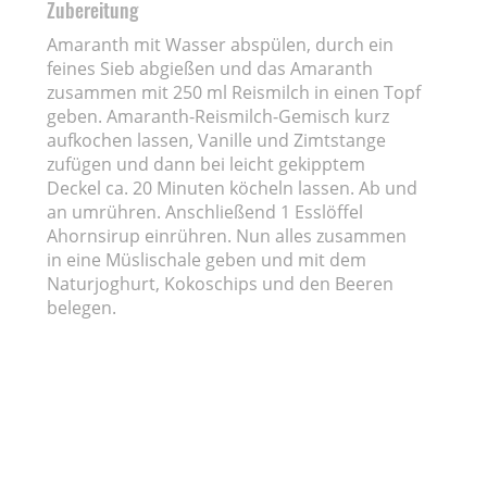
Zubereitung
Amaranth mit Wasser abspülen, durch ein
feines Sieb abgießen und das Amaranth
zusammen mit 250 ml Reismilch in einen Topf
geben. Amaranth-Reismilch-Gemisch kurz
aufkochen lassen, Vanille und Zimtstange
zufügen und dann bei leicht gekipptem
Deckel ca. 20 Minuten köcheln lassen. Ab und
an umrühren. Anschließend 1 Esslöffel
Ahornsirup einrühren. Nun alles zusammen
in eine Müslischale geben und mit dem
Naturjoghurt, Kokoschips und den Beeren
belegen.