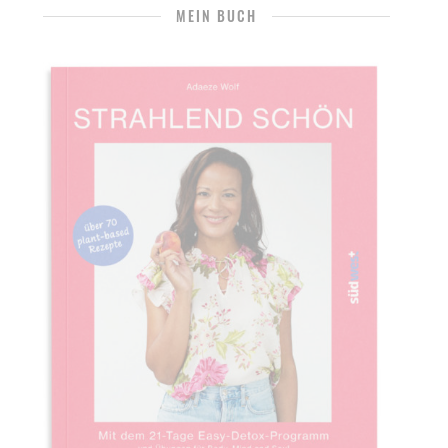
MEIN BUCH