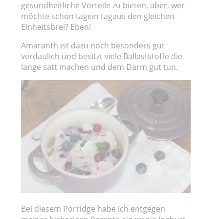
gesundheitliche Vorteile zu bieten, aber, wer
möchte schon tagein tagaus den gleichen
Einheitsbrei? Eben!
Amaranth ist dazu noch besonders gut
verdaulich und besitzt viele Ballaststoffe die
lange satt machen und dem Darm gut tun.
Bei diesem Porridge habe ich entgegen