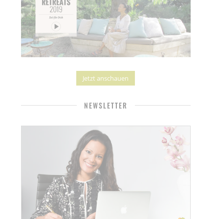
Jetzt anschauen
NEWSLETTER