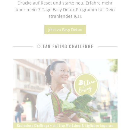
Drücke auf Reset und starte neu. Erfahre mehr
über mein 7-Tage Easy Detox-Programm für Dein
strahlendes ICH.
Jetzt zu Easy Detox
CLEAN EATING CHALLENGE