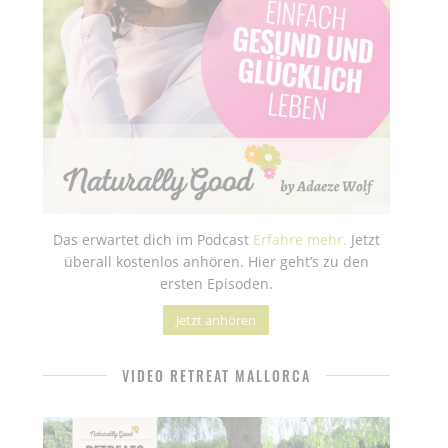
Das erwartet dich im Podcast
Erfahre mehr.
Jetzt
überall kostenlos anhören. Hier geht’s zu den
ersten Episoden.
Jetzt anhören
VIDEO RETREAT MALLORCA