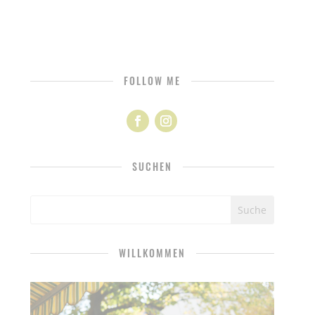
FOLLOW ME
SUCHEN
WILLKOMMEN