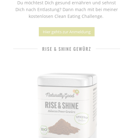
Du möchtest Dich gesund ernähren und sehnst
Dich nach Entlastung? Dann mach mit bei meiner
kostenlosen Clean Eating Challenge.
Hier gehts zur Anmeldung
RISE & SHINE GEWÜRZ