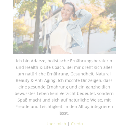
Ich bin Adaeze, holistische Ernährungsberaterin
und Health & Life Coach. Bei mir dreht sich alles
um natürliche Ernährung, Gesundheit, Natural
Beauty & Anti-Aging. Ich möchte Dir zeigen, dass
eine gesunde Ernährung und ein ganzheitlich
bewusstes Leben kein Verzicht bedeutet, sondern
Spaß macht und sich auf natürliche Weise, mit
Freude und Leichtigkeit, in den Alltag integrieren
lässt.
Über mich
|
Credo