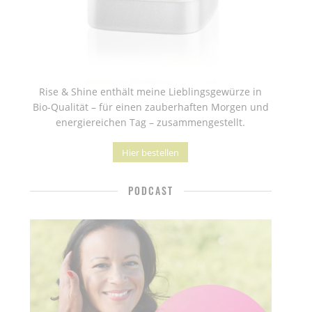
Rise & Shine enthält meine Lieblingsgewürze in
Bio-Qualität – für einen zauberhaften Morgen und
energiereichen Tag – zusammengestellt.
Hier bestellen
PODCAST