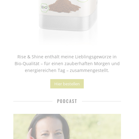
Rise & Shine enthält meine Lieblingsgewürze in
Bio-Qualität – für einen zauberhaften Morgen und
energiereichen Tag – zusammengestellt.
Hier bestellen
PODCAST