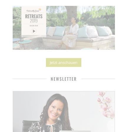
Jetzt anschauen
NEWSLETTER