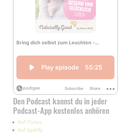
Den Podcast kannst du in jeder
Podcast-App kostenlos anhören
Auf iTunes
Auf Spotify