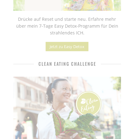
Drücke auf Reset und starte neu. Erfahre mehr
über mein 7-Tage Easy Detox-Programm für Dein
strahlendes ICH.
Jetzt zu Easy Detox
CLEAN EATING CHALLENGE