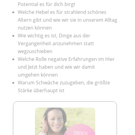
Potential es für dich birgt
Welche Hebel es für strahlend schönes
Altern gibt und wie wir sie in unserem Alltag
nutzen können
Wie wichtig es ist, Dinge aus der
Vergangenheit anzunehmen statt
wegzuschieben
Welche Rolle negative Erfahrungen im Hier
und Jetzt haben und wie wir damit
umgehen können
Warum Schwäche zuzugeben, die größte
Stärke überhaupt ist