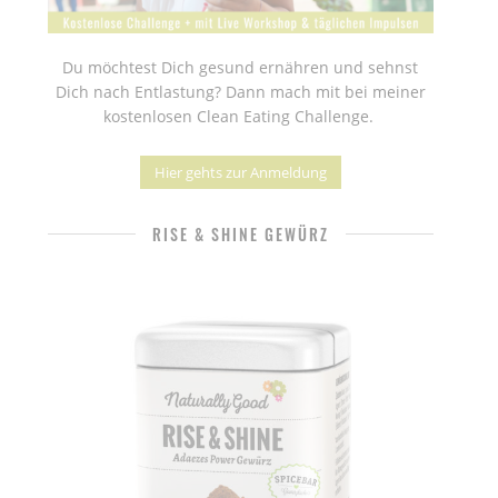
Du möchtest Dich gesund ernähren und sehnst
Dich nach Entlastung? Dann mach mit bei meiner
kostenlosen Clean Eating Challenge.
Hier gehts zur Anmeldung
RISE & SHINE GEWÜRZ