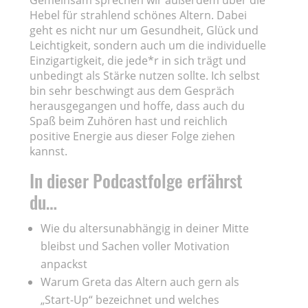
Hebel für strahlend schönes Altern. Dabei
geht es nicht nur um Gesundheit, Glück und
Leichtigkeit, sondern auch um die individuelle
Einzigartigkeit, die jede*r in sich trägt und
unbedingt als Stärke nutzen sollte. Ich selbst
bin sehr beschwingt aus dem Gespräch
herausgegangen und hoffe, dass auch du
Spaß beim Zuhören hast und reichlich
positive Energie aus dieser Folge ziehen
kannst.
In dieser Podcastfolge erfährst
du…
Wie du altersunabhängig in deiner Mitte
bleibst und Sachen voller Motivation
anpackst
Warum Greta das Altern auch gern als
„Start-Up“ bezeichnet und welches