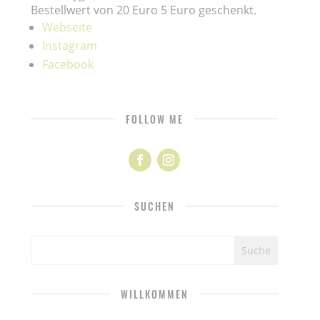
Bestellwert von 20 Euro 5 Euro geschenkt.
Webseite
Instagram
Facebook
FOLLOW ME
SUCHEN
WILLKOMMEN