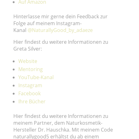
Auf Amazon
Hinterlasse mir gerne dein Feedback zur
Folge auf meinem Instagram-
Kanal
@NaturallyGood_by_adaeze
Hier findest du weitere Informationen zu
Greta Silver:
Website
Mentoring
YouTube-Kanal
Instagram
Facebook
Ihre Bücher
Hier findest du weitere Informationen zu
meinem Partner, dem Naturkosmetik-
Hersteller Dr. Hauschka. Mit meinem Code
naturallygood5 erhältst du ab einem