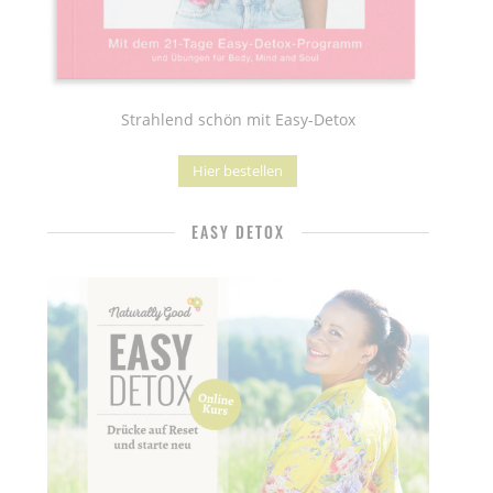
Strahlend schön mit Easy-Detox
Hier bestellen
EASY DETOX