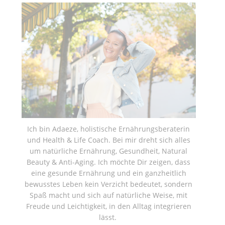
Ich bin Adaeze, holistische Ernährungsberaterin
und Health & Life Coach. Bei mir dreht sich alles
um natürliche Ernährung, Gesundheit, Natural
Beauty & Anti-Aging. Ich möchte Dir zeigen, dass
eine gesunde Ernährung und ein ganzheitlich
bewusstes Leben kein Verzicht bedeutet, sondern
Spaß macht und sich auf natürliche Weise, mit
Freude und Leichtigkeit, in den Alltag integrieren
lässt.