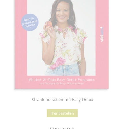
Strahlend schön mit Easy-Detox
Hier bestellen