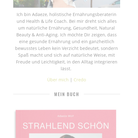
Ich bin Adaeze, holistische Ernährungsberaterin
und Health & Life Coach. Bei mir dreht sich alles
um natürliche Ernährung, Gesundheit, Natural
Beauty & Anti-Aging. Ich möchte Dir zeigen, dass
eine gesunde Ernährung und ein ganzheitlich
bewusstes Leben kein Verzicht bedeutet, sondern
Spaß macht und sich auf natürliche Weise, mit
Freude und Leichtigkeit, in den Alltag integrieren
lässt.
Über mich
|
Credo
MEIN BUCH