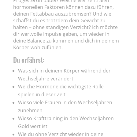
Progesteron dabei? Welche vier zentralen
hormonellen Faktoren können dazu führen,
deinen Fettabbau auszubremsen? Und wie
schaffst du es trotzdem dein Gewicht zu
halten – ohne ständigen Verzicht? Ich möchte
dir wertvolle Impulse geben, um wieder in
deine Balance zu kommen und dich in deinem
Körper wohlzufühlen.
Du erfährst:
Was sich in deinem Körper während der
Wechseljahre verändert
Welche Hormone die wichtigste Rolle
spielen in dieser Zeit
Wieso viele Frauen in den Wechseljahren
zunehmen
Wieso Krafttraining in den Wechseljahren
Gold wert ist
Wie du ohne Verzicht wieder in deine