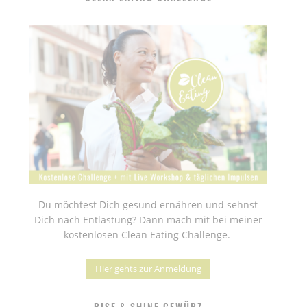
Du möchtest Dich gesund ernähren und sehnst
Dich nach Entlastung? Dann mach mit bei meiner
kostenlosen Clean Eating Challenge.
Hier gehts zur Anmeldung
RISE & SHINE GEWÜRZ