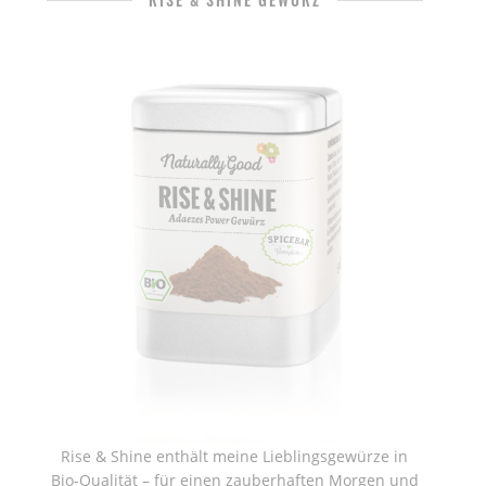
Rise & Shine enthält meine Lieblingsgewürze in
Bio-Qualität – für einen zauberhaften Morgen und