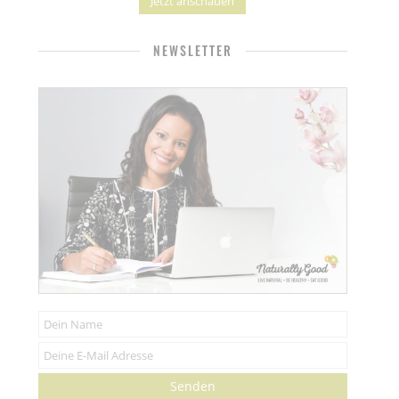
Jetzt anschauen
NEWSLETTER
Senden