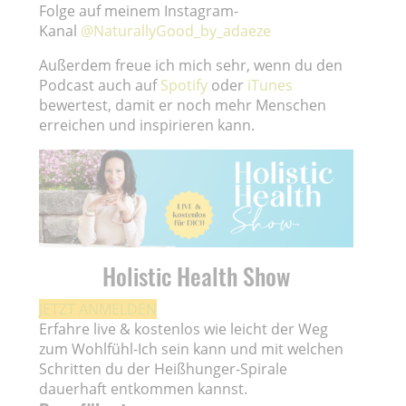
Folge auf meinem Instagram-
Kanal
@NaturallyGood_by_adaeze
Außerdem freue ich mich sehr, wenn du den
Podcast auch auf
Spotify
oder
iTunes
bewertest, damit er noch mehr Menschen
erreichen und inspirieren kann.
Holistic Health Show
JETZT ANMELDEN
Erfahre live & kostenlos wie leicht der Weg
zum Wohlfühl-Ich sein kann und mit welchen
Schritten du der Heißhunger-Spirale
dauerhaft entkommen kannst.