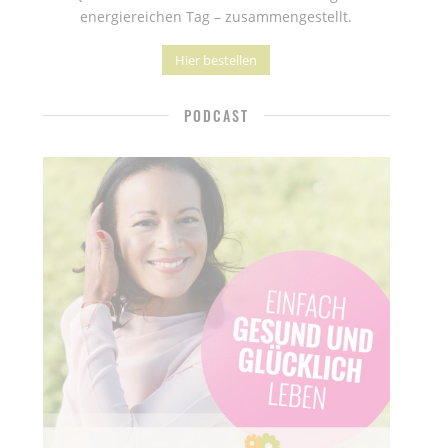
energiereichen Tag – zusammengestellt.
Hier bestellen
PODCAST