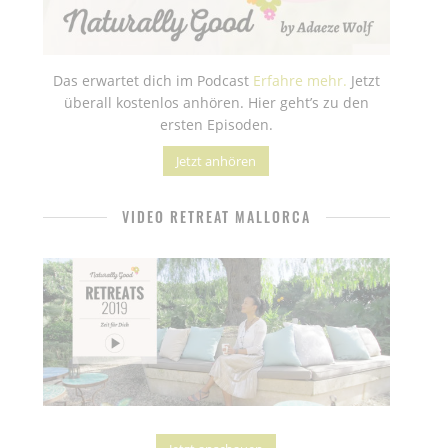
Das erwartet dich im Podcast
Erfahre mehr.
Jetzt
überall kostenlos anhören. Hier geht’s zu den
ersten Episoden.
Jetzt anhören
VIDEO RETREAT MALLORCA