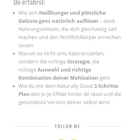
Du erfährst:
Wie sich
Heißhunger und plötzliche
Gelüste ganz natürlich auflösen
– dank
Nahrungsmitteln, die dich gleichzeitig satt
machen und den Wohlfühlkörper erreichen
lassen
Warum es nicht ums Kalorienzählen,
sondern die richtige
Strategie
, die
richtige
Auswahl und richtige
Kombination deiner Mahlzeiten
geht
Wie du mit dem Naturally Good
3-Schritte
Plan
den Jo-Jo-Effekt hinter dir lässt und die
gesündeste Version deiner selbst wirst
FOLLOW ME