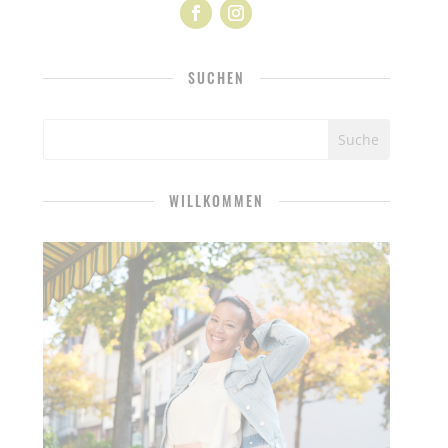
SUCHEN
WILLKOMMEN