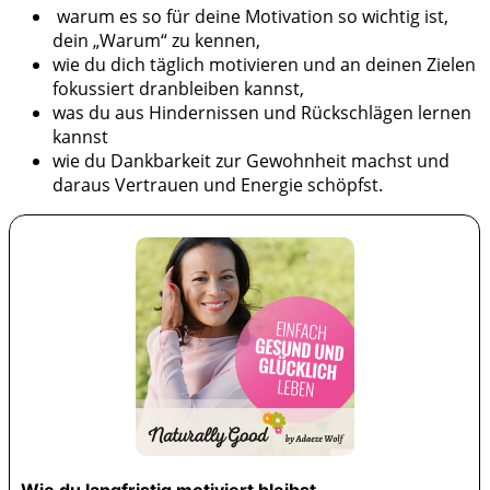
warum es so für deine Motivation so wichtig ist,
dein „Warum“ zu kennen,
wie du dich täglich motivieren und an deinen Zielen
fokussiert dranbleiben kannst,
was du aus Hindernissen und Rückschlägen lernen
kannst
wie du Dankbarkeit zur Gewohnheit machst und
daraus Vertrauen und Energie schöpfst.