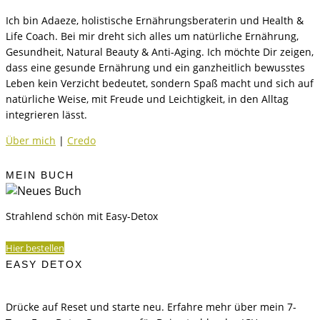
Ich bin Adaeze, holistische Ernährungsberaterin und Health &
Life Coach. Bei mir dreht sich alles um natürliche Ernährung,
Gesundheit, Natural Beauty & Anti-Aging. Ich möchte Dir zeigen,
dass eine gesunde Ernährung und ein ganzheitlich bewusstes
Leben kein Verzicht bedeutet, sondern Spaß macht und sich auf
natürliche Weise, mit Freude und Leichtigkeit, in den Alltag
integrieren lässt.
Über mich
|
Credo
MEIN BUCH
Strahlend schön mit Easy-Detox
Hier bestellen
EASY DETOX
Drücke auf Reset und starte neu. Erfahre mehr über mein 7-