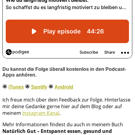
Du kannst die Folge überall kostenlos in den Podcast-
Apps anhören.
🌟
iTunes
🌟
Sp
otify
🌟
Android
Ich freue mich über dein Feedback zur Folge. Hinterlasse
mir deine Gedanke gerne hier auf dem Blog oder auf
meinem
Instagram Kanal
.
Mehr Informationen findest du auch in meinem Buch
Natürlich Gut – Entspannt essen, gesund und