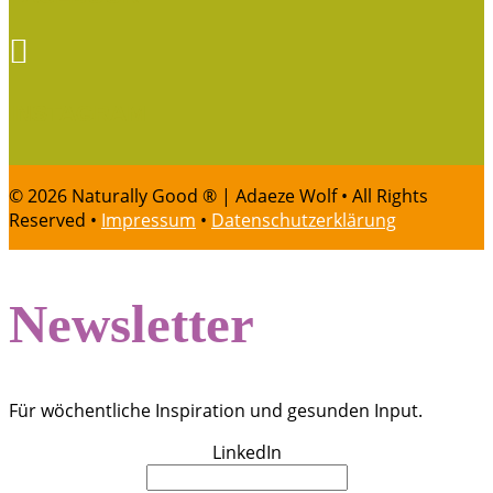

INSTAGRAM
© 2026 Naturally Good ® | Adaeze Wolf • All Rights
Reserved •
Impressum
•
Datenschutzerklärung
Newsletter
Für wöchentliche Inspiration und gesunden Input.
LinkedIn