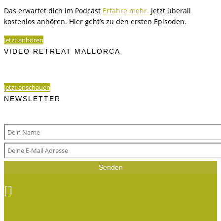
Das erwartet dich im Podcast
Erfahre mehr.
Jetzt überall
kostenlos anhören. Hier geht’s zu den ersten Episoden.
Jetzt anhören
VIDEO RETREAT MALLORCA
Jetzt anschauen
NEWSLETTER
Senden

FACEBOOK