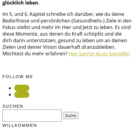
glücklich leben
.
Im 5. und 6. Kapitel schreibe ich darüber, wie du deine
Bedürfnisse und persönlichen (Gesundheits-) Ziele in den
Fokus stellst und mehr im Hier und Jetzt zu leben. Es sind
diese Momente, aus denen du Kraft schöpfst und die
dich darin unterstützen, gesund zu leben um an deinen
Zielen und deiner Vision dauerhaft dranzubleiben.
Möchtest du mehr erfahren?
Hier kannst du es bestellen
FOLLOW ME
Folgen
Folgen
SUCHEN
Suchen
nach:
WILLKOMMEN