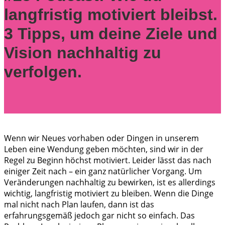
langfristig motiviert bleibst.
3 Tipps, um deine Ziele und
Vision nachhaltig zu
verfolgen.
Wenn wir Neues vorhaben oder Dingen in unserem
Leben eine Wendung geben möchten, sind wir in der
Regel zu Beginn höchst motiviert. Leider lässt das nach
einiger Zeit nach – ein ganz natürlicher Vorgang. Um
Veränderungen nachhaltig zu bewirken, ist es allerdings
wichtig, langfristig motiviert zu bleiben. Wenn die Dinge
mal nicht nach Plan laufen, dann ist das
erfahrungsgemäß jedoch gar nicht so einfach. Das