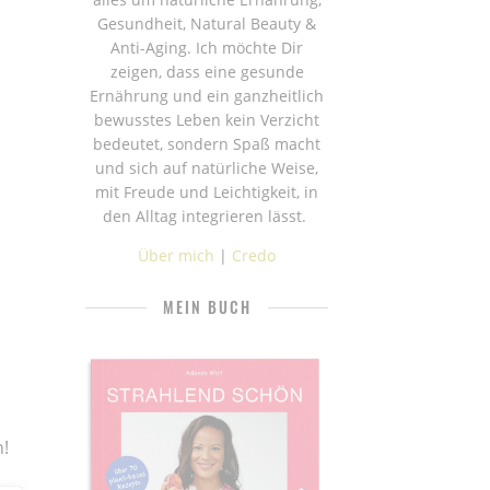
Gesundheit, Natural Beauty &
Anti-Aging. Ich möchte Dir
zeigen, dass eine gesunde
Ernährung und ein ganzheitlich
bewusstes Leben kein Verzicht
bedeutet, sondern Spaß macht
und sich auf natürliche Weise,
mit Freude und Leichtigkeit, in
den Alltag integrieren lässt.
Über mich
|
Credo
MEIN BUCH
n!