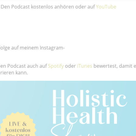
e. Den Podcast kostenlos anhören oder auf
YouTube
 Folge auf meinem Instagram-
den Podcast auch auf
Spotify
oder
iTunes
bewertest, damit e
rieren kann.