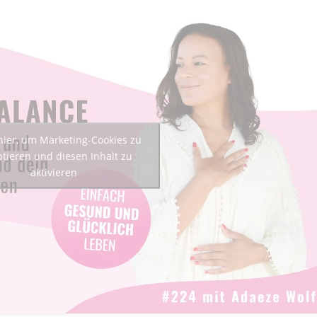
 hier, um Marketing-Cookies zu
tieren und diesen Inhalt zu
aktivieren