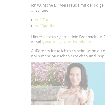
Ich wünsche Dir viel Freude mit der Folg
anschauen:
Auf iTunes
Auf
Spotify
Hinterlasse mir gerne dein Feedback zur
Kanal
@NaturallyGood_by_adaeze
Außerdem freue ich mich sehr, wenn du 
noch mehr Menschen erreichen und inspi