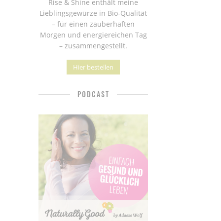
Rise & Shine enthält meine
Lieblingsgewürze in Bio-Qualität
– für einen zauberhaften
Morgen und energiereichen Tag
– zusammengestellt.
Hier bestellen
PODCAST