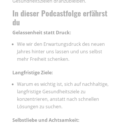
Gesundheitszielen dranzubleiben.
In dieser Podcastfolge erfährst
du
Gelassenheit statt Druck:
Wie wir den Erwartungsdruck des neuen
Jahres hinter uns lassen und uns selbst
mehr Freiheit schenken.
Langfristige Ziele:
Warum es wichtig ist, sich auf nachhaltige,
langfristige Gesundheitsziele zu
konzentrieren, anstatt nach schnellen
Lösungen zu suchen.
Selbstliebe und Achtsamkeit: