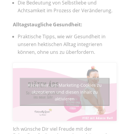
Die Bedeutung von Selbstliebe und
Achtsamkeit im Prozess der Veränderung.
Alltagstaugliche Gesundheit:
Praktische Tipps, wie wir Gesundheit in
unseren hektischen Alltag integrieren
können, ohne uns zu überfordern.
Klicke hier, um Marketing-Cookies zu
akzeptieren und diesen Inhalt zu
aktivieren
Ich wünsche Dir viel Freude mit der