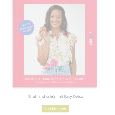
Strahlend schön mit Easy-Detox
Hier bestellen