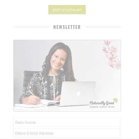
Jetzt anschauen
NEWSLETTER