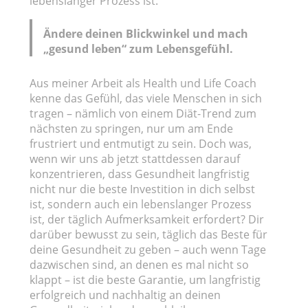
lebenslanger Prozess ist.
Ändere deinen Blickwinkel und mach
„gesund leben“ zum Lebensgefühl.
Aus meiner Arbeit als Health und Life Coach
kenne das Gefühl, das viele Menschen in sich
tragen – nämlich von einem Diät-Trend zum
nächsten zu springen, nur um am Ende
frustriert und entmutigt zu sein. Doch was,
wenn wir uns ab jetzt stattdessen darauf
konzentrieren, dass Gesundheit langfristig
nicht nur die beste Investition in dich selbst
ist, sondern auch ein lebenslanger Prozess
ist, der täglich Aufmerksamkeit erfordert? Dir
darüber bewusst zu sein, täglich das Beste für
deine Gesundheit zu geben – auch wenn Tage
dazwischen sind, an denen es mal nicht so
klappt – ist die beste Garantie, um langfristig
erfolgreich und nachhaltig an deinen