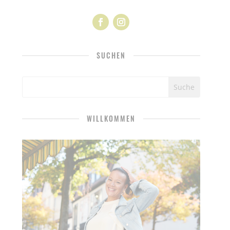
SUCHEN
WILLKOMMEN