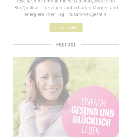
Rise & Shine enthält meine Lieblingsgewürze in
Bio-Qualität – für einen zauberhaften Morgen und
energiereichen Tag – zusammengestellt.
Hier bestellen
PODCAST