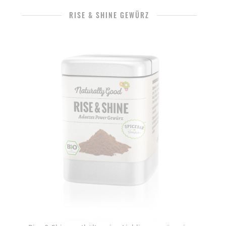
RISE & SHINE GEWÜRZ