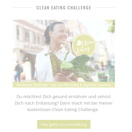
CLEAN EATING CHALLENGE
Du möchtest Dich gesund ernähren und sehnst
Dich nach Entlastung? Dann mach mit bei meiner
kostenlosen Clean Eating Challenge.
Hier gehts zur Anmeldung