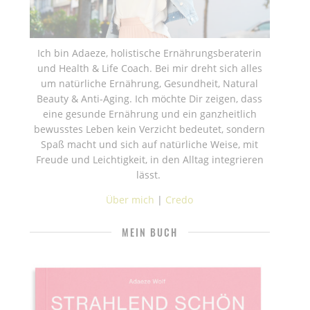
Ich bin Adaeze, holistische Ernährungsberaterin
und Health & Life Coach. Bei mir dreht sich alles
um natürliche Ernährung, Gesundheit, Natural
Beauty & Anti-Aging. Ich möchte Dir zeigen, dass
eine gesunde Ernährung und ein ganzheitlich
bewusstes Leben kein Verzicht bedeutet, sondern
Spaß macht und sich auf natürliche Weise, mit
Freude und Leichtigkeit, in den Alltag integrieren
lässt.
Über mich
|
Credo
MEIN BUCH