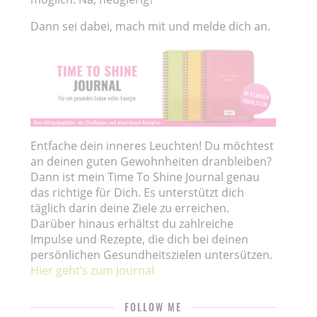
Dann sei dabei, mach mit und melde dich an.
Entfache dein inneres Leuchten! Du möchtest
an deinen guten Gewohnheiten dranbleiben?
Dann ist mein Time To Shine Journal genau
das richtige für Dich. Es unterstützt dich
täglich darin deine Ziele zu erreichen.
Darüber hinaus erhältst du zahlreiche
Impulse und Rezepte, die dich bei deinen
persönlichen Gesundheitszielen untersützen.
Hier geht’s zum Journal
FOLLOW ME