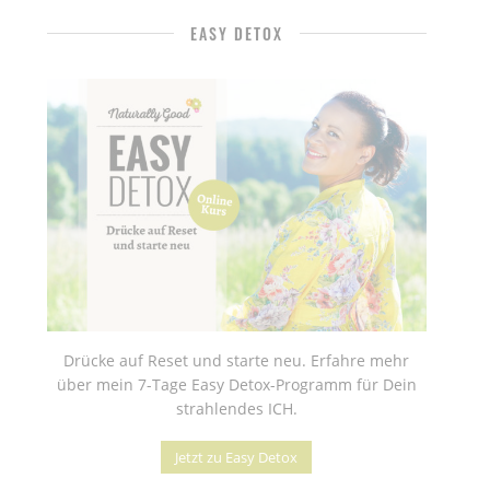
EASY DETOX
Drücke auf Reset und starte neu. Erfahre mehr
über mein 7-Tage Easy Detox-Programm für Dein
strahlendes ICH.
Jetzt zu Easy Detox