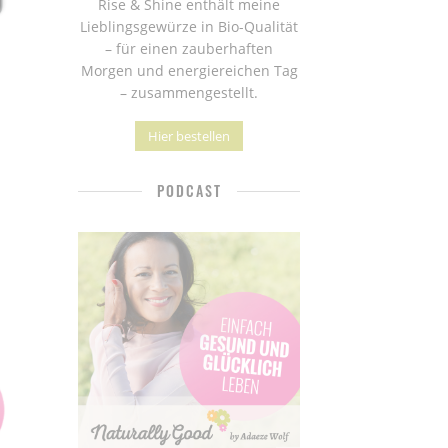
Rise & Shine enthält meine
Lieblingsgewürze in Bio-Qualität
– für einen zauberhaften
Morgen und energiereichen Tag
– zusammengestellt.
Hier bestellen
PODCAST