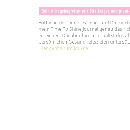
Entfache dein inneres Leuchten! Du möch
mein Time To Shine Journal genau das richt
erreichen. Darüber hinaus erhältst du zah
persönlichen Gesundheitszielen untersüt
Hier geht’s zum Journal