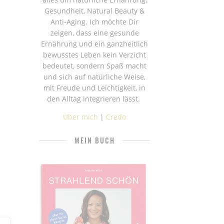
Gesundheit, Natural Beauty &
Anti-Aging. Ich möchte Dir
zeigen, dass eine gesunde
Ernährung und ein ganzheitlich
bewusstes Leben kein Verzicht
bedeutet, sondern Spaß macht
und sich auf natürliche Weise,
mit Freude und Leichtigkeit, in
den Alltag integrieren lässt.
Über mich
|
Credo
MEIN BUCH