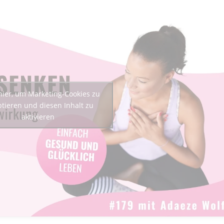
 hier, um Marketing-Cookies zu
tieren und diesen Inhalt zu
aktivieren