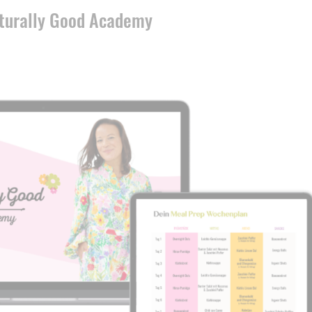
turally Good Academy