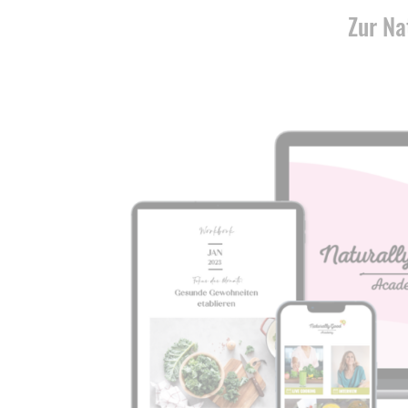
Zur Na