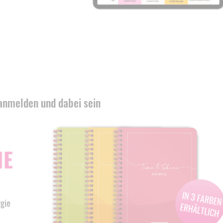
 anmelden und dabei sein