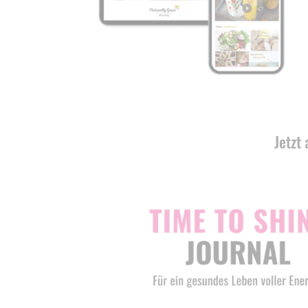
Jetzt