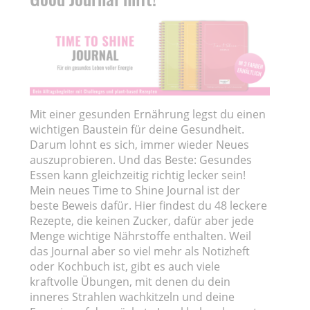
Mit einer gesunden Ernährung legst du einen
wichtigen Baustein für deine Gesundheit.
Darum lohnt es sich, immer wieder Neues
auszuprobieren. Und das Beste: Gesundes
Essen kann gleichzeitig richtig lecker sein!
Mein neues Time to Shine Journal ist der
beste Beweis dafür. Hier findest du 48 leckere
Rezepte, die keinen Zucker, dafür aber jede
Menge wichtige Nährstoffe enthalten. Weil
das Journal aber so viel mehr als Notizheft
oder Kochbuch ist, gibt es auch viele
kraftvolle Übungen, mit denen du dein
inneres Strahlen wachkitzeln und deine