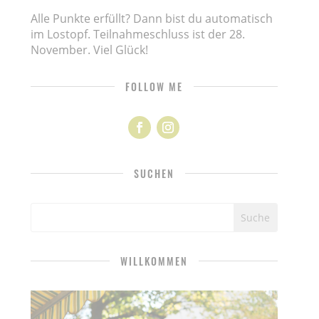
Alle Punkte erfüllt? Dann bist du automatisch
im Lostopf. Teilnahmeschluss ist der 28.
November. Viel Glück!
FOLLOW ME
SUCHEN
WILLKOMMEN