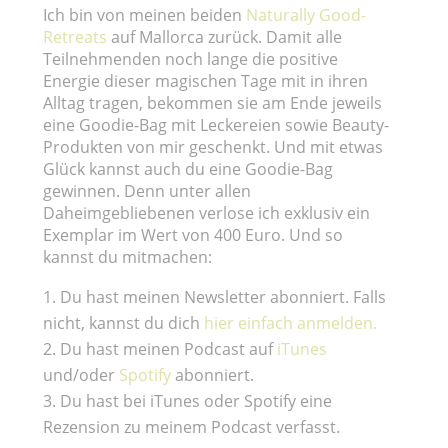
Ich bin von meinen beiden
Naturally Good-
Retreats
auf Mallorca zurück. Damit alle
Teilnehmenden noch lange die positive
Energie dieser magischen Tage mit in ihren
Alltag tragen, bekommen sie am Ende jeweils
eine Goodie-Bag mit Leckereien sowie Beauty-
Produkten von mir geschenkt. Und mit etwas
Glück kannst auch du eine Goodie-Bag
gewinnen. Denn unter allen
Daheimgebliebenen verlose ich exklusiv ein
Exemplar im Wert von 400 Euro. Und so
kannst du mitmachen:
Du hast meinen Newsletter abonniert. Falls
nicht, kannst du dich
hier einfach anmelden.
Du hast meinen Podcast auf
iTunes
und/oder
Spotify
abonniert.
Du hast bei iTunes oder Spotify eine
Rezension zu meinem Podcast verfasst.