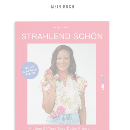
MEIN BUCH