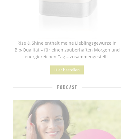
Rise & Shine enthält meine Lieblingsgewürze in
Bio-Qualität – für einen zauberhaften Morgen und
energiereichen Tag – zusammengestellt.
Hier bestellen
PODCAST