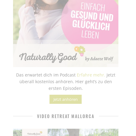
Das erwartet dich im Podcast
Erfahre mehr.
Jetzt
überall kostenlos anhören. Hier geht’s zu den
ersten Episoden.
Jetzt anhören
VIDEO RETREAT MALLORCA