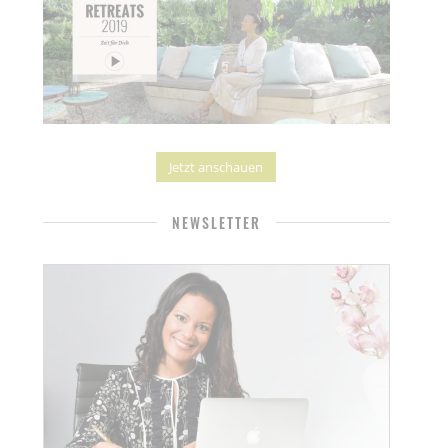
Jetzt anschauen
NEWSLETTER