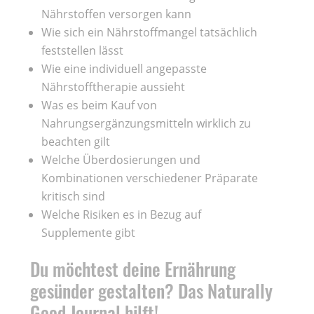
Nährstoffen versorgen kann
Wie sich ein Nährstoffmangel tatsächlich
feststellen lässt
Wie eine individuell angepasste
Nährstofftherapie aussieht
Was es beim Kauf von
Nahrungsergänzungsmitteln wirklich zu
beachten gilt
Welche Überdosierungen und
Kombinationen verschiedener Präparate
kritisch sind
Welche Risiken es in Bezug auf
Supplemente gibt
Du möchtest deine Ernährung
gesünder gestalten? Das Naturally
Good Journal hilft!