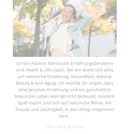
Ich bin Adaeze, holistische Ernährungsberaterin
und Health & Life Coach. Bei mir dreht sich alles
um natürliche Ernährung, Gesundheit, Natural
Beauty & Anti-Aging. Ich möchte Dir zeigen, dass
eine gesunde Ernährung und ein ganzheitlich
bewusstes Leben kein Verzicht bedeutet, sondern
Spaß macht und sich auf natürliche Weise, mit
Freude und Leichtigkeit, in den Alltag integrieren
lässt.
Über mich
|
Credo