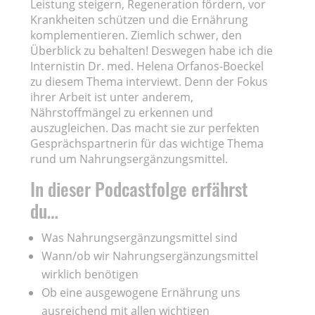
Leistung steigern, Regeneration fördern, vor
Krankheiten schützen und die Ernährung
komplementieren. Ziemlich schwer, den
Überblick zu behalten! Deswegen habe ich die
Internistin Dr. med. Helena Orfanos-Boeckel
zu diesem Thema interviewt. Denn der Fokus
ihrer Arbeit ist unter anderem,
Nährstoffmängel zu erkennen und
auszugleichen. Das macht sie zur perfekten
Gesprächspartnerin für das wichtige Thema
rund um Nahrungsergänzungsmittel.
In dieser Podcastfolge erfährst
du…
Was Nahrungsergänzungsmittel sind
Wann/ob wir Nahrungsergänzungsmittel
wirklich benötigen
Ob eine ausgewogene Ernährung uns
ausreichend mit allen wichtigen