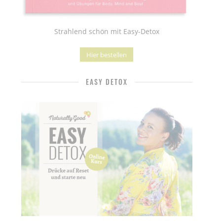
Strahlend schön mit Easy-Detox
Hier bestellen
EASY DETOX