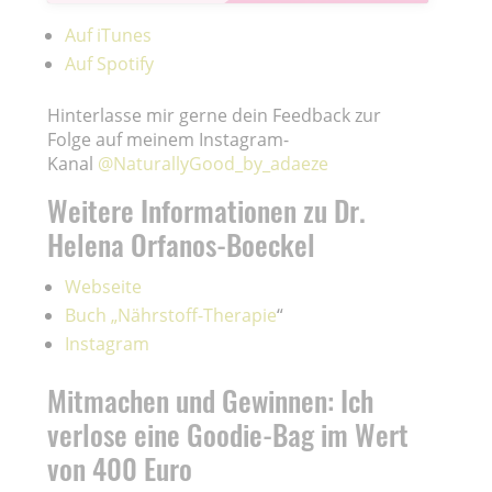
Auf iTunes
Auf Spotify
Hinterlasse mir gerne dein Feedback zur
Folge auf meinem Instagram-
Kanal
@NaturallyGood_by_adaeze
Weitere Informationen zu Dr.
Helena Orfanos-Boeckel
Webseite
Buch „Nährstoff-Therapie
“
Instagram
Mitmachen und Gewinnen: Ich
verlose eine Goodie-Bag im Wert
von 400 Euro