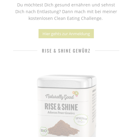
Du möchtest Dich gesund ernähren und sehnst
Dich nach Entlastung? Dann mach mit bei meiner
kostenlosen Clean Eating Challenge.
Hier gehts zur Anmeldung
RISE & SHINE GEWÜRZ