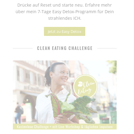
Drücke auf Reset und starte neu. Erfahre mehr
über mein 7-Tage Easy Detox-Programm für Dein
strahlendes ICH.
Jetzt zu Easy Detox
CLEAN EATING CHALLENGE