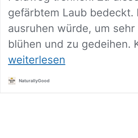
gefärbtem Laub bedeckt. Es
ausruhen würde, um sehr
blühen und zu gedeihen. 
weiterlesen
NaturallyGood